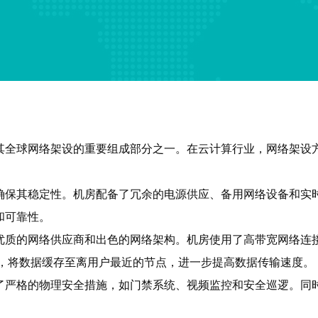
是其全球网络架设的重要组成部分之一。在云计算行业，网络架设方
，以确保其稳定性。机房配备了冗余的电源供应、备用网络设备和
和可靠性。
于其优质的网络供应商和出色的网络架构。机房使用了高带宽网络
服务，将数据缓存至离用户最近的节点，进一步提高数据传输速度。
用了严格的物理安全措施，如门禁系统、视频监控和安全巡逻。同时