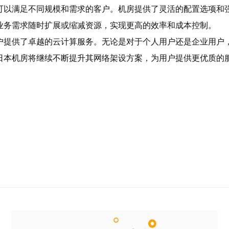
性，可以满足不同规模和需求的客户。机房提供了灵活的配置选项
据业务需求随时扩展或缩减资源，实现更高的效率和成本控制。
用户提供了卓越的云计算服务。无论是对于个人用户还是企业用户，
de日本机房将继续不断提升其网络架设方案，为用户提供更优质的