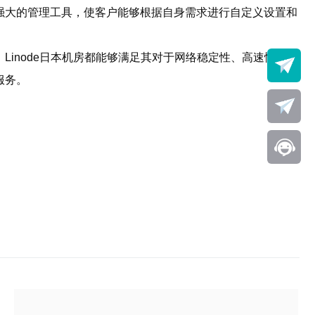
和强大的管理工具，使客户能够根据自身需求进行自定义设置和
Linode日本机房都能够满足其对于网络稳定性、高速性、安
服务。