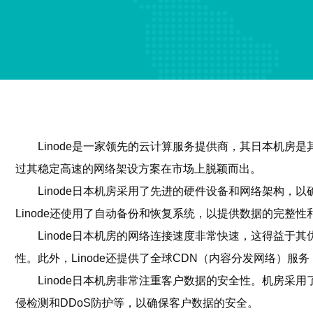
Linode是一家领先的云计算服务提供商，其日本机房
过其稳定高速的网络架设方案在市场上脱颖而出。
Linode日本机房采用了先进的硬件设备和网络架构
Linode还使用了自动备份和恢复系统，以提供数据的完整性
Linode日本机房的网络连接速度非常快速，这得益
性。此外，Linode还提供了全球CDN（内容分发网络）
Linode日本机房非常注重客户数据的安全性。机房采
侵检测和DDoS防护等，以确保客户数据的安全。