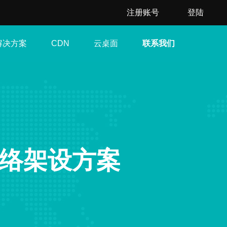
注册账号
登陆
解决方案
云桌面
联系我们
CDN
网络架设方案