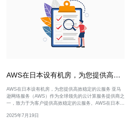
AWS在日本设有机房，为您提供高效
稳定的云服务
AWS在日本设有机房，为您提供高效稳定的云服务 亚马
逊网络服务（AWS）作为全球领先的云计算服务提供商之
一，致力于为客户提供高效稳定的云服务。AWS在日本设
有多个机房，为客户提供可靠的基础设施和先进的云技术
2025年7月19日
支持。 日本作为亚洲最具活力和创新力的国家之一，拥有
发达的科技产业和优质的基础设施。AWS在日本设有多个