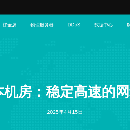
裸金属
物理服务器
数据中心
DDoS
e日本机房：稳定高速的
2025年4月15日