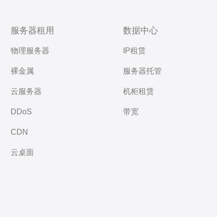
服务器租用
数据中心
物理服务器
IP租赁
裸金属
服务器托管
云服务器
机柜租赁
DDoS
带宽
CDN
云桌面