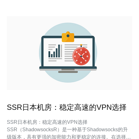
机房，覆盖东京、
SSR日本机房：稳定高速的VPN选择
SSR日本机房：稳定高速的VPN选择
SSR（ShadowsocksR）是一种基于Shadowsocks的升
级版本，具有更强的加密能力和更稳定的连接。在选择