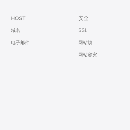
HOST
安全
域名
SSL
电子邮件
网站锁
网站容灾