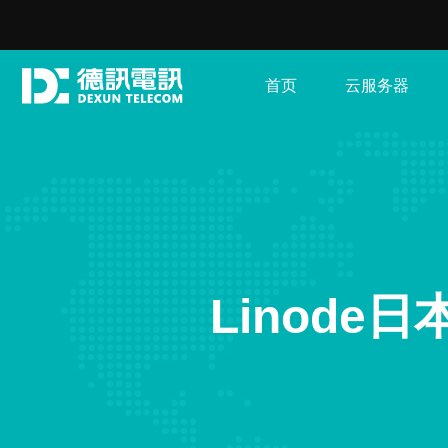
首页
云服务器
Linod