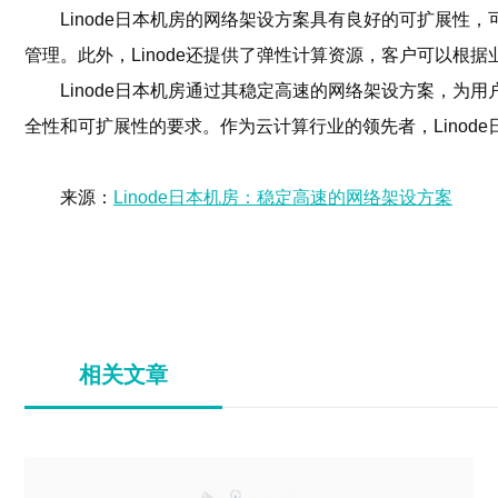
Linode日本机房的网络架设方案具有良好的可扩展
管理。此外，Linode还提供了弹性计算资源，客户可以根
Linode日本机房通过其稳定高速的网络架设方案，为
全性和可扩展性的要求。作为云计算行业的领先者，Lino
来源：
Linode日本机房：稳定高速的网络架设方案
相关文章