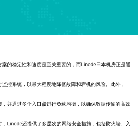
案的稳定性和速度是至关重要的，而Linode日本机房正是通
实时监控系统，以最大程度地降低故障和宕机的风险。此外，
连接，并通过多个入口点进行负载均衡，以确保数据传输的高效
，Linode还提供了多层次的网络安全措施，包括防火墙、入