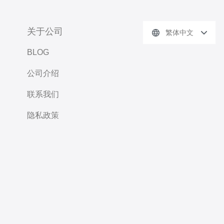
关于公司
繁体中文
BLOG
公司介绍
联系我们
隐私政策