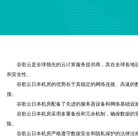
谷歌云是全球领先的云计算服务提供商，其在全球各地
和安全性。
谷歌云日本机房的优势在于其稳定的网络连接、高速的
接。
谷歌云日本机房配备了先进的服务器设备和网络基础设
谷歌云日本机房采用多重备份和冗余机制，确保数据的
险。
谷歌云日本机房严格遵守数据安全和隐私保护的法律法