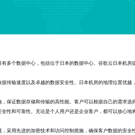
设有多个数据中心，包括位于日本的数据中心。谷歌云日本机房
数据传输速度以及卓越的数据安全性。日本机房的地理位置优越
施，保证数据存储和传输的高性能。客户可以根据自己的需求选
安全性和可靠性。无论是个人用户还是企业客户，都可以放心地
规，采用先进的加密技术和访问控制措施，确保客户数据的安全