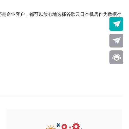
还是企业客户，都可以放心地选择谷歌云日本机房作为数据存