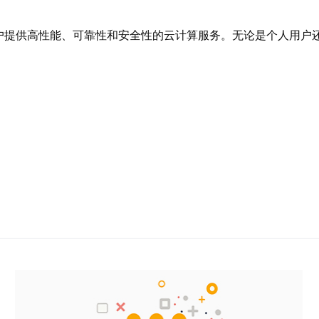
户提供高性能、可靠性和安全性的云计算服务。无论是个人用户