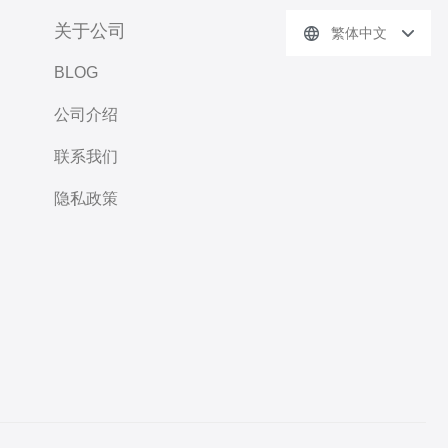
关于公司
繁体中文
BLOG
公司介绍
联系我们
隐私政策