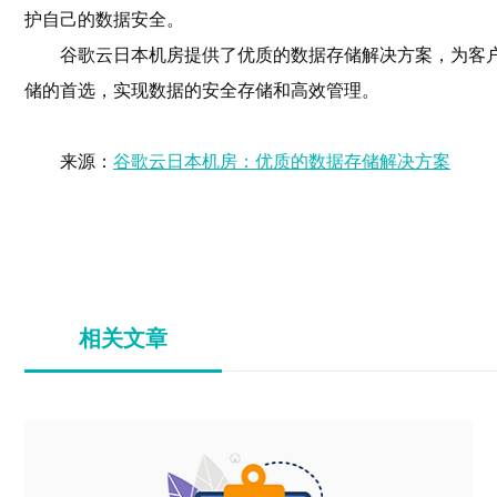
护自己的数据安全。
谷歌云日本机房提供了优质的数据存储解决方案，为客
储的首选，实现数据的安全存储和高效管理。
来源：
谷歌云日本机房：优质的数据存储解决方案
相关文章