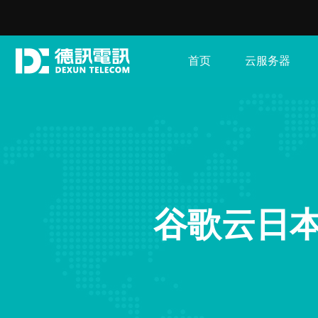
首页
云服务器
谷歌云日