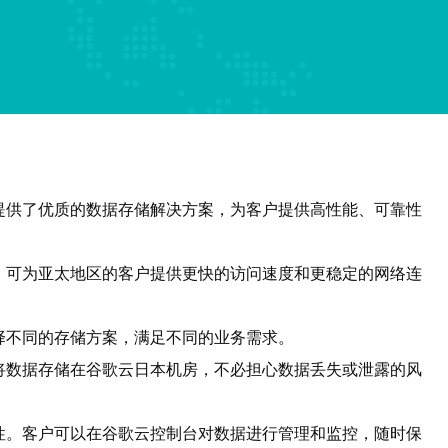
提供了优质的数据存储解决方案，为客户提供高性能、可靠性
，可为亚太地区的客户提供更快的访问速度和更稳定的网络连
择不同的存储方案，满足不同的业务需求。
将数据存储在谷歌云日本机房，不必担心数据丢失或泄露的风
性。客户可以在谷歌云控制台对数据进行管理和监控，随时保