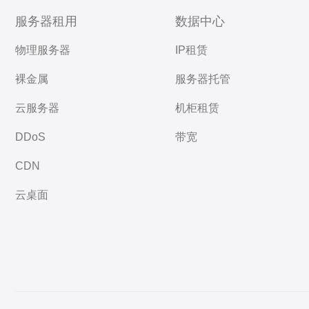
服务器租用
数据中心
物理服务器
IP租赁
裸金属
服务器托管
云服务器
机柜租赁
DDoS
带宽
CDN
云桌面