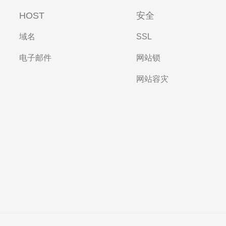
HOST
安全
域名
SSL
电子邮件
网站锁
网站容灾