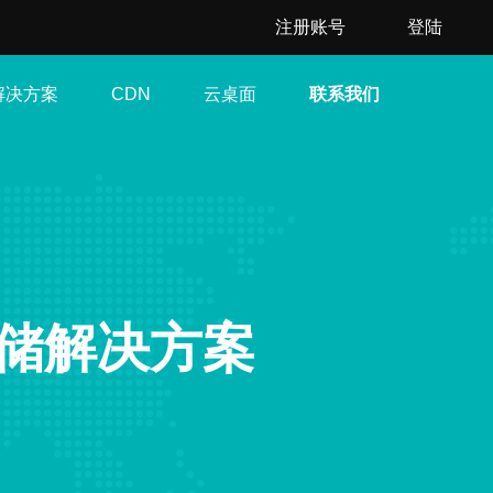
注册账号
登陆
解决方案
云桌面
联系我们
CDN
储解决方案