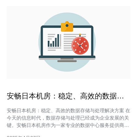
安畅日本机房：稳定、高效的数据存
储与处理解决方案
安畅日本机房：稳定、高效的数据存储与处理解决方案 在
今天的信息时代，数据存储与处理已经成为企业发展的关
键。安畅日本机房作为一家专业的数据中心服务提供商，
致力于为客户提供稳定、高效的数据存储与处理解决方