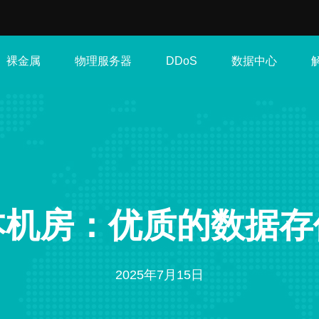
裸金属
物理服务器
数据中心
DDoS
本机房：优质的数据存
2025年7月15日