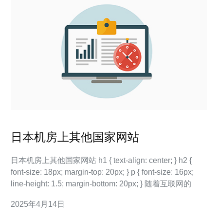
日本机房上其他国家网站
日本机房上其他国家网站 h1 { text-align: center; } h2 {
font-size: 18px; margin-top: 20px; } p { font-size: 16px;
line-height: 1.5; margin-bottom: 20px; } 随着互联网的
2025年4月14日