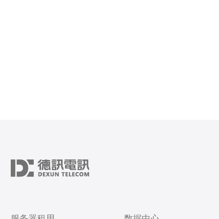
服务器租用
数据中心