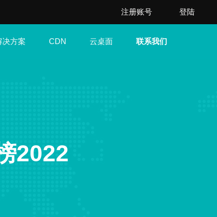
注册账号
登陆
解决方案
云桌面
联系我们
CDN
2022