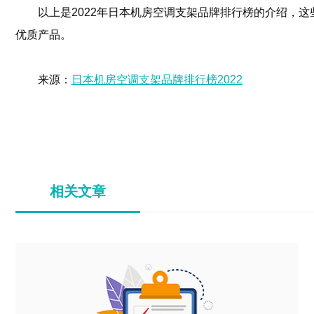
以上是2022年日本机房空调支架品牌排行榜的介绍，
优质产品。
来源：
日本机房空调支架品牌排行榜2022
相关文章