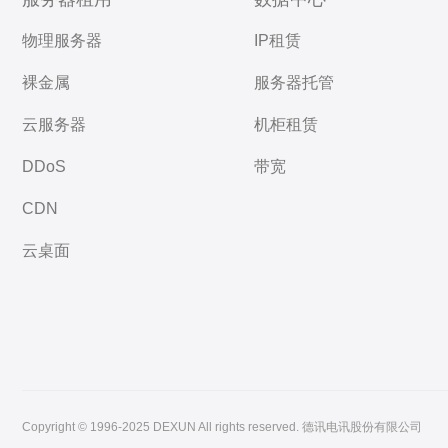
物理服务器
IP租赁
裸金属
服务器托管
云服务器
机柜租赁
DDoS
带宽
CDN
云桌面
Copyright © 1996-2025 DEXUN All rights reserved. 德讯电讯股份有限公司