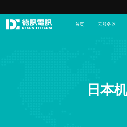
首页
云服务器
日本机