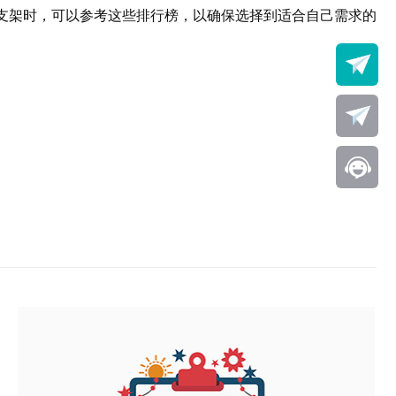
调支架时，可以参考这些排行榜，以确保选择到适合自己需求的