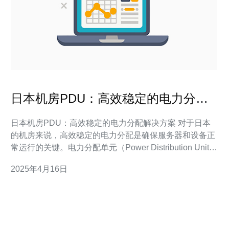
日本机房PDU：高效稳定的电力分配
解决方案
日本机房PDU：高效稳定的电力分配解决方案 对于日本
的机房来说，高效稳定的电力分配是确保服务器和设备正
常运行的关键。电力分配单元（Power Distribution Unit，
简称PDU）作为一种重要的设备，可以提供稳定的电力供
2025年4月16日
应，并具备远程监控和管理功能。本文将介绍日本机房
PDU的特