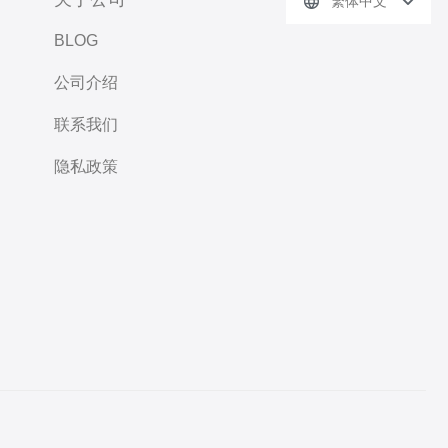
繁体中文
BLOG
公司介绍
联系我们
隐私政策