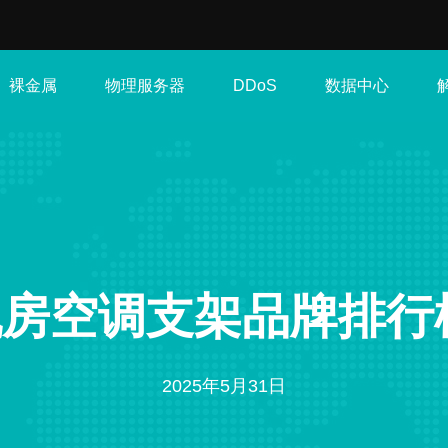
裸金属
物理服务器
数据中心
DDoS
房空调支架品牌排行榜
2025年5月31日