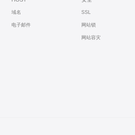
域名
SSL
电子邮件
网站锁
网站容灾