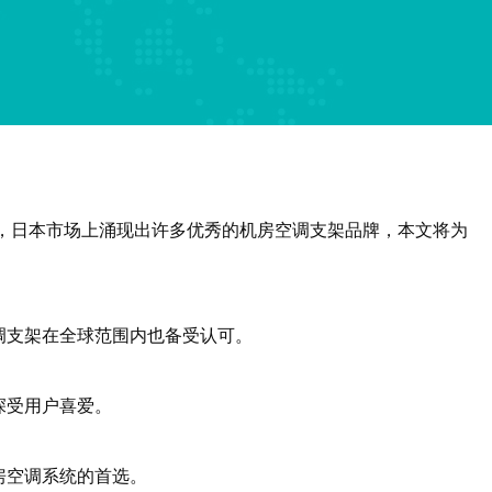
年，日本市场上涌现出许多优秀的机房空调支架品牌，本文将为
调支架在全球范围内也备受认可。
深受用户喜爱。
房空调系统的首选。