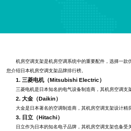
机房空调支架是机房空调系统中的重要配件，选择一款优
您介绍日本机房空调支架品牌排行榜。
1. 三菱电机（Mitsubishi Electric）
三菱电机是日本知名的电气设备制造商，其机房空调支
2. 大金（Daikin）
大金是日本著名的空调制造商，其机房空调支架设计精
3. 日立（Hitachi）
日立作为日本的知名电子品牌，其机房空调支架也备受