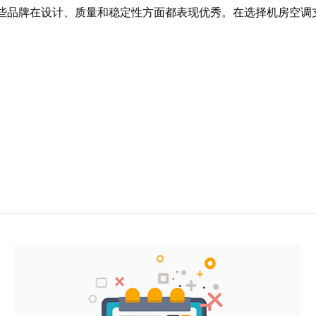
这些品牌在设计、质量和稳定性方面都表现优秀。在选择机房空