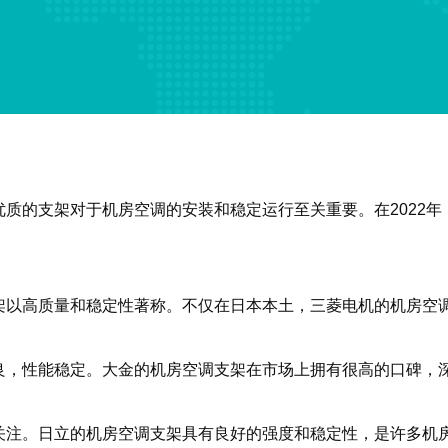
质的支架对于机房空调的安装和稳定运行至关重要。在2022
架以高质量和稳定性著称。不仅在日本本土，三菱电机的机房空
良，性能稳定。大金的机房空调支架在市场上拥有很高的口碑，
关注。日立的机房空调支架具有良好的强度和稳定性，是许多机