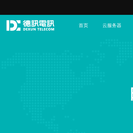
首页
云服务器