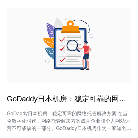
GoDaddy日本机房：稳定可靠的网络
托管解决方案
GoDaddy日本机房：稳定可靠的网络托管解决方案 在当
今数字化时代，网络托管解决方案成为企业和个人网站运
营不可或缺的一部分。GoDaddy日本机房作为一家知名的
网络托管服务提供商，以其稳定可靠的服务而闻名。本文