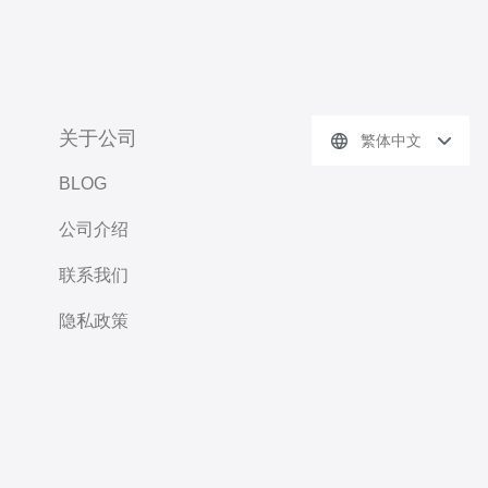
关于公司
繁体中文
BLOG
公司介绍
联系我们
隐私政策