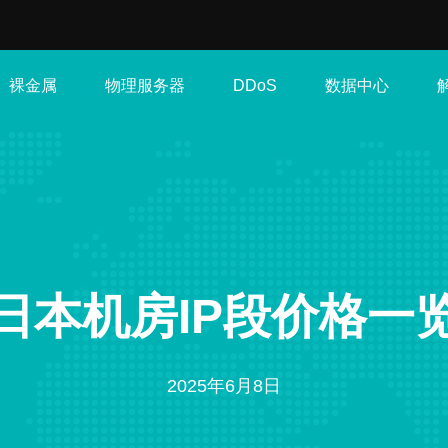
裸金属
物理服务器
数据中心
DDoS
日本机房IP段价格一
2025年6月8日