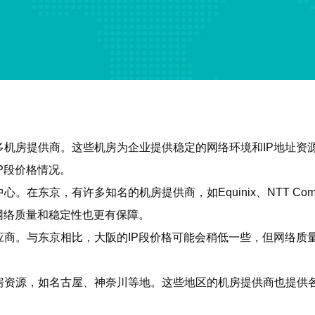
机房提供商。这些机房为企业提供稳定的网络环境和IP地址资源
P段价格情况。
东京，有许多知名的机房提供商，如Equinix、NTT Commu
网络质量和稳定性也更有保障。
商。与东京相比，大阪的IP段价格可能会稍低一些，但网络质量
房资源，如名古屋、神奈川等地。这些地区的机房提供商也提供各