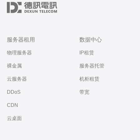
服务器租用
数据中心
物理服务器
IP租赁
裸金属
服务器托管
云服务器
机柜租赁
DDoS
带宽
CDN
云桌面