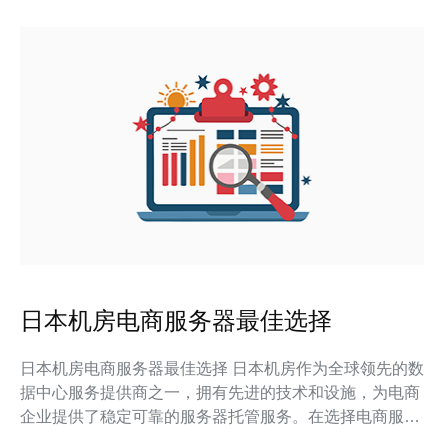
日本机房电商服务器最佳选择
日本机房电商服务器最佳选择 日本机房作为全球领先的数
据中心服务提供商之一，拥有先进的技术和设施，为电商
企业提供了稳定可靠的服务器托管服务。在选择电商服务
器时，日本机房无疑是一个最佳选择。 日本机房拥有完善