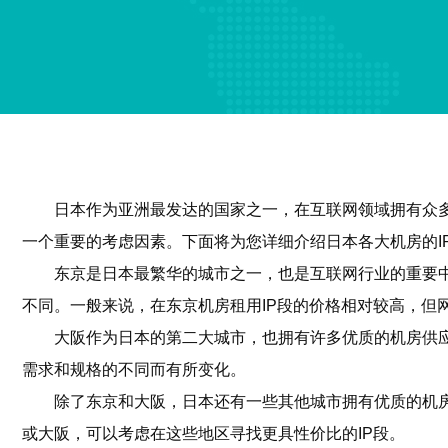
日本作为亚洲最发达的国家之一，在互联网领域拥有众多
一个重要的考虑因素。下面将为您详细介绍日本各大机房的I
东京是日本最繁华的城市之一，也是互联网行业的重要中心。在
不同。一般来说，在东京机房租用IP段的价格相对较高，但
大阪作为日本的第二大城市，也拥有许多优质的机房供应
需求和规格的不同而有所变化。
除了东京和大阪，日本还有一些其他城市拥有优质的机
或大阪，可以考虑在这些地区寻找更具性价比的IP段。