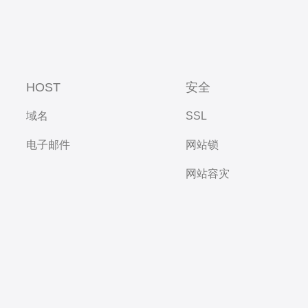
HOST
安全
域名
SSL
电子邮件
网站锁
网站容灾