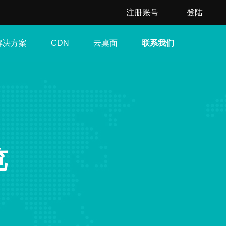
注册账号
登陆
解决方案
云桌面
联系我们
CDN
览