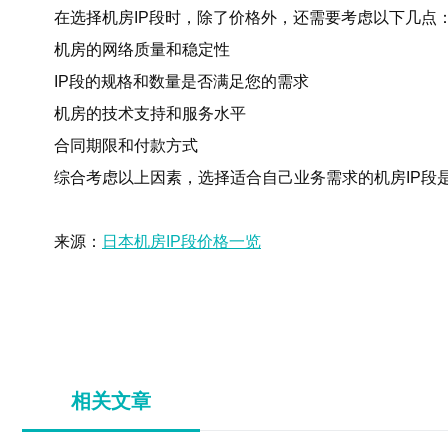
在选择机房IP段时，除了价格外，还需要考虑以下几点
机房的网络质量和稳定性
IP段的规格和数量是否满足您的需求
机房的技术支持和服务水平
合同期限和付款方式
综合考虑以上因素，选择适合自己业务需求的机房IP段
来源：
日本机房IP段价格一览
相关文章