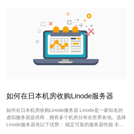
如何在日本机房收购Linode服务器
如何在日本机房收购Linode服务器 Linode是一家知名的
虚拟服务器提供商，拥有多个机房分布在世界各地。选择
Linode服务器有以下优势： 稳定可靠的服务器性能 丰富
的服务器配置选择 全球多个机房，选择灵活 在Linode服