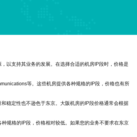
，以支持其业务的发展。在选择合适的机房IP段时，价格是
nications等。这些机房提供各种规格的IP段，价格也有所
和稳定性也不逊色于东京。大阪机房的IP段价格通常会根据
种规格的IP段，价格相对较低。如果您的业务不要求在东京