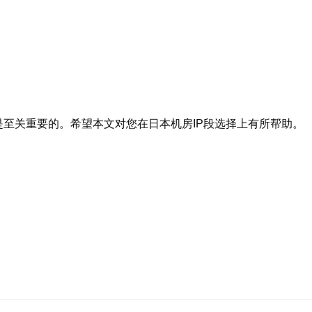
：
是至关重要的。希望本文对您在日本机房IP段选择上有所帮助。