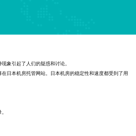
种现象引起了人们的疑惑和讨论。
择在日本机房托管网站。日本机房的稳定性和速度都受到了用
录。