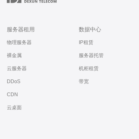
服务器租用
数据中心
物理服务器
IP租赁
裸金属
服务器托管
云服务器
机柜租赁
DDoS
带宽
CDN
云桌面