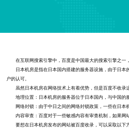
在互联网搜索引擎中，百度是中国最大的搜索引擎之一
日本机房是指在日本国内搭建的服务器设施，由于日本
户的认可。
虽然日本机房在网络技术上有着优势，但是百度不收录
地理位置：日本机房的服务器位于日本国内，与中国的
网络封锁：由于中日之间的网络封锁政策，一些在日本
内容审查：百度对于一些敏感内容有审查机制，如果网
要想在日本机房发布的网站被百度收录，可以采取以下