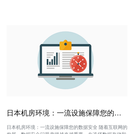
是个人用户还是企业用户，我们都能提供定制化的服务器
方案，满足您的特
日本机房环境：一流设施保障您的数
据安全
日本机房环境：一流设施保障您的数据安全 随着互联网的