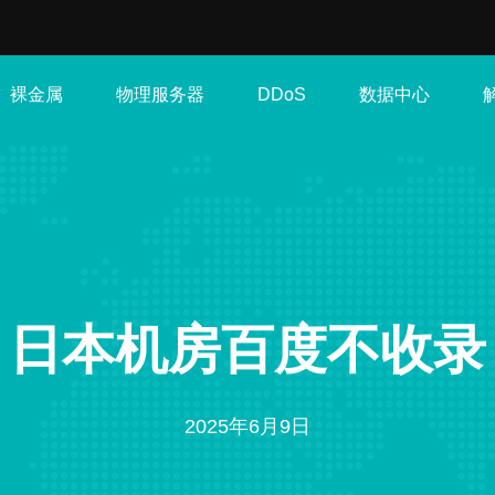
裸金属
物理服务器
数据中心
DDoS
日本机房百度不收录
2025年6月9日