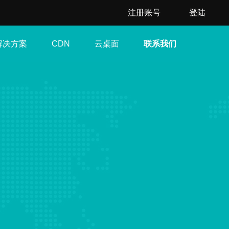
注册账号
登陆
解决方案
云桌面
联系我们
CDN