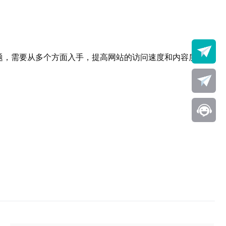
题，需要从多个方面入手，提高网站的访问速度和内容质量，