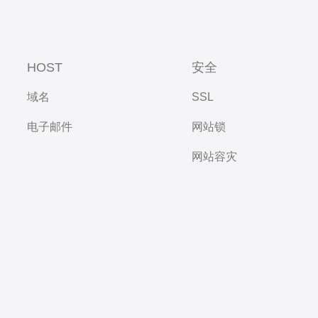
HOST
安全
域名
SSL
电子邮件
网站锁
网站容灾