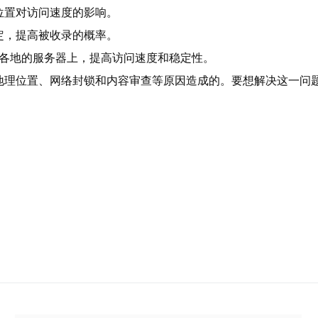
位置对访问速度的影响。
定，提高被收录的概率。
球各地的服务器上，提高访问速度和稳定性。
地理位置、网络封锁和内容审查等原因造成的。要想解决这一问