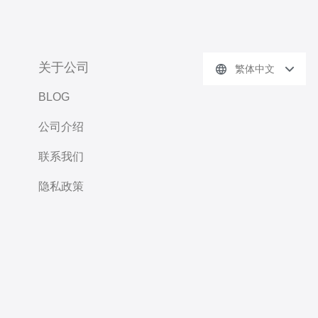
关于公司
繁体中文
BLOG
公司介绍
联系我们
隐私政策