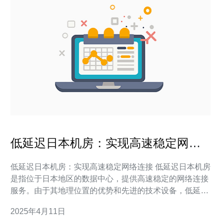
低延迟日本机房：实现高速稳定网络
连接
低延迟日本机房：实现高速稳定网络连接 低延迟日本机房
是指位于日本地区的数据中心，提供高速稳定的网络连接
服务。由于其地理位置的优势和先进的技术设备，低延迟
日本机房可以实现快速的数据传输和高效的网络连接。 低
2025年4月11日
延迟的网络连接在很多领域都具有重要意义。无论是在线