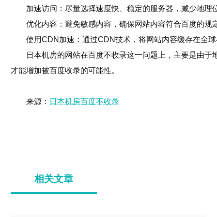
加速访问：尽量选择速度快、稳定的服务器，减少地理
优化内容：避免敏感内容，确保网站内容符合百度的规
使用CDN加速：通过CDN技术，将网站内容缓存在全
日本机房的网站在百度不收录这一问题上，主要是由于
才能增加被百度收录的可能性。
来源：
日本机房百度不收录
相关文章