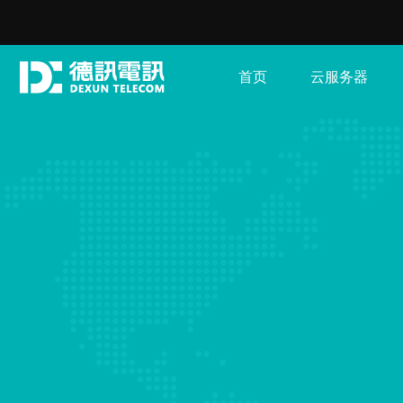
首页
云服务器