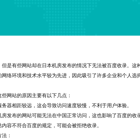
，但是有些网站却在日本机房发布的情况下无法被百度收录。这
的网络环境和技术水平较为先进，因此吸引了许多企业和个人选
这些网站的原因主要有以下几点：
服务器相距较远，这会导致访问速度较慢，不利于用户体验。
机房发布的网站可能无法在中国正常访问，这也影响了百度的收
站内容不符合百度的规定，可能会被拒绝收录。
方法：