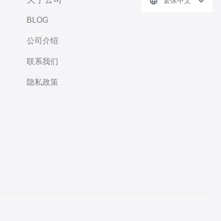
繁体中文
BLOG
公司介绍
联系我们
隐私政策