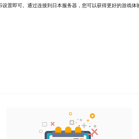
NS设置即可。通过连接到日本服务器，您可以获得更好的游戏