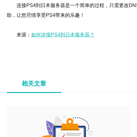
连接PS4到日本服务器是一个简单的过程，只需更改D
助，让您尽情享受PS4带来的乐趣！
来源：
如何连接PS4到日本服务器？
相关文章