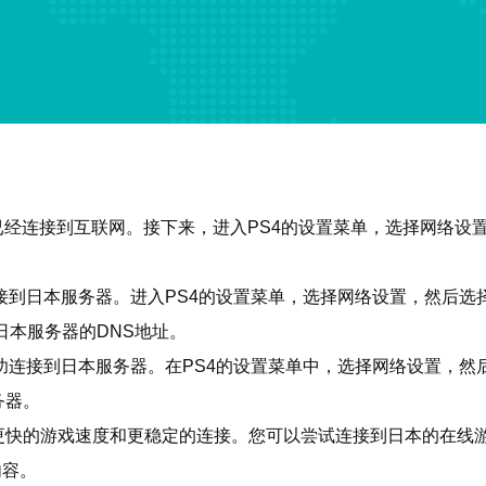
已经连接到互联网。接下来，进入PS4的设置菜单，选择网络设置
连接到日本服务器。进入PS4的设置菜单，选择网络设置，然后
日本服务器的DNS地址。
成功连接到日本服务器。在PS4的设置菜单中，选择网络设置，
务器。
到更快的游戏速度和更稳定的连接。您可以尝试连接到日本的在线
内容。