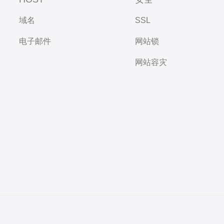
域名
SSL
电子邮件
网站锁
网站容灾