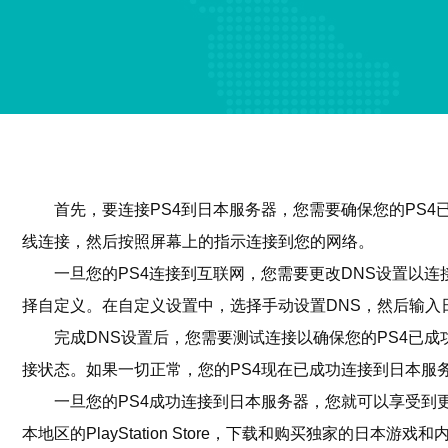
首先，要连接PS4到日本服务器，您需要确保您的PS4
线连接，然后按照屏幕上的指示连接到您的网络。
一旦您的PS4连接到互联网，您需要更改DNS设置以
择自定义。在自定义设置中，选择手动设置DNS，然后输入
完成DNS设置后，您需要测试连接以确保您的PS4已
接状态。如果一切正常，您的PS4现在已成功连接到日本服
一旦您的PS4成功连接到日本服务器，您就可以享受
本地区的PlayStation Store，下载和购买独家的日本游戏和