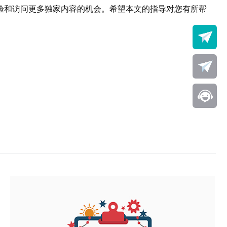
体验和访问更多独家内容的机会。希望本文的指导对您有所帮