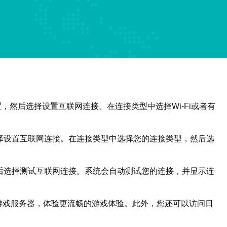
，然后选择设置互联网连接。在连接类型中选择Wi-Fi或者有
选择设置互联网连接。在连接类型中选择您的连接类型，然后选
然后选择测试互联网连接。系统会自动测试您的连接，并显示连
游戏服务器，体验更流畅的游戏体验。此外，您还可以访问日