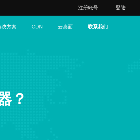
注册账号
登陆
解决方案
云桌面
联系我们
CDN
器？