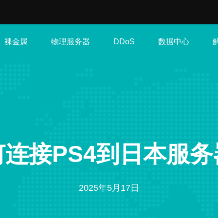
裸金属
物理服务器
数据中心
DDoS
何连接PS4到日本服务
2025年5月17日