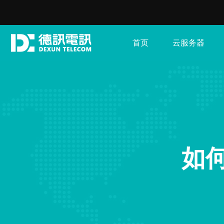
首页
云服务器
如