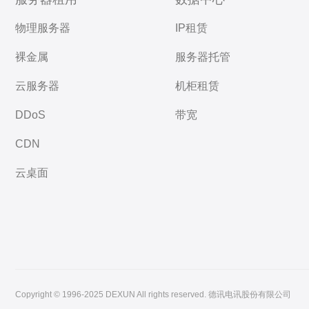
物理服务器
IP租赁
裸金属
服务器托管
云服务器
机柜租赁
DDoS
带宽
CDN
云桌面
Copyright © 1996-2025 DEXUN All rights reserved. 德讯电讯股份有限公司