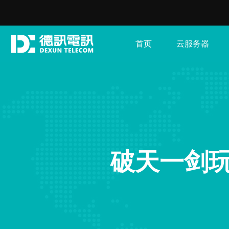
首页
云服务器
破天一剑