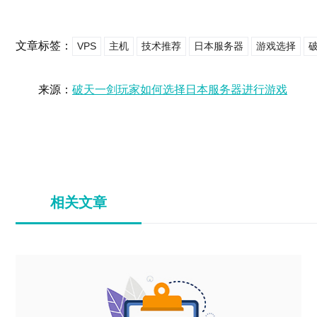
文章标签：
VPS
主机
技术推荐
日本服务器
游戏选择
来源：
破天一剑玩家如何选择日本服务器进行游戏
相关文章