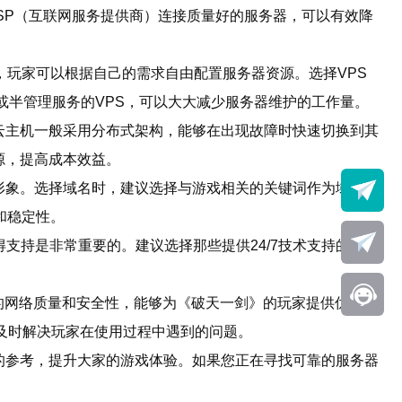
SP（互联网服务提供商）连接质量好的服务器，可以有效降
，玩家可以根据自己的需求自由配置服务器资源。选择VPS
或半管理服务的VPS，可以大大减少服务器维护的工作量。
云主机一般采用分布式架构，能够在出现故障时快速切换到其
源，提高成本效益。
形象。选择域名时，建议选择与游戏相关的关键词作为域名的
和稳定性。
支持是非常重要的。建议选择那些提供24/7技术支持的服务
良好的网络质量和安全性，能够为《破天一剑》的玩家提供优质的
够及时解决玩家在使用过程中遇到的问题。
的参考，提升大家的游戏体验。如果您正在寻找可靠的服务器