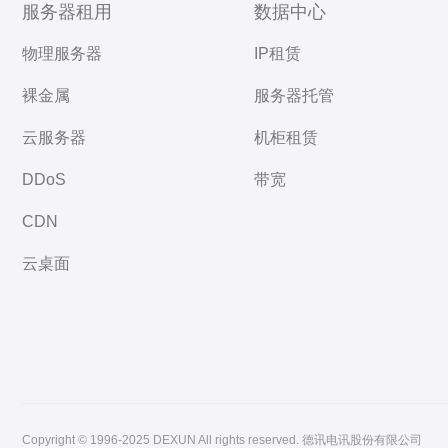
服务器租用
数据中心
物理服务器
IP租赁
裸金属
服务器托管
云服务器
机柜租赁
DDoS
带宽
CDN
云桌面
Copyright © 1996-2025 DEXUN All rights reserved. 德讯电讯股份有限公司