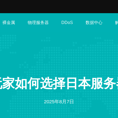
裸金属
物理服务器
数据中心
DDoS
玩家如何选择日本服务
2025年8月7日