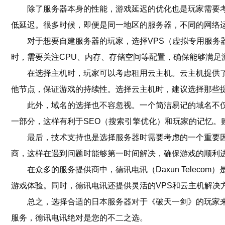
除了服务器本身的性能，游戏延迟的优化也是玩家需要考
低延迟。很多时候，即便是同一地区的服务器，不同的网络
对于想要自建服务器的玩家，选择VPS（虚拟专用服务
时，需要关注CPU、内存、存储空间等配置，确保能够满足
在选择主机时，玩家可以考虑租用云主机。云主机提供
他节点，保证游戏的持续性。选择云主机时，建议选择那些
此外，域名的选择也不容忽视。一个简洁易记的域名不
一部分，这样有利于SEO（搜索引擎优化）和玩家的记忆。
最后，技术支持也是选择服务器时需要考虑的一个重要因
商，这样在遇到问题时能够第一时间解决，确保游戏的顺利
在众多的服务提供商中，德讯电讯（Daxun Tele
游戏体验。同时，德讯电讯还提供灵活的VPS和云主机解决
总之，选择合适的日本服务器对于《破天一剑》的玩家
服务，德讯电讯绝对是您的不二之选。