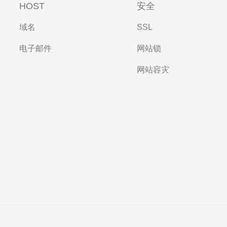
HOST
安全
域名
SSL
电子邮件
网站锁
网站容灾