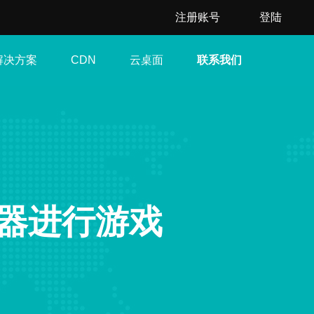
注册账号
登陆
解决方案
云桌面
联系我们
CDN
器进行游戏