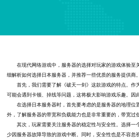
在现代网络游戏中，服务器的选择对玩家的游戏体验至
细解析如何选择日本服务器，并推荐一些优质的服务提供商
首先，我们需要了解《破天一剑》这款游戏的特点。作
可能会遇到卡顿、掉线等问题，这将极大影响游戏乐趣。因
在选择日本服务器时，首先要考虑的是服务器的地理位
外，了解服务器的带宽和负载能力也是非常重要的，带宽过
其次，玩家需要关注服务器的稳定性与安全性。选择一个
少因服务器故障导致的游戏中断。同时，安全性也是不容忽视