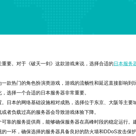
关重要。对于《破天一剑》这款游戏来说，选择合适的
日本服务
。
为一款热门的角色扮演类游戏，游戏的流畅性和延迟直接影响到
此，选择一个合适的日本服务器非常重要。
置。日本的网络基础设施相对成熟，选择位于东京、大阪等主要
低或者负载过高的服务器会导致游戏体验下降。
可靠的服务提供商，能够确保服务器在高峰时段的稳定运行。建议
的一环，确保选择的服务器具备良好的防火墙和DDoS攻击保