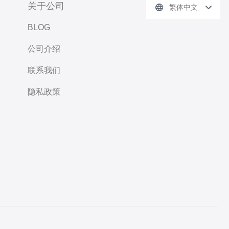
关于公司
繁体中文
BLOG
公司介绍
联系我们
隐私政策