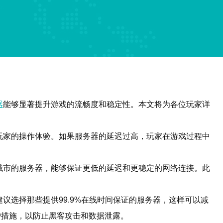
器
能够显著提升游戏的流畅度和稳定性。本文将为各位玩家详
玩家的操作体验。如果服务器的延迟过高，玩家在游戏过程中
城市的服务器，能够保证更低的延迟和更稳定的网络连接。此
选择那些提供99.9%在线时间保证的服务器，这样可以减
护措施，以防止黑客攻击和数据泄露。