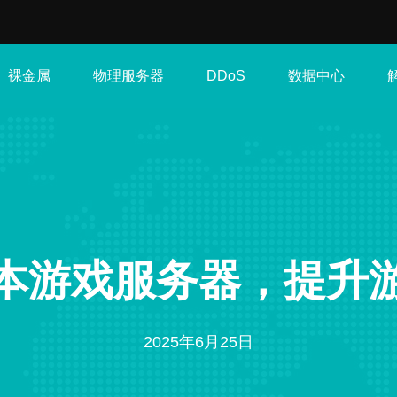
裸金属
物理服务器
数据中心
DDoS
本游戏服务器，提升
2025年6月25日