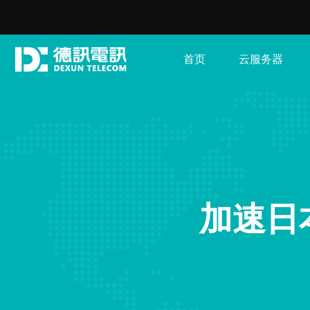
首页
云服务器
加速日