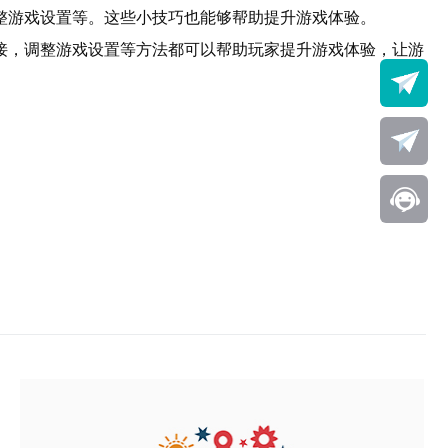
整游戏设置等。这些小技巧也能够帮助提升游戏体验。
接，调整游戏设置等方法都可以帮助玩家提升游戏体验，让游