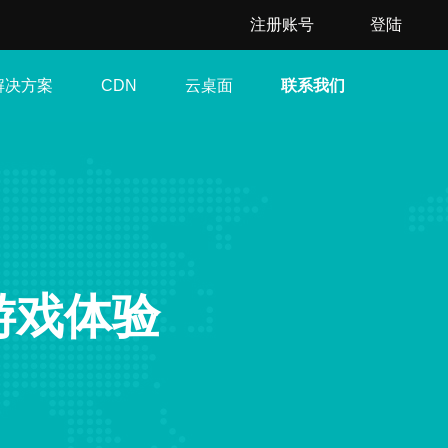
注册账号
登陆
解决方案
云桌面
联系我们
CDN
游戏体验