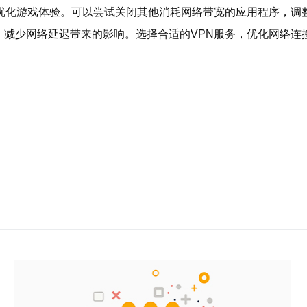
来优化游戏体验。可以尝试关闭其他消耗网络带宽的应用程序，调
，减少网络延迟带来的影响。选择合适的VPN服务，优化网络连