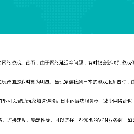
的网络游戏。然而，由于网络延迟等问题，有时候会影响到游戏
在玩跨国游戏时更为明显。当玩家连接到日本的游戏服务器时，
VPN可以帮助玩家加速连接到日本的游戏服务器，减少网络延迟
连接速度、稳定性等。可以选择一些知名的VPN服务商，如Expre