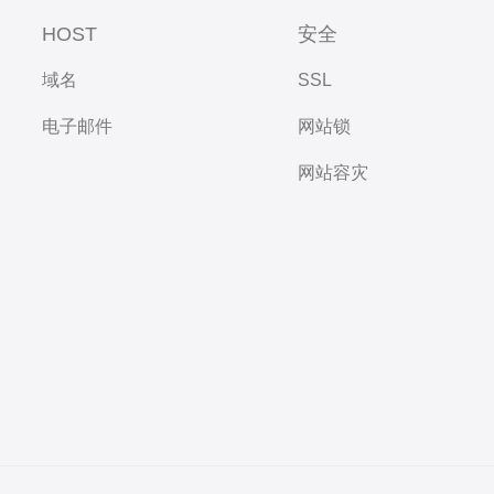
HOST
安全
域名
SSL
电子邮件
网站锁
网站容灾