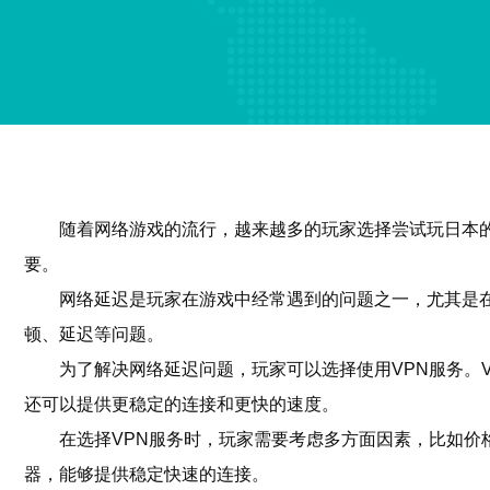
随着网络游戏的流行，越来越多的玩家选择尝试玩日本
要。
网络延迟是玩家在游戏中经常遇到的问题之一，尤其是
顿、延迟等问题。
为了解决网络延迟问题，玩家可以选择使用VPN服务。
还可以提供更稳定的连接和更快的速度。
在选择VPN服务时，玩家需要考虑多方面因素，比如价格、
器，能够提供稳定快速的连接。