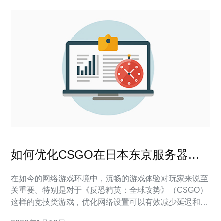
如何优化CSGO在日本东京服务器的
网络设置
在如今的网络游戏环境中，流畅的游戏体验对玩家来说至
关重要。特别是对于《反恐精英：全球攻势》（CSGO）
这样的竞技类游戏，优化网络设置可以有效减少延迟和提
高稳定性。本文将详细探讨在日本东京服务器上优化