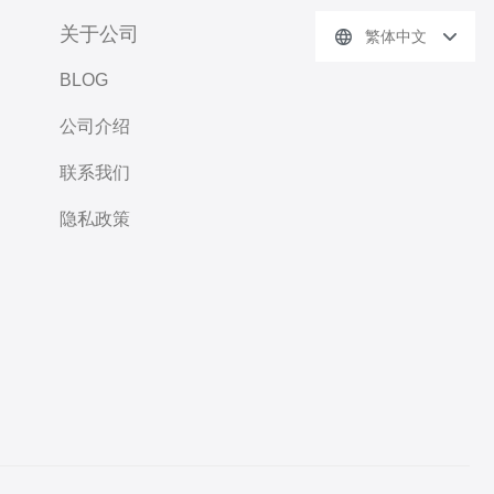
关于公司
繁体中文
BLOG
公司介绍
联系我们
隐私政策