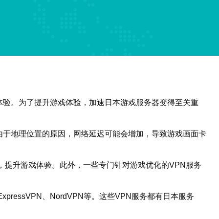
体验。为了提升游戏体验，加速日本游戏服务器变得至关重
由于地理位置的原因，网络延迟可能会增加，导致游戏画面卡
，提升游戏体验。此外，一些专门针对游戏优化的VPN服务
ssVPN、NordVPN等。这些VPN服务都有日本服务