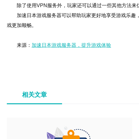
除了使用VPN服务外，玩家还可以通过一些其他方法
加速日本游戏服务器可以帮助玩家更好地享受游戏乐趣
戏更加顺畅。
来源：
加速日本游戏服务器，提升游戏体验
相关文章