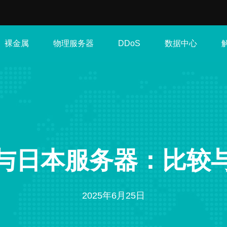
裸金属
物理服务器
数据中心
DDoS
与日本服务器：比较
2025年6月25日