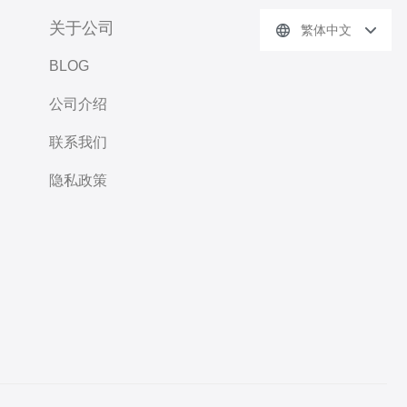
关于公司
繁体中文
BLOG
公司介绍
联系我们
隐私政策