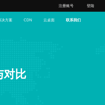
注册账号
登陆
解决方案
云桌面
联系我们
CDN
与对比