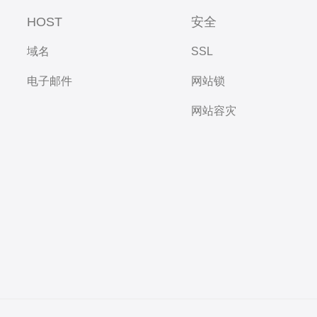
HOST
安全
域名
SSL
电子邮件
网站锁
网站容灾