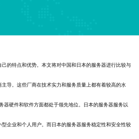
自己的特点和优势。本文将对中国和日本的服务器进行比较与
商主导。这些厂商在技术实力和服务质量上都有着较高的水
服务器硬件和软件方面都处于领先地位。日本的服务器服务以
小型企业和个人用户。而日本的服务器服务稳定性和安全性较