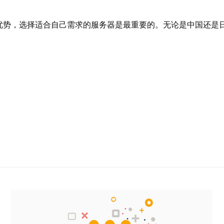
优势，选择适合自己需求的服务器是最重要的。无论是中国还是