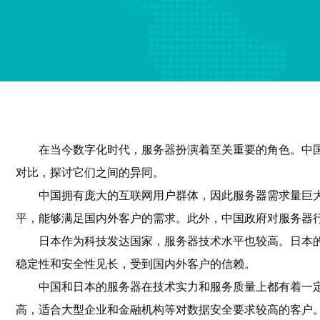
在当今数字化时代，服务器扮演着至关重要的角色。中
对比，探讨它们之间的异同。
中国拥有庞大的互联网用户群体，因此服务器需求量巨
平，能够满足国内外客户的需求。此外，中国政府对服务器
日本作为科技发达国家，服务器技术水平也较高。日本的
稳定性和安全性见长，受到国内外客户的信赖。
中国和日本的服务器在技术实力和服务质量上都有着一
高，适合大型企业和金融机构等对数据安全要求较高的客户