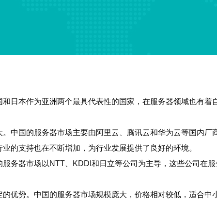
国和日本作为亚洲两个最具代表性的国家，在服务器领域也有着
大。中国的服务器市场主要由阿里云、腾讯云和华为云等国内厂
行业的支持也在不断增加，为行业发展提供了良好的环境。
服务器市场以NTT、KDDI和日立等公司为主导，这些公司在
定的优势。中国的服务器市场规模庞大，价格相对较低，适合中
。