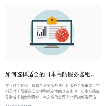
如何选择适合的日本高防服务器租用
服务
在互联网时代，选择合适的服务器租用服务至关重要。特
别是对于需要高安全性和稳定性的企业来说，日本高防服
务器越来越受到青睐。本文将为您深入分析如何选择适合
的日本高防服务器租用服务，以确保您的网站和业务运行