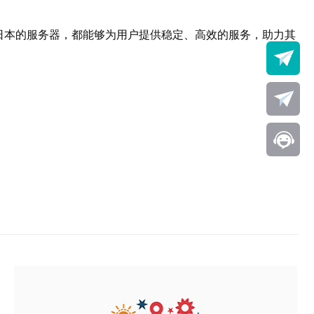
日本的服务器，都能够为用户提供稳定、高效的服务，助力其