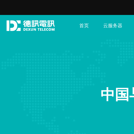
首页
云服务器
中国