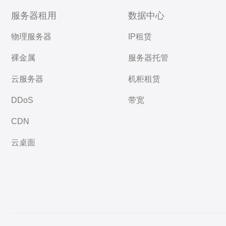
服务器租用
数据中心
物理服务器
IP租赁
裸金属
服务器托管
云服务器
机柜租赁
DDoS
带宽
CDN
云桌面