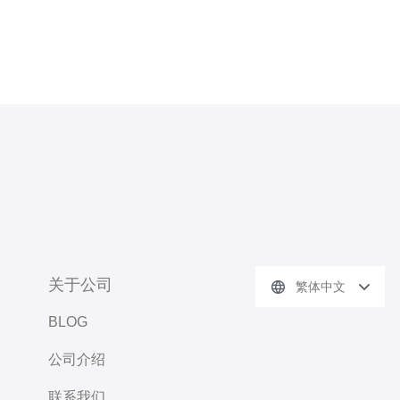
关于公司
繁体中文
BLOG
公司介绍
联系我们