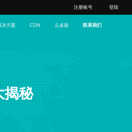
注册账号
登陆
解决方案
云桌面
联系我们
CDN
大揭秘