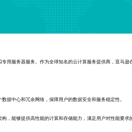
虚拟专用服务器服务。作为全球知名的云计算服务提供商，亚马逊
个数据中心和冗余网络，保障用户的数据安全和服务稳定性。
架构，能够提供高性能的计算和存储能力，满足用户对性能要求