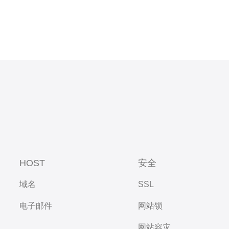
HOST
安全
域名
SSL
电子邮件
网站锁
网站容灾