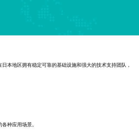
在日本地区拥有稳定可靠的基础设施和强大的技术支持团队，
的各种应用场景。