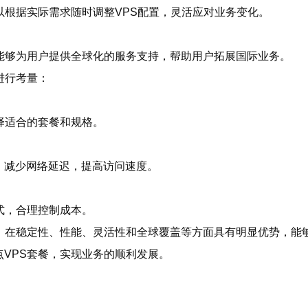
以根据实际需求随时调整VPS配置，灵活应对业务变化。
能够为用户提供全球化的服务支持，帮助用户拓展国际业务。
进行考量：
择适合的套餐和规格。
，减少网络延迟，提高访问速度。
式，合理控制成本。
，在稳定性、性能、灵活性和全球覆盖等方面具有明显优势，能够
VPS套餐，实现业务的顺利发展。