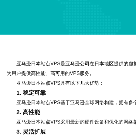
亚马逊日本站点VPS是亚马逊公司在日本地区提供的
为用户提供高性能、高可用的VPS服务。
亚马逊日本站点VPS具有以下几大优势：
1. 稳定可靠
亚马逊日本站点VPS基于亚马逊全球网络构建，拥有多
2. 高性能
亚马逊日本站点VPS采用最新的硬件设备和优化的网络
3. 灵活扩展