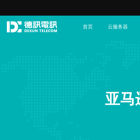
首页
云服务器
亚马