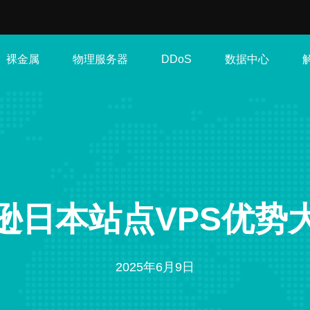
裸金属
物理服务器
数据中心
DDoS
逊日本站点VPS优势
2025年6月9日