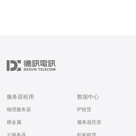
服务器租用
数据中心
物理服务器
IP租赁
裸金属
服务器托管
云服务器
机柜租赁