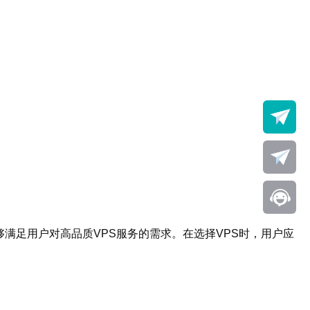
满足用户对高品质VPS服务的需求。在选择VPS时，用户应