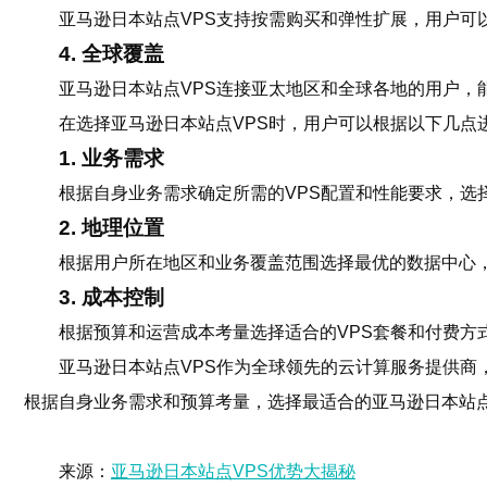
亚马逊日本站点VPS支持按需购买和弹性扩展，用户可
4. 全球覆盖
亚马逊日本站点VPS连接亚太地区和全球各地的用户，
在选择亚马逊日本站点VPS时，用户可以根据以下几点
1. 业务需求
根据自身业务需求确定所需的VPS配置和性能要求，选
2. 地理位置
根据用户所在地区和业务覆盖范围选择最优的数据中心
3. 成本控制
根据预算和运营成本考量选择适合的VPS套餐和付费方
亚马逊日本站点VPS作为全球领先的云计算服务提供商
根据自身业务需求和预算考量，选择最适合的亚马逊日本站点
来源：
亚马逊日本站点VPS优势大揭秘