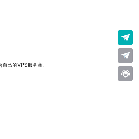
自己的VPS服务商。