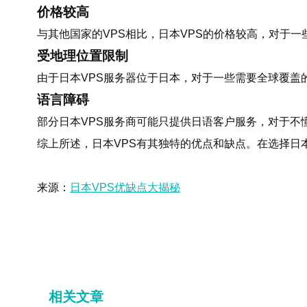
价格较高
与其他国家的VPS相比，日本VPS的价格较高，对于
受地理位置限制
由于日本VPS服务器位于日本，对于一些需要全球覆盖
语言障碍
部分日本VPS服务商可能只提供日语客户服务，对于不
综上所述，日本VPS有其独特的优点和缺点。在选择日
来源：
日本VPS优缺点大揭秘
相关文章