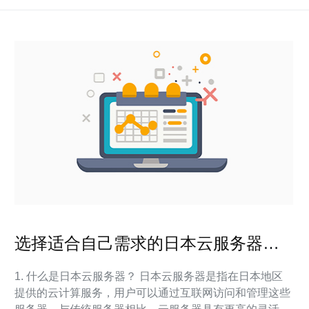
选择适合自己需求的日本云服务器平
台全解读
1. 什么是日本云服务器？ 日本云服务器是指在日本地区
提供的云计算服务，用户可以通过互联网访问和管理这些