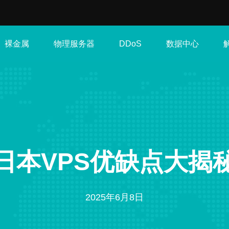
裸金属
物理服务器
数据中心
DDoS
日本VPS优缺点大揭
2025年6月8日