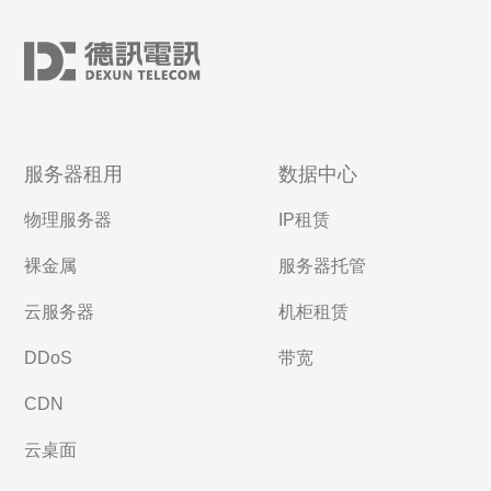
服务器租用
数据中心
物理服务器
IP租赁
裸金属
服务器托管
云服务器
机柜租赁
DDoS
带宽
CDN
云桌面