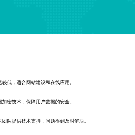
迟较低，适合网站建设和在线应用。
据加密技术，保障用户数据的安全。
术团队提供技术支持，问题得到及时解决。