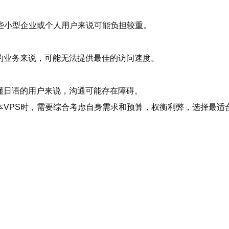
一些小型企业或个人用户来说可能负担较重。
的业务来说，可能无法提供最佳的访问速度。
懂日语的用户来说，沟通可能存在障碍。
本VPS时，需要综合考虑自身需求和预算，权衡利弊，选择最适合