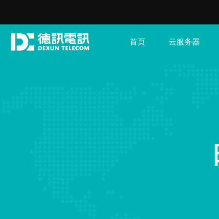
首页
云服务器