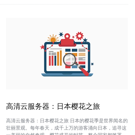
高清云服务器：日本樱花之旅
高清云服务器：日本樱花之旅 日本的樱花季是世界闻名的
壮丽景观。每年春天，成千上万的游客涌向日本，追寻这