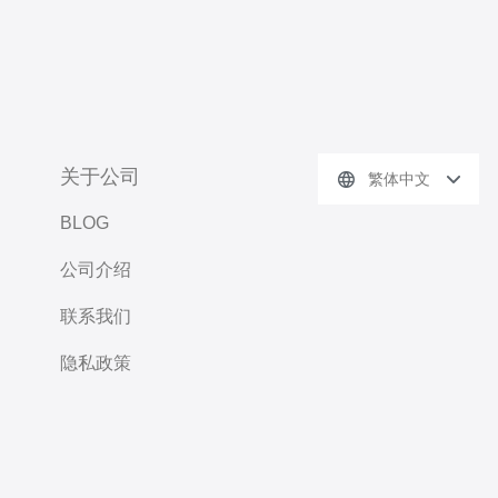
关于公司
繁体中文
BLOG
公司介绍
联系我们
隐私政策