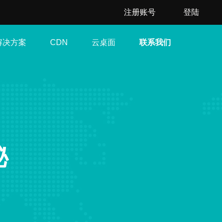
注册账号
登陆
解决方案
云桌面
联系我们
CDN
秘