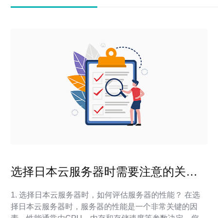
选择日本云服务器时需要注意的关键
因素
1. 选择日本云服务器时，如何评估服务器的性能？ 在选
择日本云服务器时，服务器的性能是一个非常关键的因