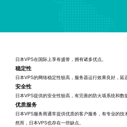
日本VPS在国际上享有盛誉，拥有诸多优点。
稳定性
日本VPS的网络稳定性较高，服务器运行效果良好，延
安全性
日本VPS提供的安全性较高，有完善的防火墙系统和数
优质服务
日本VPS服务商通常提供优质的客户服务，有专业的技
然而，日本VPS也存在一些缺点。