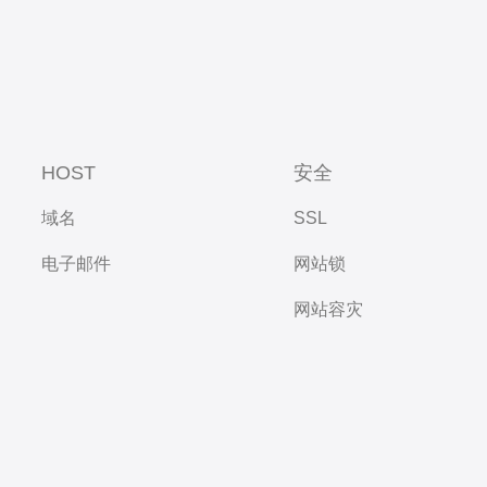
HOST
安全
域名
SSL
电子邮件
网站锁
网站容灾