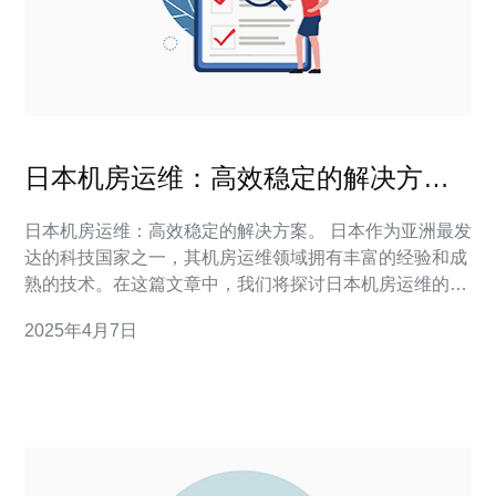
日本机房运维：高效稳定的解决方
案。
日本机房运维：高效稳定的解决方案。 日本作为亚洲最发
达的科技国家之一，其机房运维领域拥有丰富的经验和成
熟的技术。在这篇文章中，我们将探讨日本机房运维的高
效稳定解决方案。 日本机房运维致力于提供高效稳定的机
2025年4月7日
房设备。他们采用最新的硬件设备和先进的技术来确保机
房的稳定性和高