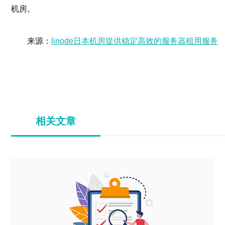
机房。
来源：
linode日本机房提供稳定高效的服务器租用服务
相关文章