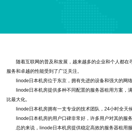
随着互联网的普及和发展，越来越多的企业和个人都在寻
服务和卓越的性能受到了广泛关注。
linode日本机房位于东京，拥有先进的设备和强大
linode日本机房提供多种不同配置的服务器租用方
比最大化。
linode日本机房拥有一支专业的技术团队，24小时
linode日本机房的用户口碑非常好，许多用户对其的服
总的来说，linode日本机房提供稳定高效的服务器租