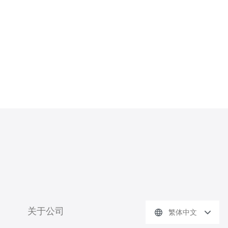
关于公司
繁体中文