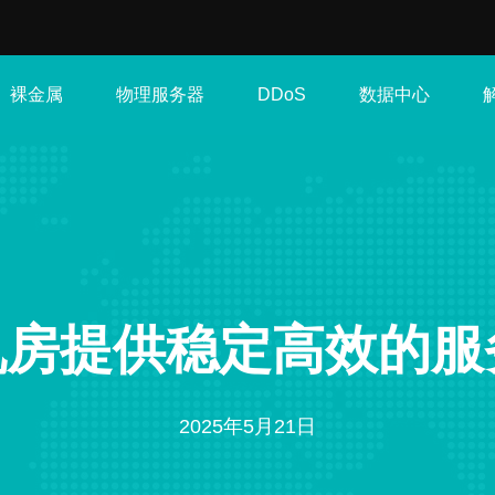
裸金属
物理服务器
数据中心
DDoS
日本机房提供稳定高效的
2025年5月21日