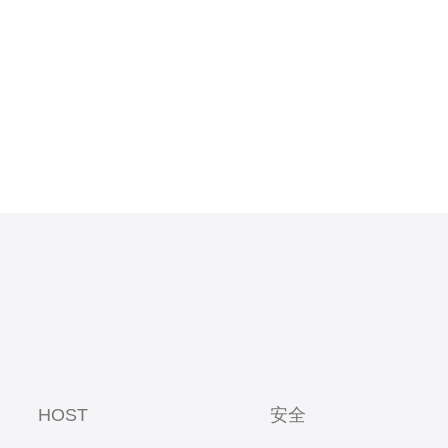
HOST
安全