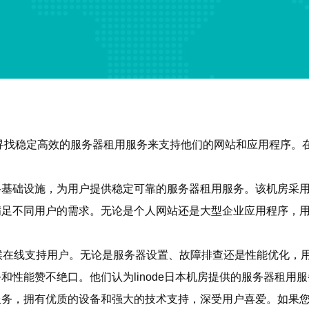
找稳定高效的服务器租用服务来支持他们的网站和应用程序。在这
的网络基础设施，为用户提供稳定可靠的服务器租用服务。该机房
案，满足不同用户的需求。无论是个人网站还是大型企业应用程序
全天候在线支持用户。无论是服务器设置、故障排查还是性能优化
务和性能赞不绝口。他们认为linode日本机房提供的服务器租
用服务，拥有优质的设备和强大的技术支持，深受用户喜爱。如果您