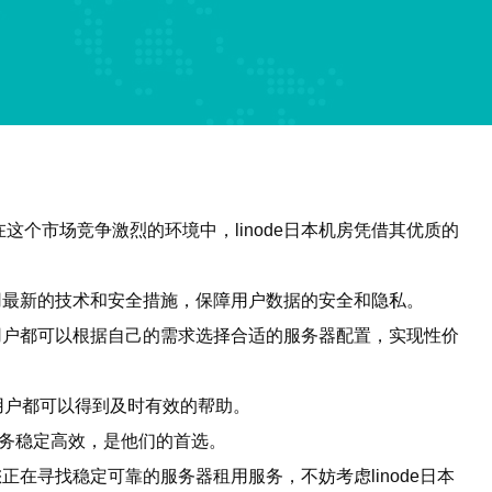
个市场竞争激烈的环境中，linode日本机房凭借其优质的
采用最新的技术和安全措施，保障用户数据的安全和隐私。
，用户都可以根据自己的需求选择合适的服务器配置，实现性价
，用户都可以得到及时有效的帮助。
用服务稳定高效，是他们的首选。
正在寻找稳定可靠的服务器租用服务，不妨考虑linode日本