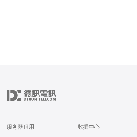
服务器租用
数据中心