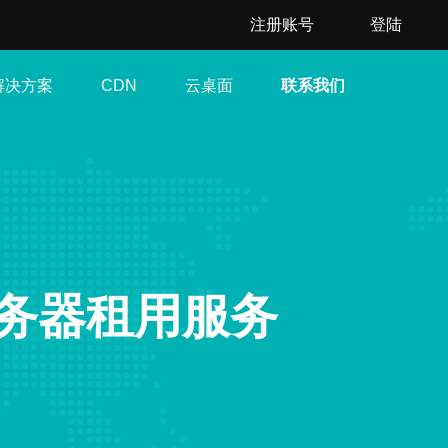
注册账号
登陆
解决方案
云桌面
联系我们
CDN
服务器租用服务