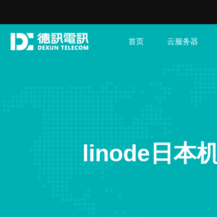
首页
云服务器
linode