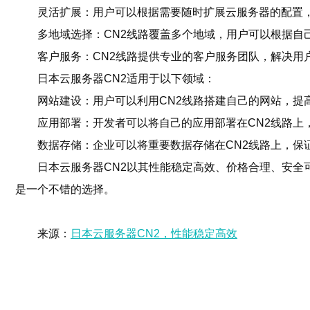
灵活扩展：用户可以根据需要随时扩展云服务器的配置
多地域选择：CN2线路覆盖多个地域，用户可以根据自
客户服务：CN2线路提供专业的客户服务团队，解决用
日本云服务器CN2适用于以下领域：
网站建设：用户可以利用CN2线路搭建自己的网站，提
应用部署：开发者可以将自己的应用部署在CN2线路上
数据存储：企业可以将重要数据存储在CN2线路上，保
日本云服务器CN2以其性能稳定高效、价格合理、安全
是一个不错的选择。
来源：
日本云服务器CN2，性能稳定高效