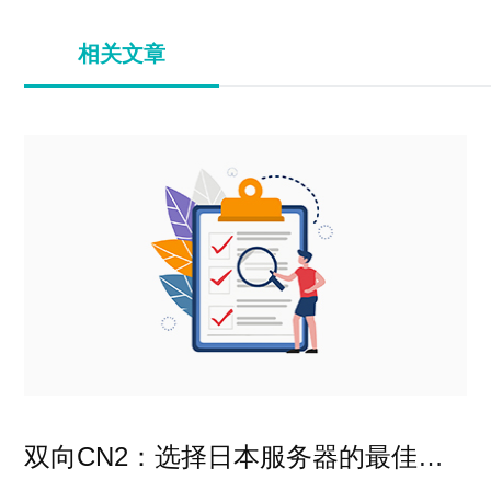
相关文章
双向CN2：选择日本服务器的最佳方