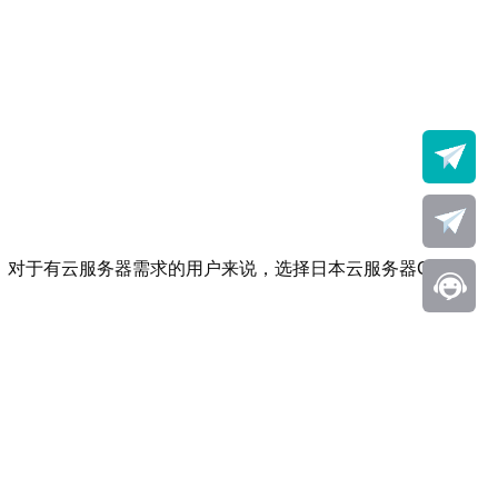
。对于有云服务器需求的用户来说，选择日本云服务器CN2将