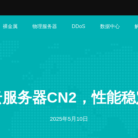
裸金属
物理服务器
数据中心
DDoS
服务器CN2，性能
2025年5月10日