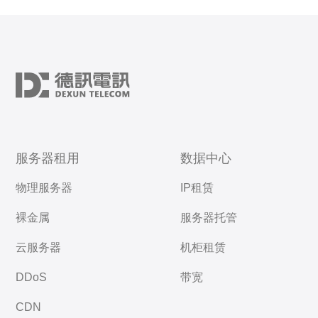
服务器租用
数据中心
物理服务器
IP租赁
裸金属
服务器托管
云服务器
机柜租赁
DDoS
带宽
CDN