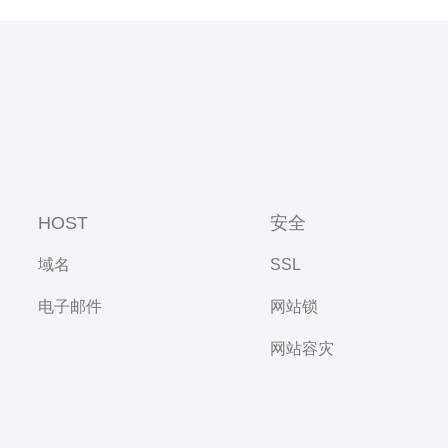
HOST
安全
域名
SSL
电子邮件
网站锁
网站容灾