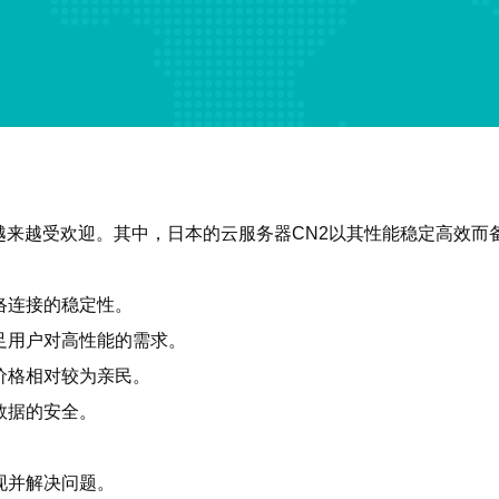
来越受欢迎。其中，日本的云服务器CN2以其性能稳定高效而
络连接的稳定性。
足用户对高性能的需求。
价格相对较为亲民。
数据的安全。
现并解决问题。