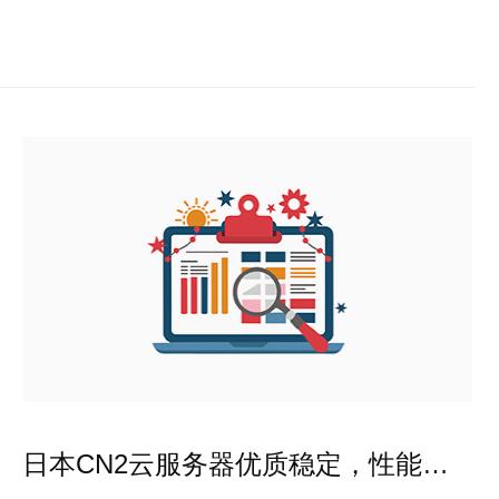
日本CN2云服务器优质稳定，性能高