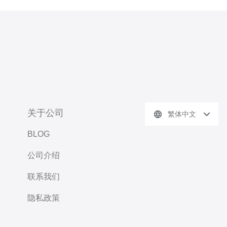
关于公司
繁体中文
BLOG
公司介绍
联系我们
隐私政策