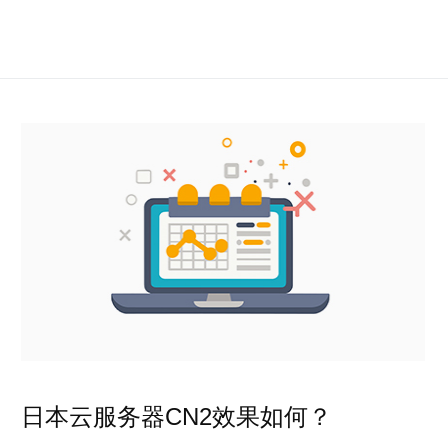
日本云服务器CN2效果如何？