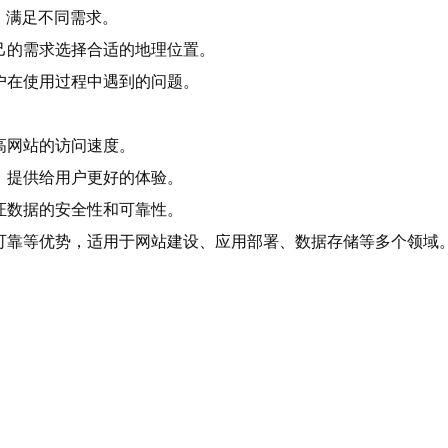
，满足不同需求。
己的需求选择合适的地理位置。
户在使用过程中遇到的问题。
高网站的访问速度。
，提供给用户更好的体验。
证数据的安全性和可靠性。
可靠等优势，适用于网站建设、应用部署、数据存储等多个领域