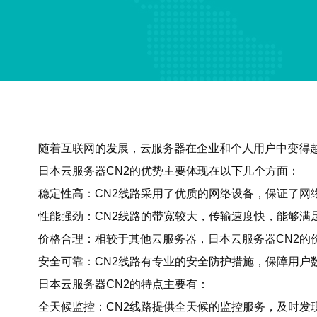
随着互联网的发展，云服务器在企业和个人用户中变得越
日本云服务器CN2的优势主要体现在以下几个方面：
稳定性高：CN2线路采用了优质的网络设备，保证了网
性能强劲：CN2线路的带宽较大，传输速度快，能够满
价格合理：相较于其他云服务器，日本云服务器CN2的
安全可靠：CN2线路有专业的安全防护措施，保障用户
日本云服务器CN2的特点主要有：
全天候监控：CN2线路提供全天候的监控服务，及时发