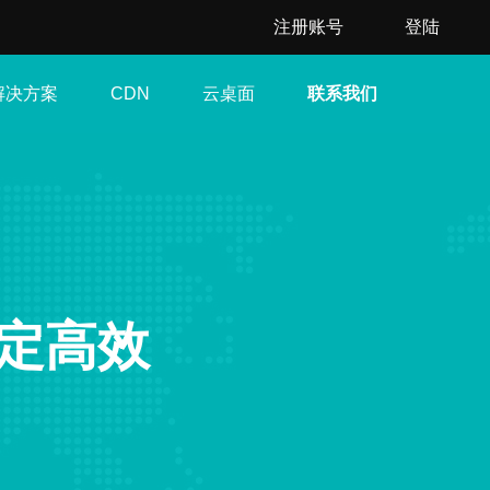
注册账号
登陆
解决方案
云桌面
联系我们
CDN
稳定高效