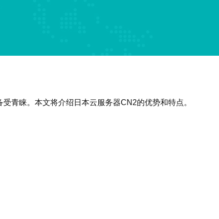
备受青睐。本文将介绍日本云服务器CN2的优势和特点。