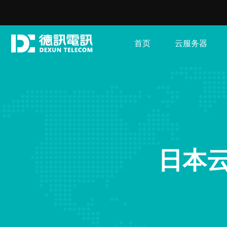
首页
云服务器
日本云