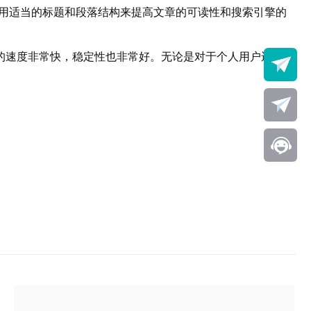
将使用适当的标题和段落结构来提高文章的可读性和搜索引擎的
器的速度非常快，稳定性也非常好。无论是对于个人用户还是企