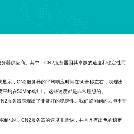
务器供应商。其中，CN2服务器因其卓越的速度和稳定性而
果显示，CN2服务器的平均响应时间在50毫秒左右，表现出
平均在50Mbps以上。这些速度都是非常理想的。
CN2服务器表现出了非常好的稳定性。我们监测到的丢包率非
明确地说，CN2服务器的速度非常快，并且具有出色的稳定