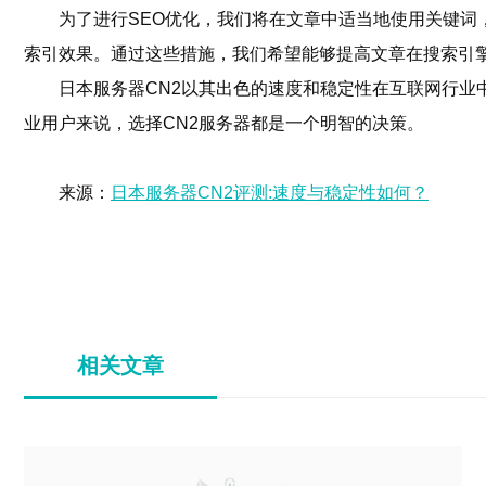
为了进行SEO优化，我们将在文章中适当地使用关键词，
索引效果。通过这些措施，我们希望能够提高文章在搜索引
日本服务器CN2以其出色的速度和稳定性在互联网行业
业用户来说，选择CN2服务器都是一个明智的决策。
来源：
日本服务器CN2评测:速度与稳定性如何？
相关文章