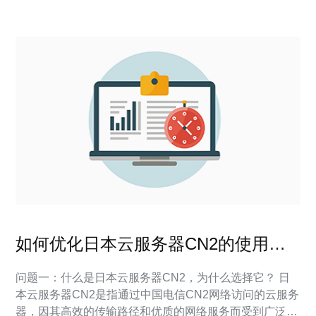
如何优化日本云服务器CN2的使用体
验
问题一：什么是日本云服务器CN2，为什么选择它？ 日
本云服务器CN2是指通过中国电信CN2网络访问的云服务
器，因其高效的传输路径和优质的网络服务而受到广泛欢