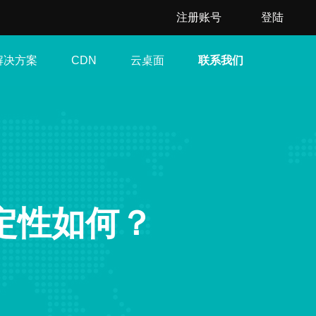
注册账号
登陆
解决方案
云桌面
联系我们
CDN
定性如何？