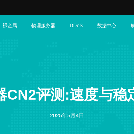
裸金属
物理服务器
数据中心
DDoS
器CN2评测:速度与稳
2025年5月4日