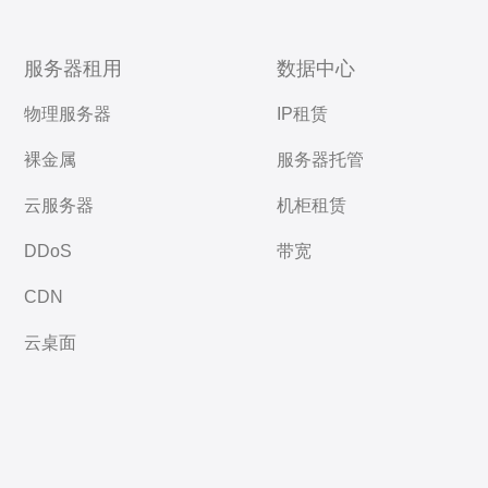
服务器租用
数据中心
物理服务器
IP租赁
裸金属
服务器托管
云服务器
机柜租赁
DDoS
带宽
CDN
云桌面