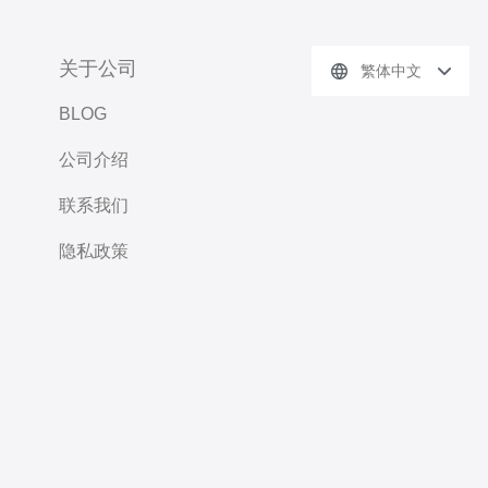
关于公司
繁体中文
BLOG
公司介绍
联系我们
隐私政策