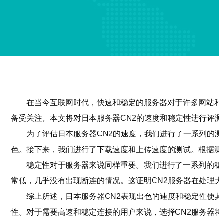
在当今互联网时代，快速和稳定的服务器对于许多网站和
备受关注。本文将对日本服务器CN2的速度和稳定性进行评
为了评估日本服务器CN2的速度，我们进行了一系列的测
色。接下来，我们进行了下载速度和上传速度的测试。根据测试
稳定性对于服务器来说同样重要。我们进行了一系列的稳
常低，几乎没有出现断连的情况。这证明CN2服务器在处理
综上所述，日本服务器CN2表现出色的速度和稳定性使
性。对于需要高速和稳定连接的用户来说，选择CN2服务器