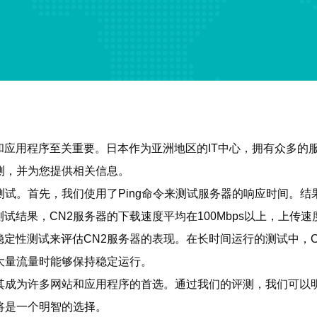
应用程序至关重要。日本作为亚洲地区的IT中心，拥有众多的服
测，并为您提供相关信息。
试。首先，我们使用了Ping命令来测试服务器的响应时间。结
结果，CN2服务器的下载速度平均在100Mbps以上，上传速度
定性测试来评估CN2服务器的表现。在长时间运行的测试中，
大量流量时能够保持稳定运行。
其成为许多网站和应用程序的首选。通过我们的评测，我们可以
将是一个明智的选择。