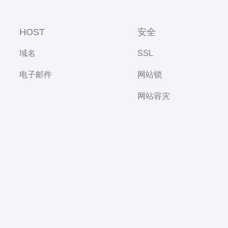
HOST
安全
域名
SSL
电子邮件
网站锁
网站容灾