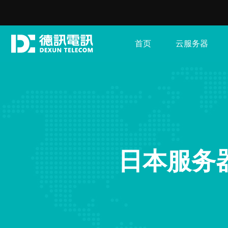
首页
云服务器
日本服务