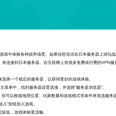
在游戏中体验各种战争场景。如果你想尝试在日本服务器上游玩战
）来连接到日本服务器。在互联网上有很多免费或付费的VPN服
保选择一个稳定的服务器，以获得更好的游戏体验。
的主菜单中，找到服务器设置选项，并选择“服务器浏览器”。
。你可以根据地理位置、玩家数量和游戏模式等条件来筛选服务
加入”按钮加入游戏。
延迟较低，游戏体验更流畅。