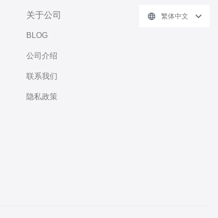
关于公司
繁体中文
BLOG
公司介绍
联系我们
隐私政策