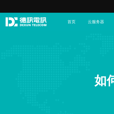
首页
云服务器
如