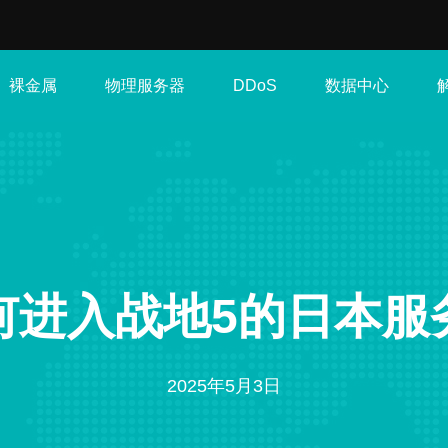
裸金属
物理服务器
数据中心
DDoS
何进入战地5的日本服
2025年5月3日