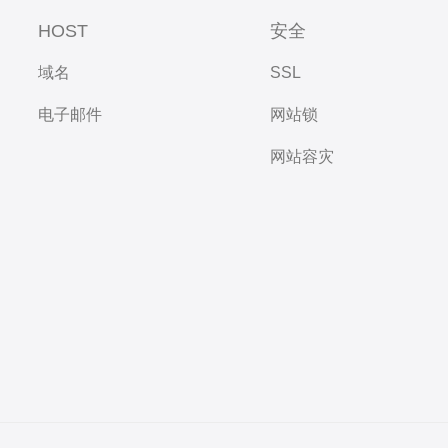
HOST
安全
域名
SSL
电子邮件
网站锁
网站容灾