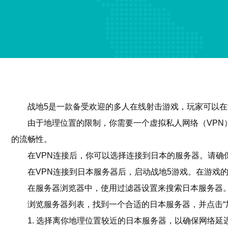
战地5是一款备受欢迎的多人在线射击游戏，玩家可以
由于地理位置的限制，你需要一个虚拟私人网络（VPN
的流畅性。
在VPN连接后，你可以选择连接到日本的服务器。请确
在VPN连接到日本服务器后，启动战地5游戏。在游戏
在服务器浏览器中，使用过滤器设置来搜索日本服务器
浏览服务器列表，找到一个合适的日本服务器，并点击“
1. 选择离你地理位置较近的日本服务器，以确保网络