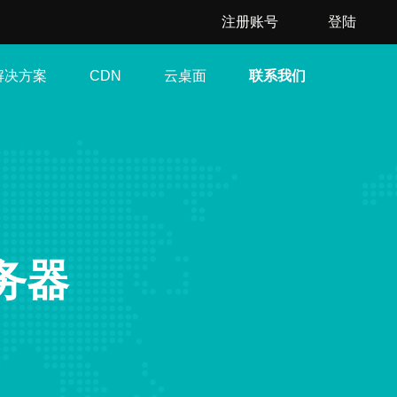
注册账号
登陆
解决方案
云桌面
联系我们
CDN
务器