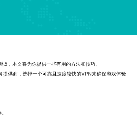
地5，本文将为你提供一些有用的方法和技巧。
务提供商，选择一个可靠且速度较快的VPN来确保游戏体验
器。