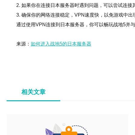
2. 如果你在连接日本服务器时遇到问题，可以尝试连
3. 确保你的网络连接稳定，VPN速度快，以免游戏中
通过使用VPN连接到日本服务器，你可以畅玩战地5并
来源：
如何进入战地5的日本服务器
相关文章