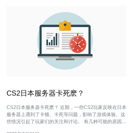
CS2日本服务器卡死麽？
CS2日本服务器卡死麽？ 近期，一些CS2玩家反映在日本
服务器上遇到了卡顿、卡死等问题，影响了游戏体验。这
些情况引起了玩家们的关注和讨论。 有几种可能的原因可
以导致CS2日本服务器卡死： 服务器负荷过重：如果服务