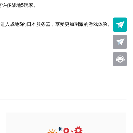
有许多战地5玩家。
松进入战地5的日本服务器，享受更加刺激的游戏体验。