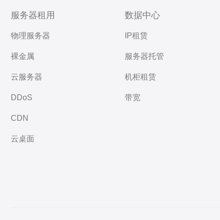
服务器租用
数据中心
物理服务器
IP租赁
裸金属
服务器托管
云服务器
机柜租赁
DDoS
带宽
CDN
云桌面