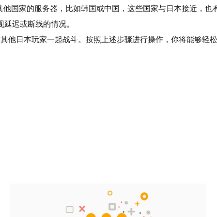
接其他国家的服务器，比如韩国或中国，这些国家与日本接近，也
出现延迟或断线的情况。
与其他日本玩家一起战斗。按照上述步骤进行操作，你将能够轻