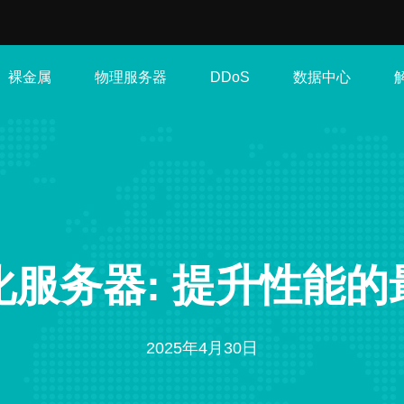
裸金属
物理服务器
数据中心
DDoS
化服务器: 提升性能的
2025年4月30日