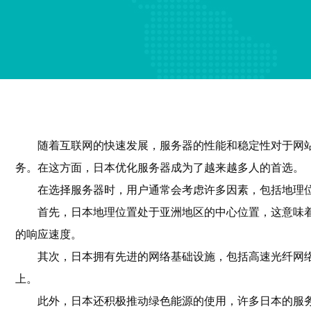
随着互联网的快速发展，服务器的性能和稳定性对于网
务。在这方面，日本优化服务器成为了越来越多人的首选。
在选择服务器时，用户通常会考虑许多因素，包括地理
首先，日本地理位置处于亚洲地区的中心位置，这意味
的响应速度。
其次，日本拥有先进的网络基础设施，包括高速光纤网
上。
此外，日本还积极推动绿色能源的使用，许多日本的服