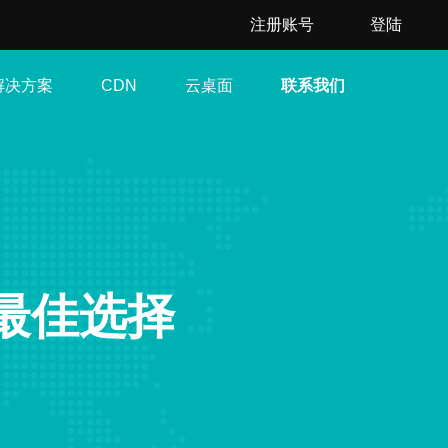
注册账号
登陆
解决方案
云桌面
联系我们
CDN
最佳选择