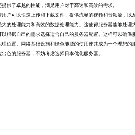
还提供了卓越的性能，满足用户对于高速和高效的需求。
着用户可以快速上传和下载文件，提供流畅的视频和音频流，以
强大的处理能力和高效的数据处理能力。这使得服务器能够处理
可以根据自己的需求选择适合自己的服务器配置。这样可以确保
地理位置、网络基础设施和绿色能源的使用使其成为一个理想的
能出色的服务器，不妨考虑选择日本优化服务器。