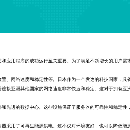
站和应用程序的成功运行至关重要。为了满足不断增长的用户需
位置、网络速度和稳定性等。日本作为一个发达的科技国家，具
着连接亚洲其他国家的网络速度非常快速和稳定。这对于拥有亚
络和先进的数据中心。这些设施保证了服务器的可靠性和稳定性
务器采用了可再生能源供电。这不仅对环境友好，也可以降低能