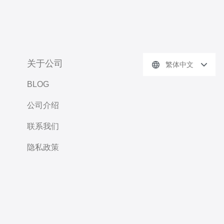
关于公司
繁体中文
BLOG
公司介绍
联系我们
隐私政策