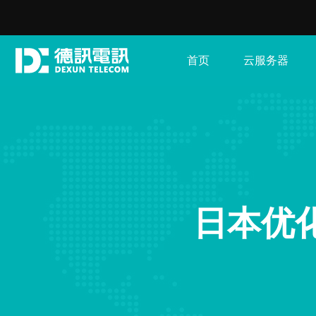
首页
云服务器
日本优