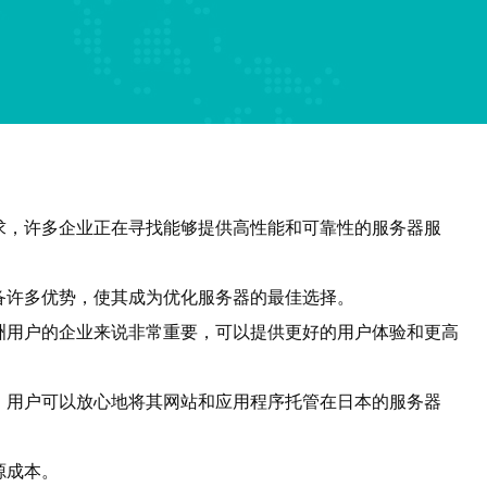
求，许多企业正在寻找能够提供高性能和可靠性的服务器服
备许多优势，使其成为优化服务器的最佳选择。
洲用户的企业来说非常重要，可以提供更好的用户体验和更高
，用户可以放心地将其网站和应用程序托管在日本的服务器
源成本。