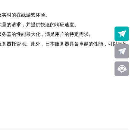
及实时的在线游戏体验。
大量的请求，并提供快速的响应速度。
服务器的性能最大化，满足用户的特定需求。
服务器托管地。此外，日本服务器具备卓越的性能，可以满足