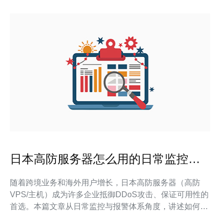
日本高防服务器怎么用的日常监控与
报警体系搭建
随着跨境业务和海外用户增长，日本高防服务器（高防
VPS/主机）成为许多企业抵御DDoS攻击、保证可用性的
首选。本篇文章从日常监控与报警体系角度，讲述如何在
日本高防环境下搭建一套实用、可靠的监控告警体系，包