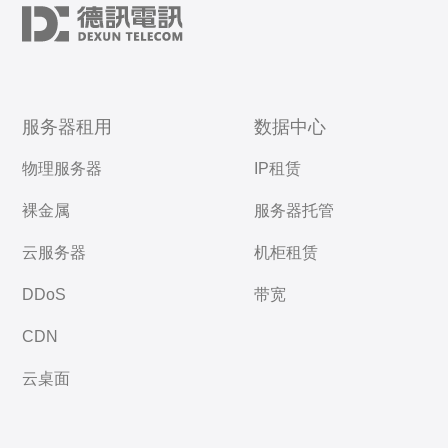
服务器租用
数据中心
物理服务器
IP租赁
裸金属
服务器托管
云服务器
机柜租赁
DDoS
带宽
CDN
云桌面