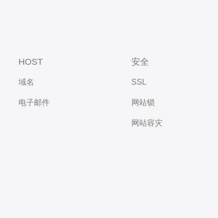
HOST
安全
域名
SSL
电子邮件
网站锁
网站容灾