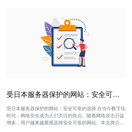
受日本服务器保护的网站：安全可靠
的选择
受日本服务器保护的网站：安全可靠的选择 在当今数字化
时代，网络安全成为人们关注的焦点。随着网络攻击日益
增多，用户越来越重视选择安全可靠的网站。本文将介绍
受日本服务器保护的网站，为用户提供安全可靠的选择。