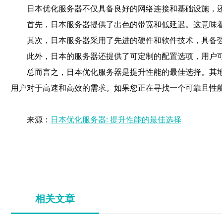
日本优化服务器不仅具备良好的网络连接和基础设施，
首先，日本服务器提供了出色的带宽和低延迟。这意味
其次，日本服务器采用了先进的硬件和软件技术，具备
此外，日本的服务器还提供了可定制的配置选项，用户
总而言之，日本优化服务器是提升性能的最佳选择。其
用户对于高速和高效的需求。如果您正在寻找一个可靠且性
来源：
日本优化服务器: 提升性能的最佳选择
相关文章