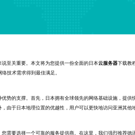
来说至关重要。本文将为您提供一份全面的日本
云服务器
下载教
网络技术需求得到最佳满足。
种优势的支撑。首先，日本拥有全球领先的网络基础设施，提供
外，由于日本地理位置的优越性，用户可以更快地访问亚洲其他
，您需要选择一个可靠的服务提供商。在这里，我们强烈推荐德