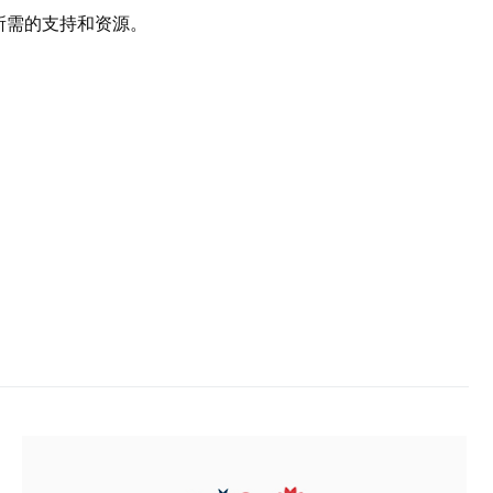
所需的支持和资源。