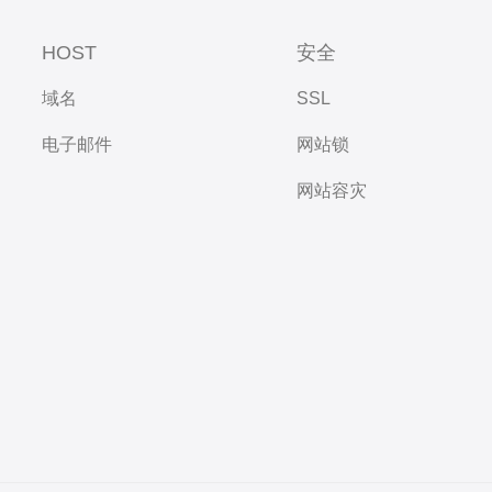
HOST
安全
域名
SSL
电子邮件
网站锁
网站容灾