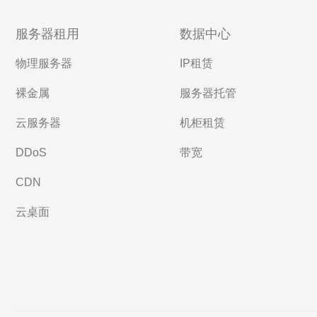
服务器租用
数据中心
物理服务器
IP租赁
裸金属
服务器托管
云服务器
机柜租赁
DDoS
带宽
CDN
云桌面