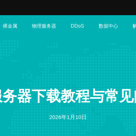
裸金属
物理服务器
数据中心
DDoS
服务器下载教程与常见
2026年1月10日