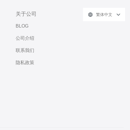
关于公司
繁体中文
BLOG
公司介绍
联系我们
隐私政策