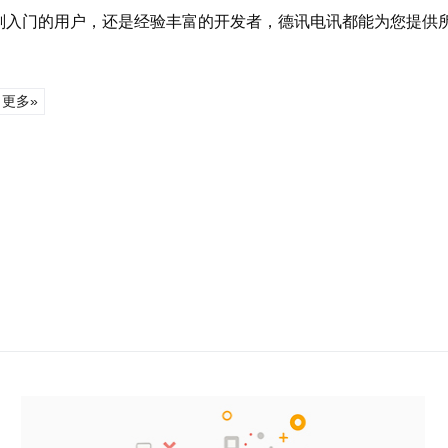
刚入门的用户，还是经验丰富的开发者，德讯电讯都能为您提供
更多»