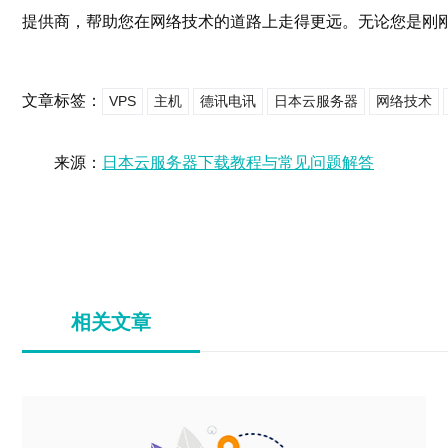
提供商，帮助您在网络技术的道路上走得更远。无论您是刚
文章标签：
VPS
主机
德讯电讯
日本云服务器
网络技术
来源：
日本云服务器下载教程与常见问题解答
相关文章