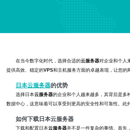
在当今数字化时代，选择合适的
云服务器
对企业和个人
提供高效、稳定的
VPS
和主机服务方面的卓越表现，让您的
日本云服务器
的优势
选择日本
云服务器
的企业和个人越来越多，其背后是多
数据中心，这意味着可以享受到更高的安全性和可靠性。此
如何下载日本云服务器
下载和配置日本
云服务器
并不是一件复杂的事情。首先