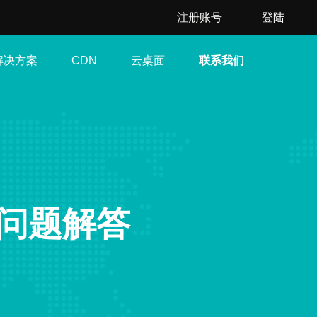
注册账号
登陆
解决方案
云桌面
联系我们
CDN
问题解答