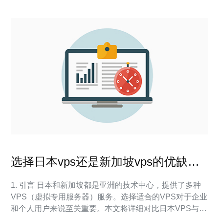
选择日本vps还是新加坡vps的优缺点
对比
1. 引言 日本和新加坡都是亚洲的技术中心，提供了多种
VPS（虚拟专用服务器）服务。选择适合的VPS对于企业
和个人用户来说至关重要。本文将详细对比日本VPS与新