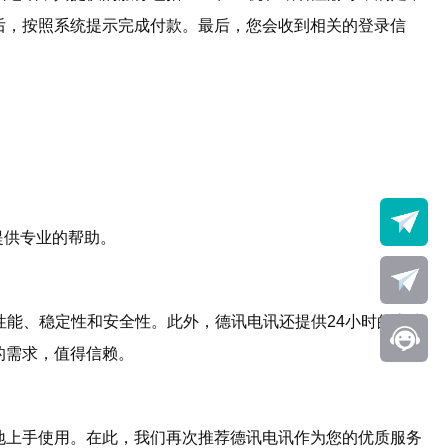
后，按照系统提示完成付款。最后，您会收到相关的登录信
提供专业的帮助。
性能、稳定性和安全性。此外，德讯电讯还提供24小时的客户
的需求，值得信赖。
地上手使用。在此，我们再次推荐德讯电讯作为您的优质服务