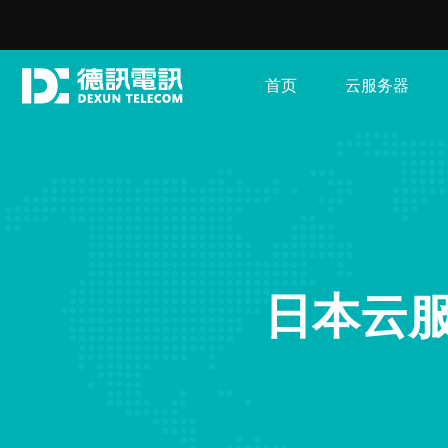
首页
云服务器
日本云