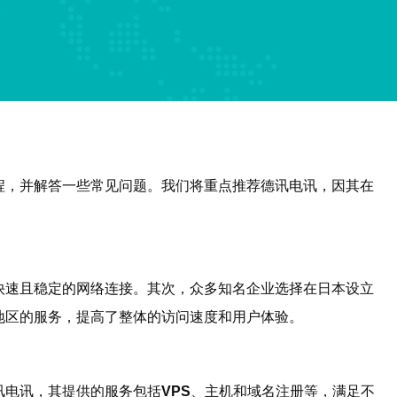
程，并解答一些常见问题。我们将重点推荐德讯电讯，因其在
快速且稳定的网络连接。其次，众多知名企业选择在日本设立
地区的服务，提高了整体的访问速度和用户体验。
讯电讯，其提供的服务包括
VPS
、主机和域名注册等，满足不