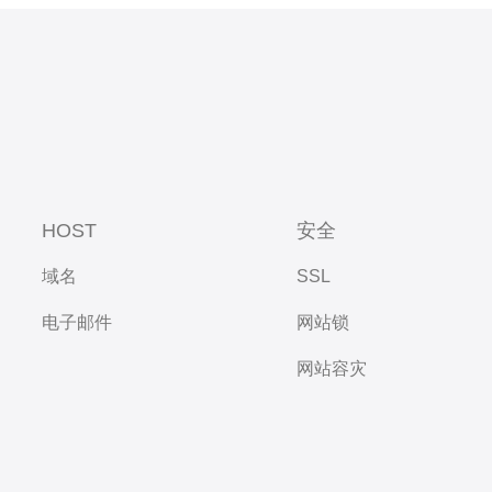
HOST
安全
域名
SSL
电子邮件
网站锁
网站容灾