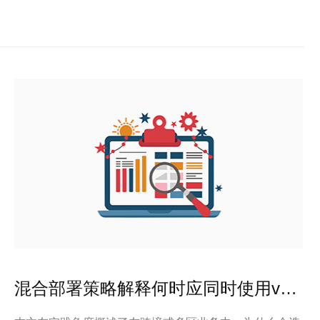
混合部署策略解释何时应同时使用vps
日本还是美国节点