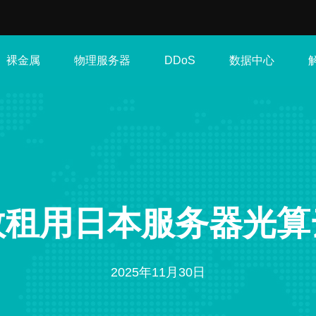
裸金属
物理服务器
数据中心
DDoS
效租用日本服务器光算
2025年11月30日