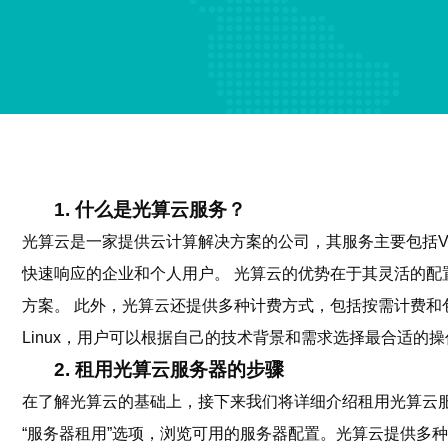
1. 什么是光算云服务？
光算云是一家提供云计算解决方案的公司，其服务主要包括
快速响应的企业和个人用户。 光算云的优势在于其灵活的
方案。 此外，光算云还提供多种计费方式，包括按需计费和包
Linux，用户可以根据自己的技术背景和需求选择最合适
2. 租用光算云服务器的步骤
在了解光算云的基础上，接下来我们将详细介绍租用光算云服
“服务器租用”选项，浏览可用的服务器配置。光算云提供多种