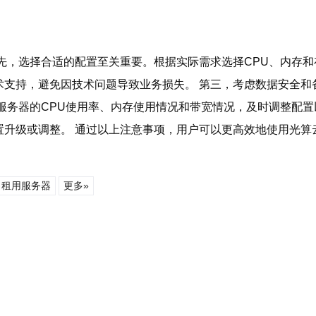
先，选择合适的配置至关重要。根据实际需求选择CPU、内存和
术支持，避免因技术问题导致业务损失。 第三，考虑数据安全和
服务器的CPU使用率、内存使用情况和带宽情况，及时调整配置
置升级或调整。 通过以上注意事项，用户可以更高效地使用光算
租用服务器
更多»