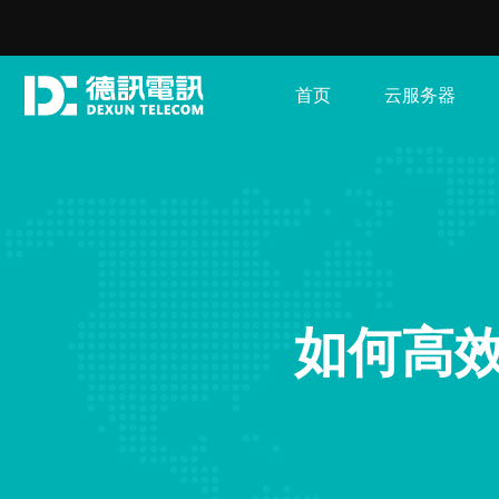
首页
云服务器
如何高