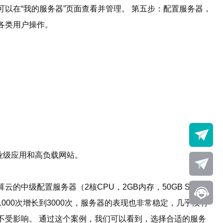
以在“我的服务器”页面查看并管理。 第五步：配置服务器，
各类用户操作。
业级应用和高负载网站。
中级配置服务器（2核CPU，2GB内存，50GB SSD存
00次增长到3000次，服务器的表现也非常稳定，几乎没有
不受影响。 通过这个案例，我们可以看到，选择合适的服务