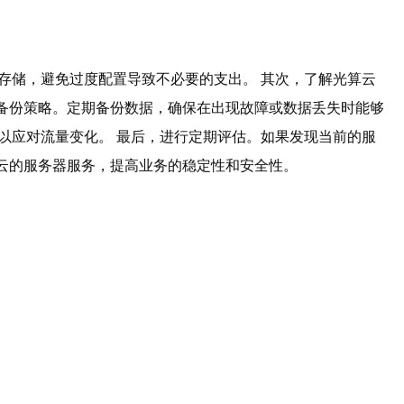
存储，避免过度配置导致不必要的支出。 其次，了解光算云
备份策略。定期备份数据，确保在出现故障或数据丢失时能够
以应对流量变化。 最后，进行定期评估。如果发现当前的服
云的服务器服务，提高业务的稳定性和安全性。