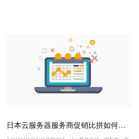
日本云服务器服务商促销比拼如何抓
住最佳时机降低采购成本