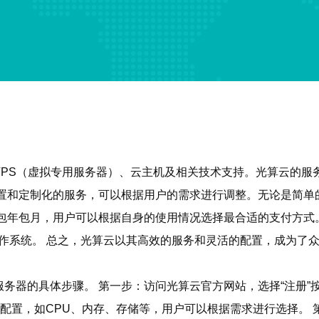
VPS（虚拟专用服务器）、云主机及相关技术支持。光算云的服
配置和定制化的服务，可以根据用户的需求进行调整。无论是简单
年包月，用户可以根据自身的使用情况选择最合适的支付方式。 
的操作系统。 总之，光算云以其高效的服务和灵活的配置，成为了
务器的具体步骤。 第一步：访问光算云官方网站，选择“注册”
配置，如CPU、内存、存储等，用户可以根据需求进行选择。 