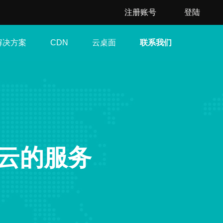
注册账号
登陆
解决方案
云桌面
联系我们
CDN
云的服务