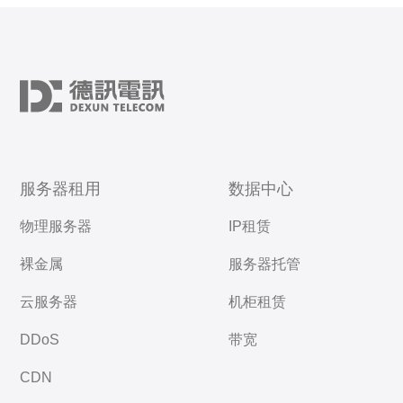
服务器租用
数据中心
物理服务器
IP租赁
裸金属
服务器托管
云服务器
机柜租赁
DDoS
带宽
CDN