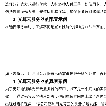
选择的计费方式进行付款，支持多种支付工具，如信用卡、支
包括设置操作系统、安装应用程序等，确保服务器能够满足
3. 光算云服务器的配置示例
在选择服务器时，了解不同配置对性能的影响是非常重要的
如上表所示，用户可以根据自己的需求选择合适的配置。例
4. 光算云服务器的真实案例
为了更好地理解光算云服务器的应用，以下是一个真实的案例。
储）。通过光算云的快速部署，他们在短时间内上线了新网站。
出现过宕机现象。 该公司还利用光算云的灵活扩展功能，随