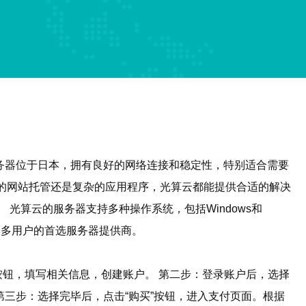
务器位于日本，拥有良好的网络连接和稳定性，特别适合需要
的网站托管还是复杂的应用程序，光算云都能提供合适的解决
光算云的服务器支持多种操作系统，包括Windows和
众多用户的首选服务器提供商。
按钮，填写相关信息，创建账户。 第二步：登录账户后，选择
第三步：选择完毕后，点击“购买”按钮，进入支付页面。根据