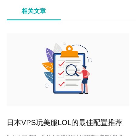
相关文章
日本VPS玩美服LOL的最佳配置推荐