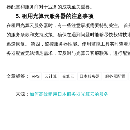
器配置和服务商对于业务的成功至关重要。
5. 租用光算云服务器的注意事项
在租用光算云服务器时，有一些注意事项需要特别关注。 首
的服务条款和支持政策。确保在遇到问题时能够尽快获得技
迅速恢复。 第四，监控服务器性能。使用监控工具实时查看
务器配置无法满足需求，应及时与光算云客服联系，进行配
文章标签：
VPS
云计算
光算云
日本服务器
服务器配置
来源：
如何高效租用日本服务器光算云的服务