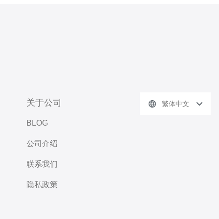
关于公司
繁体中文
BLOG
公司介绍
联系我们
隐私政策