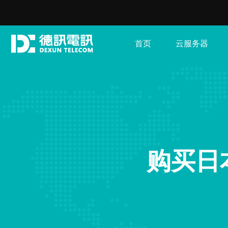
首页
云服务器
购买日