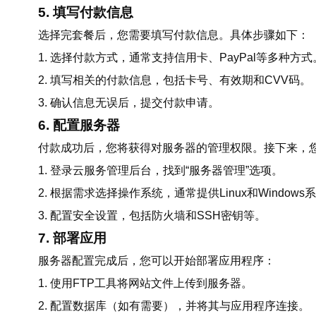
5. 填写付款信息
选择完套餐后，您需要填写付款信息。具体步骤如下：
1. 选择付款方式，通常支持信用卡、PayPal等多种方式
2. 填写相关的付款信息，包括卡号、有效期和CVV码。
3. 确认信息无误后，提交付款申请。
6. 配置服务器
付款成功后，您将获得对服务器的管理权限。接下来，
1. 登录云服务管理后台，找到“服务器管理”选项。
2. 根据需求选择操作系统，通常提供Linux和Window
3. 配置安全设置，包括防火墙和SSH密钥等。
7. 部署应用
服务器配置完成后，您可以开始部署应用程序：
1. 使用FTP工具将网站文件上传到服务器。
2. 配置数据库（如有需要），并将其与应用程序连接。