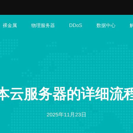
裸金属
物理服务器
数据中心
DDoS
本云服务器的详细流
2025年11月23日