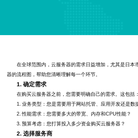
在全球范围内，云服务器的需求日益增加，尤其是日本
器的流程图，帮助您清晰理解每一个环节。
1. 确定需求
在购买云服务器之前，您需要明确自己的需求。这包括
1. 业务类型：您是需要用于网站托管、应用开发还是数
2. 性能需求：您需要多大的带宽、内存和CPU性能？
3. 预算考虑：您打算投入多少资金购买云服务器？
2. 选择服务商