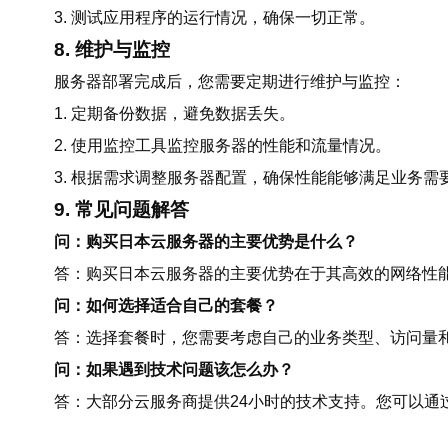
3. 测试应用程序的运行情况，确保一切正常。
8. 维护与监控
服务器部署完成后，您需要定期进行维护与监控：
1. 定期备份数据，避免数据丢失。
2. 使用监控工具监控服务器的性能和流量情况。
3. 根据需求调整服务器配置，确保性能能够满足业务需
9. 常见问题解答
问：购买日本云服务器的主要优势是什么？
答：购买日本云服务器的主要优势在于其高效的网络性
问：如何选择适合自己的套餐？
答：选择套餐时，您需要考虑自己的业务类型、访问量
问：如果遇到技术问题该怎么办？
答：大部分云服务商提供24小时的技术支持。您可以