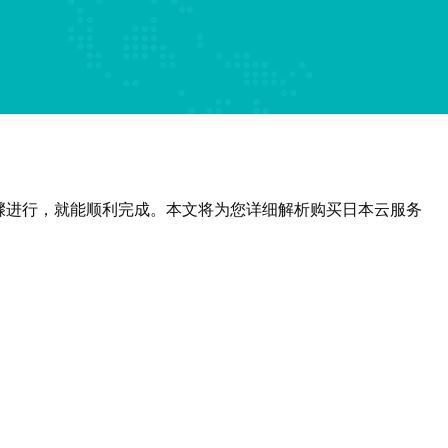
骤进行，就能顺利完成。本文将为您详细解析购买日本云服务