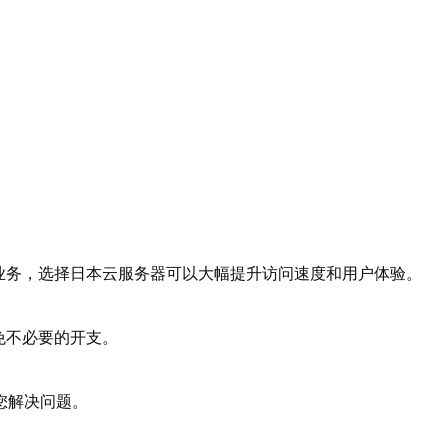
业务，选择日本云服务器可以大幅提升访问速度和用户体验。
免不必要的开支。
您解决问题。