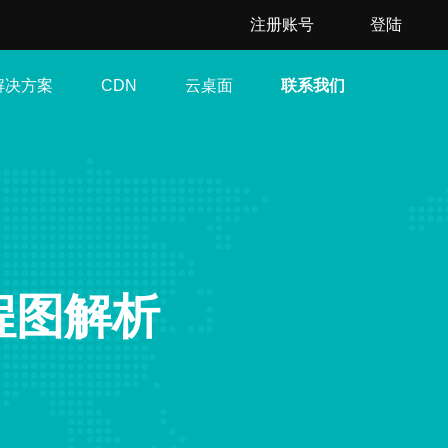
注册账号
登陆
解决方案
云桌面
联系我们
CDN
程图解析