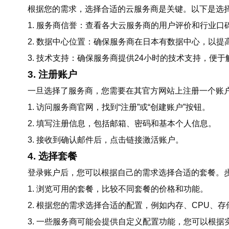
根据您的需求，选择合适的云服务商是关键。以下是选
1. 服务商信誉：查看各大云服务商的用户评价和行业口
2. 数据中心位置：确保服务商在日本有数据中心，以提
3. 技术支持：确保服务商提供24小时的技术支持，便
3. 注册账户
一旦选择了服务商，您需要在其官方网站上注册一个账
1. 访问服务商官网，找到“注册”或“创建账户”按钮。
2. 填写注册信息，包括邮箱、密码和基本个人信息。
3. 接收到确认邮件后，点击链接激活账户。
4. 选择套餐
登录账户后，您可以根据自己的需求选择合适的套餐。
1. 浏览可用的套餐，比较不同套餐的价格和功能。
2. 根据您的需求选择合适的配置，例如内存、CPU、
3. 一些服务商可能会提供自定义配置功能，您可以根据