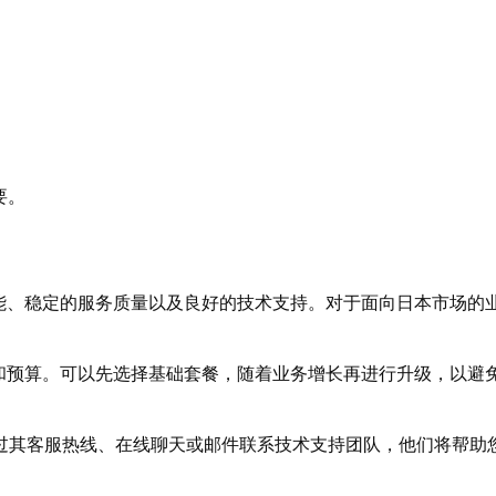
要。
能、稳定的服务质量以及良好的技术支持。对于面向日本市场的
和预算。可以先选择基础套餐，随着业务增长再进行升级，以避
通过其客服热线、在线聊天或邮件联系技术支持团队，他们将帮助