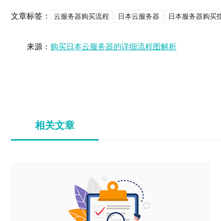
文章标签：
云服务器购买流程
日本云服务器
日本服务器购买
来源：
购买日本云服务器的详细流程图解析
相关文章