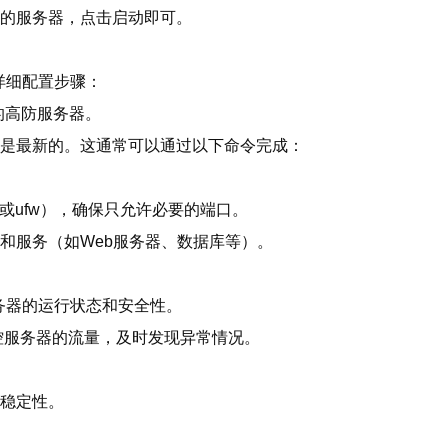
您的服务器，点击启动即可。
详细配置步骤：
您的高防服务器。
系统是最新的。这通常可以通过以下命令完成：
les或ufw），确保只允许必要的端口。
件和服务（如Web服务器、数据库等）。
务器的运行状态和安全性。
s）监控服务器的流量，及时发现异常情况。
和稳定性。