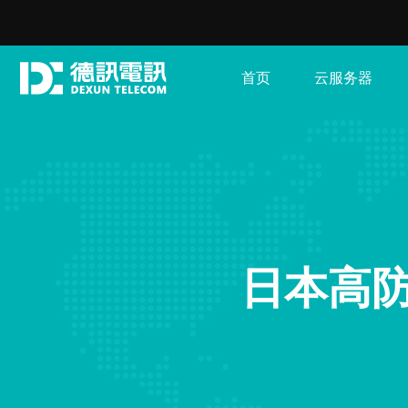
首页
云服务器
日本高