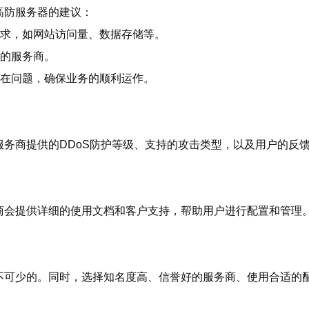
高防服务器的建议：
需求，如网站访问量、数据存储等。
善的服务商。
潜在问题，确保业务的顺利运作。
服务商提供的DDoS防护等级、支持的攻击类型，以及用户的反
商会提供详细的使用文档和客户支持，帮助用户进行配置和管理
不可少的。同时，选择知名度高、信誉好的服务商、使用合适的