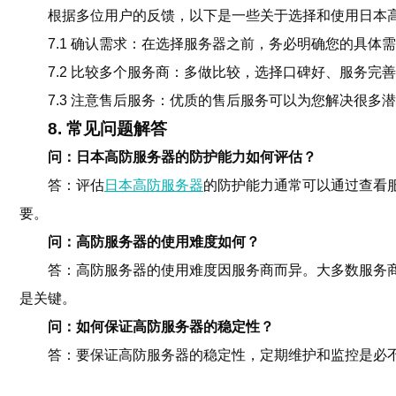
根据多位用户的反馈，以下是一些关于选择和使用日本
7.1 确认需求：在选择服务器之前，务必明确您的具体
7.2 比较多个服务商：多做比较，选择口碑好、服务完
7.3 注意售后服务：优质的售后服务可以为您解决很多
8. 常见问题解答
问：日本高防服务器的防护能力如何评估？
答：评估
日本高防服务器
的防护能力通常可以通过查看
要。
问：高防服务器的使用难度如何？
答：高防服务器的使用难度因服务商而异。大多数服务
是关键。
问：如何保证高防服务器的稳定性？
答：要保证高防服务器的稳定性，定期维护和监控是必