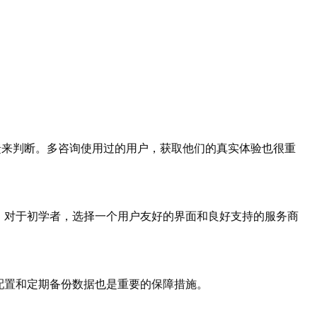
馈来判断。多咨询使用过的用户，获取他们的真实体验也很重
。对于初学者，选择一个用户友好的界面和良好支持的服务商
配置和定期备份数据也是重要的保障措施。