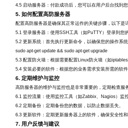
4.5 启动服务器：付款成功后，您可以在用户后台找到
5. 如何配置高防服务器
配置高防服务器是确保其正常运作的关键步骤，以下是
5.1 登录服务器：使用SSH工具（如PuTTY）登录到
5.2 更新系统：首先执行更新命令，以确保您的操作
sudo apt-get update && sudo apt-get upgrade
5.3 配置防火墙：根据需要配置Linux防火墙（如iptab
5.4 安装必要的软件：根据您的业务需求安装所需的软
6. 定期维护与监控
高防服务器的维护与监控也是非常重要的，定期检查服
6.1 监控流量：使用监控工具（如Zabbix、Nagio
6.2 定期备份：定期备份您的数据，以防止数据丢失。
6.3 更新软件：定期更新服务器上的软件，确保安全性
7. 用户反馈与建议