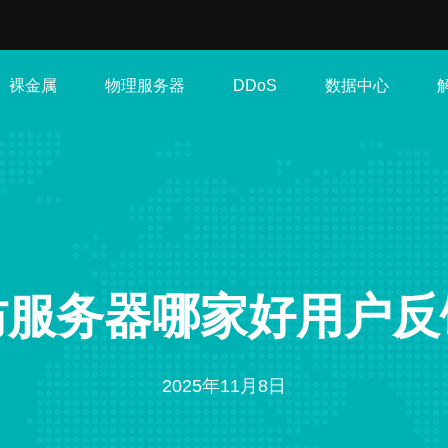
裸金属
物理服务器
数据中心
DDoS
防服务器哪家好用户反
2025年11月8日