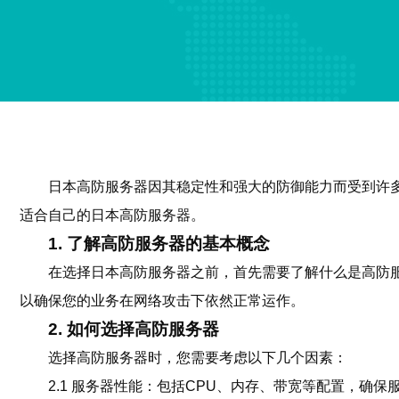
日本高防服务器因其稳定性和强大的防御能力而受到许
适合自己的日本高防服务器。
1. 了解高防服务器的基本概念
在选择日本高防服务器之前，首先需要了解什么是高防服
以确保您的业务在网络攻击下依然正常运作。
2. 如何选择高防服务器
选择高防服务器时，您需要考虑以下几个因素：
2.1 服务器性能：包括CPU、内存、带宽等配置，确