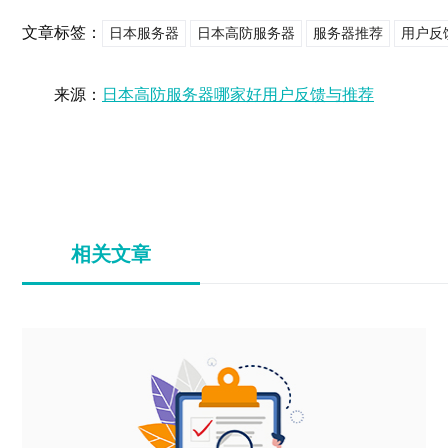
文章标签：
日本服务器
日本高防服务器
服务器推荐
用户反
来源：
日本高防服务器哪家好用户反馈与推荐
相关文章