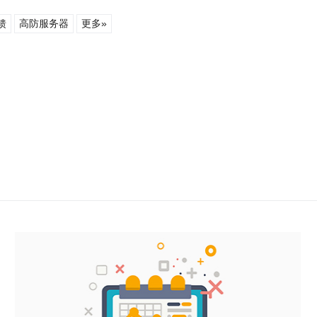
馈
高防服务器
更多»