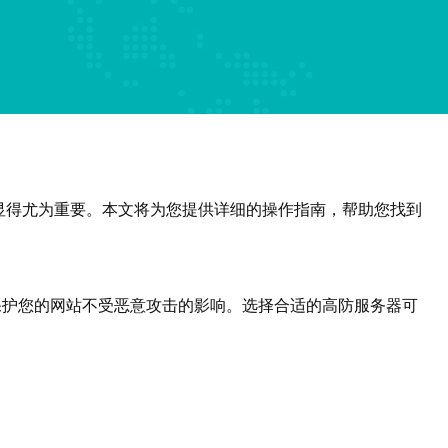
显得尤为重要。本文将为您提供详细的操作指南，帮助您找到
保护您的网站不受恶意攻击的影响。选择合适的高防服务器可