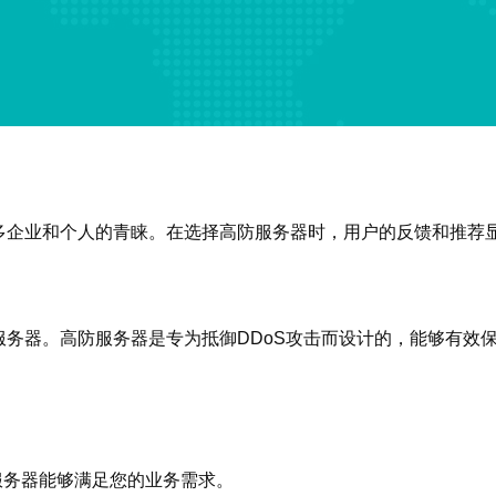
多企业和个人的青睐。在选择高防服务器时，用户的反馈和推荐
务器。高防服务器是专为抵御DDoS攻击而设计的，能够有效
保服务器能够满足您的业务需求。