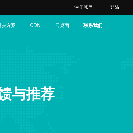
注册账号
登陆
解决方案
云桌面
联系我们
CDN
馈与推荐