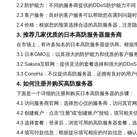
2.2 防护能力：不同的服务商提供的DDoS防护能力
2.3 客户服务：良好的客户服务可以帮助您在遇到问题
2.4 价格：根据您的预算选择合适的高防服务器，注意
3. 推荐几家优质的日本高防服务器服务商
在市场上，有许多知名的日本高防服务器提供商。根据
3.1 日本GMO云：以其强大的防护能力和优质的客户
3.2 Sakura互联网：提供灵活的套餐选择和强大的D
3.3 ConoHa：不仅提供高防服务器，还拥有良好的用
4. 如何注册并购买高防服务器
下面是一个详细的注册和购买日本高防服务器的步骤：
4.1 访问服务商官网：选择您心仪的服务商，访问其官
4.2 创建账户：点击“注册”或“创建账户”按钮，填写
4.3 选择套餐：登录后，浏览可用的高防服务器套餐，
4.4 填写付款信息：根据提示填写相应的付款信息，确