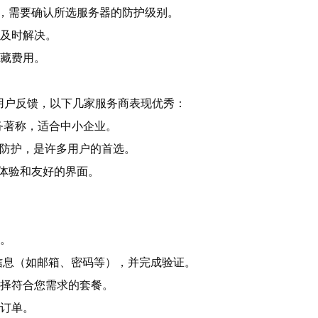
不同，需要确认所选服务器的防护级别。
时及时解决。
隐藏费用。
用户反馈，以下几家服务商表现优秀：
服务著称，适合中小企业。
DoS防护，是许多用户的首选。
户体验和友好的界面。
网。
相关信息（如邮箱、密码等），并完成验证。
选择符合您需求的套餐。
认订单。