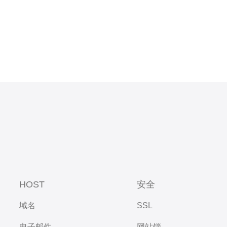
HOST
安全
域名
SSL
电子邮件
网站锁