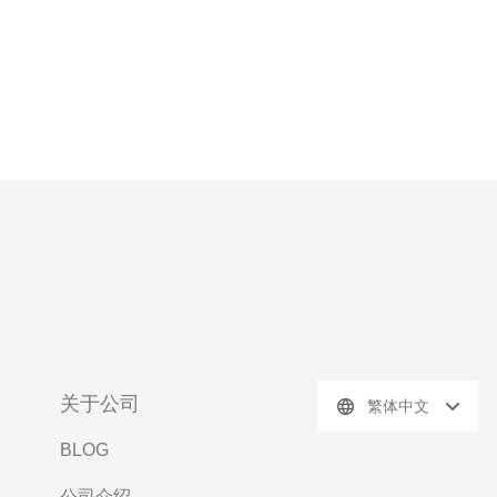
关于公司
繁体中文
BLOG
公司介绍