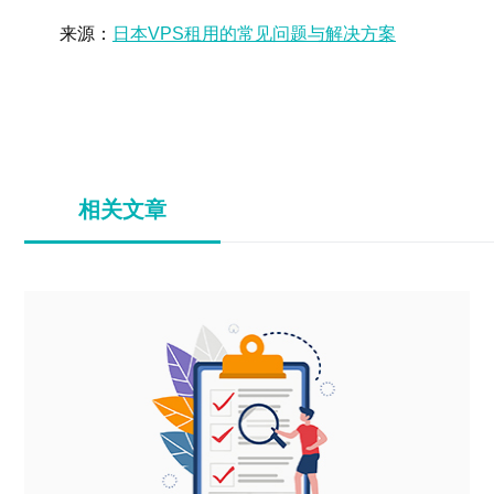
来源：
日本VPS租用的常见问题与解决方案
相关文章