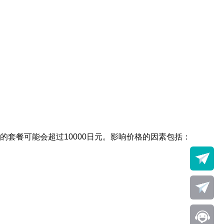
能的套餐可能会超过10000日元。影响价格的因素包括：