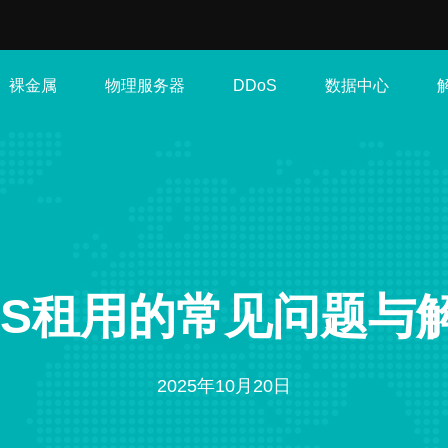
裸金属
物理服务器
数据中心
DDoS
PS租用的常见问题与
2025年10月20日