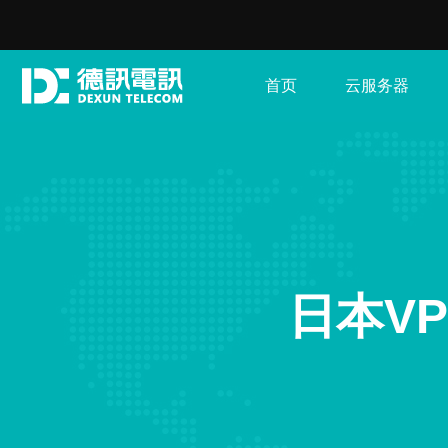
首页
云服务器
日本V