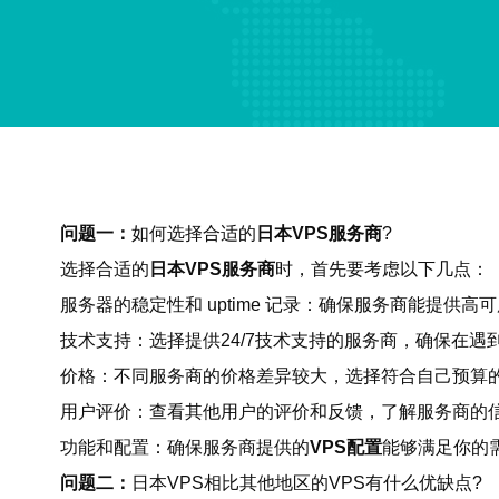
问题一：
如何选择合适的
日本VPS服务商
?
选择合适的
日本VPS服务商
时，首先要考虑以下几点：
服务器的稳定性和 uptime 记录：确保服务商能提供高
技术支持：选择提供24/7技术支持的服务商，确保在遇
价格：不同服务商的价格差异较大，选择符合自己预算
用户评价：查看其他用户的评价和反馈，了解服务商的
功能和配置：确保服务商提供的
VPS配置
能够满足你的
问题二：
日本VPS相比其他地区的VPS有什么优缺点?