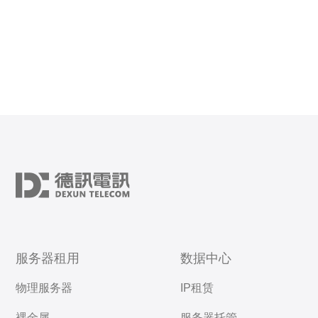
服务器租用
数据中心
物理服务器
IP租赁
裸金属
服务器托管