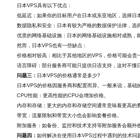
日本VPS具有以下优点：
低延迟：如果你的目标用户在日本或东亚地区，选择日本
数据隐私和安全：日本有较为严格的数据保护法律，选择
优质的网络基础设施：日本的网络基础设施相对成熟，
然而，日本VPS也有一些缺点：
价格相对较高：相比于其他地区的VPS，价格可能会贵
语言障碍：部分服务商可能只提供日语支持，这对不懂
问题三：
日本VPS的价格通常是多少?
日本VPS的价格因服务商和配置而异。一般来说，基础
CPU性能：更高性能的CPU会增加价格。
内存和存储：更大的内存和存储空间通常意味着更高的
带宽：流量限制和带宽大小也会影响套餐价格。
附加服务：如备份、监控和技术支持等附加服务会额外
问题四：
如何解决在使用日本VPS过程中遇到的技术问