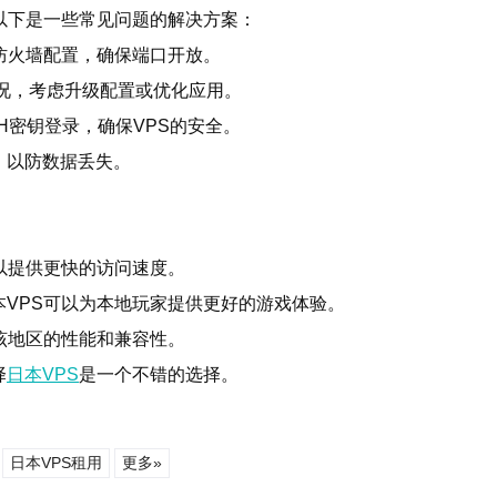
以下是一些常见问题的解决方案：
防火墙配置，确保端口开放。
情况，考虑升级配置或优化应用。
H密钥登录，确保VPS的安全。
，以防数据丢失。
以提供更快的访问速度。
VPS可以为本地玩家提供更好的游戏体验。
该地区的性能和兼容性。
择
日本VPS
是一个不错的选择。
日本VPS租用
更多»