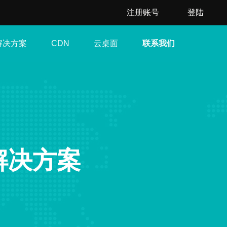
注册账号
登陆
解决方案
云桌面
联系我们
CDN
解决方案