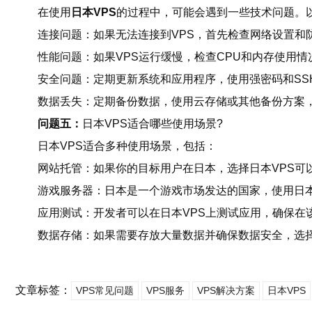
在使用
日本VPS
的过程中，可能会遇到一些技术问题。
连接问题：如果无法连接到VPS，首先检查网络设置和
性能问题：如果VPS运行缓慢，检查CPU和内存使用
安全问题：定期更新系统和应用程序，使用强密码和SS
数据丢失：定期备份数据，使用云存储或其他备份方案
问题五：
日本VPS适合哪些使用场景?
日本VPS适合多种使用场景，包括：
网站托管：如果你的目标用户在日本，选择日本VPS可
游戏服务器：日本是一个游戏市场发达的国家，使用日本
应用测试：开发者可以在日本VPS上测试应用，确保在
数据存储：如果需要存放大量数据并确保数据安全，选
文章标签：
VPS常见问题
VPS服务
VPS解决方案
日本VPS