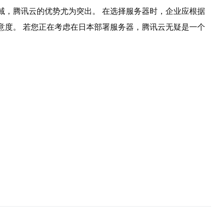
域，腾讯云的优势尤为突出。 在选择服务器时，企业应根据
意度。 若您正在考虑在日本部署服务器，腾讯云无疑是一个