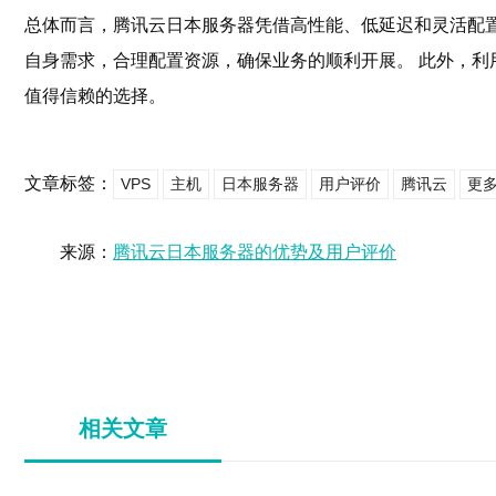
总体而言，腾讯云日本服务器凭借高性能、低延迟和灵活配置
自身需求，合理配置资源，确保业务的顺利开展。 此外，利
值得信赖的选择。
文章标签：
VPS
主机
日本服务器
用户评价
腾讯云
更多
来源：
腾讯云日本服务器的优势及用户评价
相关文章