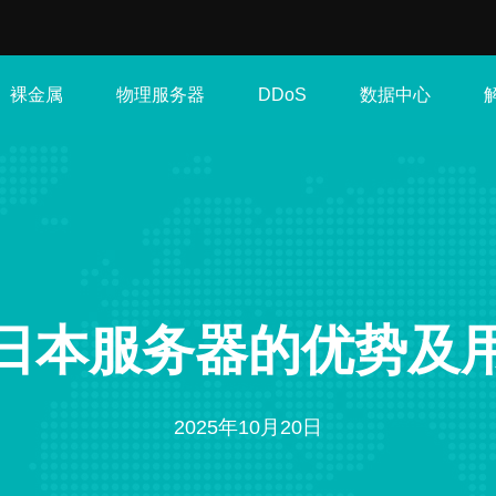
裸金属
物理服务器
数据中心
DDoS
日本服务器的优势及
2025年10月20日