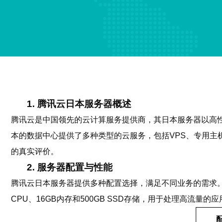
1. 腾讯云日本服务器概述
腾讯云是中国领先的云计算服务提供商，其日本服务器以高性
本的数据中心提供了多种类型的云服务，包括VPS、专用主
的真实评价。
2. 服务器配置与性能
腾讯云日本服务器提供多种配置选择，满足不同业务的需求。 例
CPU、16GB内存和500GB SSD存储，用于处理高流量