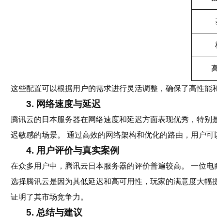
这些配置可以根据用户的需求进行灵活调整，确保了高性能
3. 网络速度与延迟
腾讯云的日本服务器在网络速度和延迟方面表现优秀，特别是
迟敏感的场景。 通过高效的网络架构和优化的路由，用户可
4. 用户评价与真实案例
在众多用户中，腾讯云日本服务器的评价普遍较高。 一位电商
选择腾讯云是因为其低延迟和高可用性，玩家的满意度大幅提
证明了其市场竞争力。
5. 总结与建议