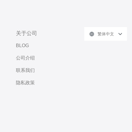
关于公司
繁体中文
BLOG
公司介绍
联系我们
隐私政策