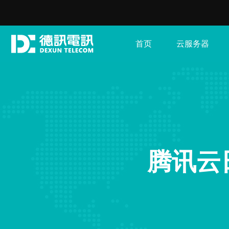
首页
云服务器
腾讯云