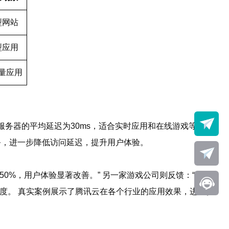
型网站
型应用
量应用
务器的平均延迟为30ms，适合实时应用和在线游戏等对延
务，进一步降低访问延迟，提升用户体验。
0%，用户体验显著改善。” 另一家游戏公司则反馈：“我们
度。 真实案例展示了腾讯云在各个行业的应用效果，进一步