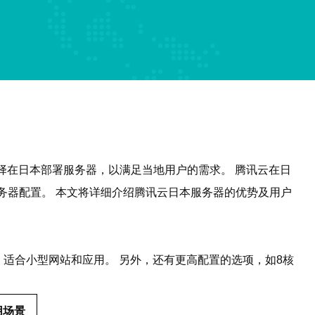
择在日本部署服务器，以满足当地用户的需求。 腾讯云在日
务器配置。 本文将详细介绍腾讯云日本服务器的优势及用户
储，适合小型网站和应用。 另外，还有更高配置的选项，如8核
用场景