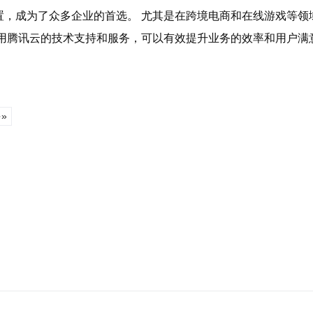
，成为了众多企业的首选。 尤其是在跨境电商和在线游戏等领
用腾讯云的技术支持和服务，可以有效提升业务的效率和用户满
»