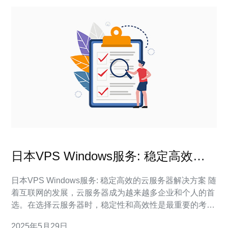
日本VPS Windows服务: 稳定高效的
云服务器解决方案
日本VPS Windows服务: 稳定高效的云服务器解决方案 随
着互联网的发展，云服务器成为越来越多企业和个人的首
选。在选择云服务器时，稳定性和高效性是最重要的考虑
因素之一。日本VPS Windows服务是一个优秀的选择，
2025年5月29日