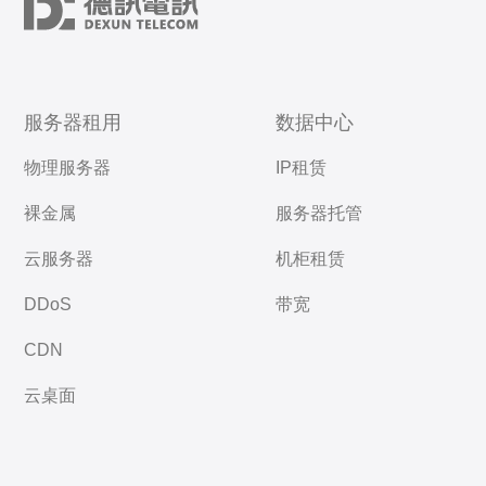
服务器租用
数据中心
物理服务器
IP租赁
裸金属
服务器托管
云服务器
机柜租赁
DDoS
带宽
CDN
云桌面