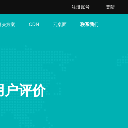
注册账号
登陆
解决方案
云桌面
联系我们
CDN
用户评价