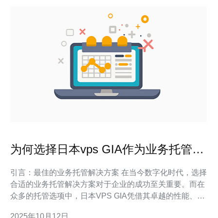
为何选择日本vps GIA作为业务托管解
决方案
引言：最佳的业务托管解决方案 在当今数字化时代，选择
合适的业务托管解决方案对于企业的成功至关重要。而在
众多的托管选项中，日本VPS GIA凭借其卓越的性能、合
理的价格以及稳定的服务，成为许多企业的首选。无论是
2025年10月12日