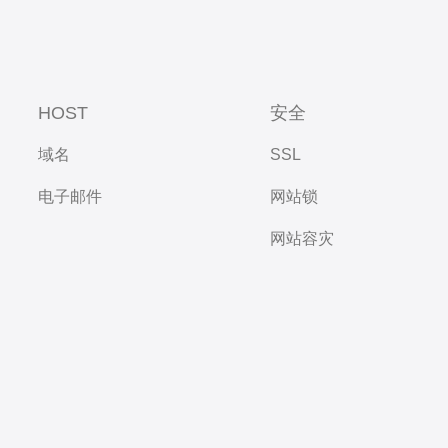
HOST
安全
域名
SSL
电子邮件
网站锁
网站容灾