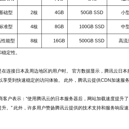
基础型
2核
4GB
50GB SSD
小
标准型
4核
8GB
100GB SSD
中
高性能型
8核
16GB
500GB SSD
高流
和稳定性。
在连接日本及周边地区的用户时。 官方数据显示，腾讯云日本服
以享受到快速稳定的访问体验。 此外，腾讯云提供CDN加速服
客户表示：“使用腾讯云的日本服务器后，网站加载速度提升了5
升。” 此外，许多用户赞扬腾讯云提供的技术支持和服务响应速