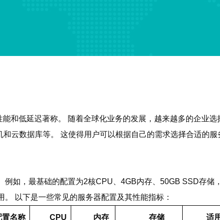
能和低延迟著称。 随着全球化业务的发展，越来越多的企业选
机和云数据库等。 这使得用户可以根据自己的需求选择合适的服
如，最基础的配置为2核CPU、4GB内存、50GB SSD存
的应用。 以下是一些常见的服务器配置及其性能指标：
配置名称
CPU
内存
存储
适