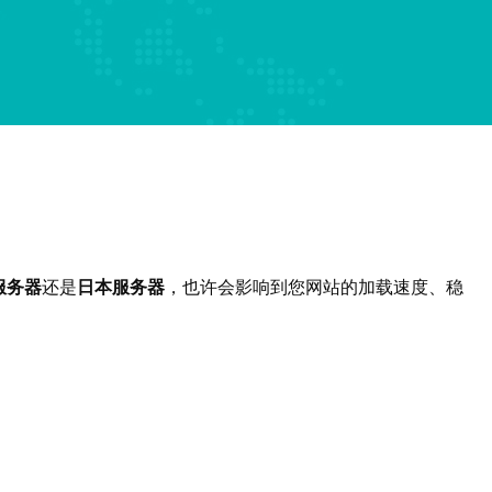
服务器
还是
日本服务器
，也许会影响到您网站的加载速度、稳