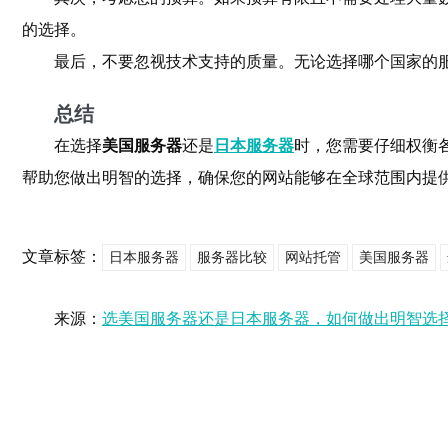
的选择。
最后，不要忽视技术支持的质量。无论选择哪个国家的
总结
在选择
美国服务器
还是
日本服务器
时，您需要仔细权衡
帮助您做出明智的选择，确保您的网站能够在全球范围内提
文章标签：
日本服务器
服务器比较
网站托管
美国服务器
来源：
选美国服务器还是日本服务器，如何做出明智选