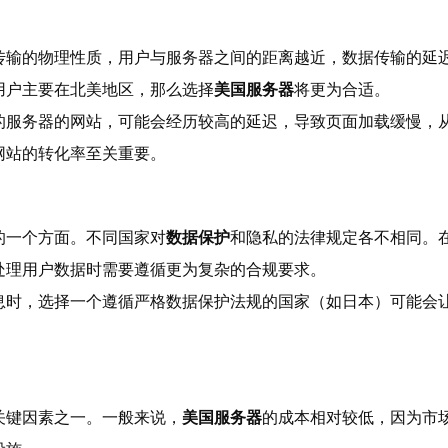
传输的物理性质，用户与服务器之间的距离越近，数据传输的延
用户主要在北美地区，那么选择
美国服务器
将更为合适。
的服务器的网站，可能会经历较高的延迟，导致页面加载缓慢，从
网站的转化率至关重要。
的一个方面。不同国家对
数据保护
和隐私的法律规定各不相同。
处理用户数据时需要遵循更为复杂的合规要求。
息时，选择一个遵循严格数据保护法规的国家（如日本）可能会
关键因素之一。一般来说，
美国服务器
的成本相对较低，因为市