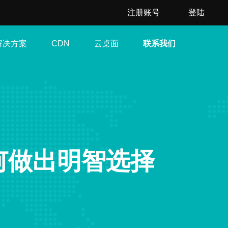
注册账号
登陆
解决方案
云桌面
联系我们
CDN
何做出明智选择