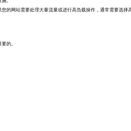
设施。
果您的网站需要处理大量流量或进行高负载操作，通常需要选择
重要的。