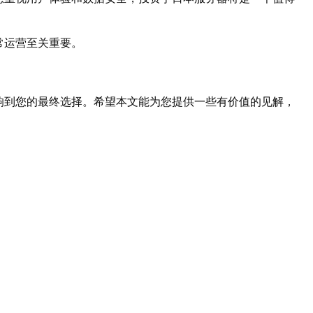
常运营至关重要。
响到您的最终选择。希望本文能为您提供一些有价值的见解，