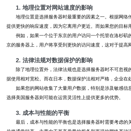
1. 地理位置对网站速度的影响
地理位置是选择服务器时最重要的因素之一。根据网络
提供更快的响应速度，因为它离用户更近。而如果您的目标
例如，如果一个位于东京的用户访问一个托管在洛杉矶
京的服务器上，用户将享受到更快的访问速度，这对于提高
2. 法律法规对数据保护的影响
除了地理位置外，法律法规也是选择服务器时不可忽视
据使用相对宽松。而在日本，数据保护法相对严格，企业在
如果您的网站收集了大量用户数据，特别是涉及敏感信
选择美国服务器则可能在运营灵活性上提供更多的优势。
3. 成本与性能的平衡
最后，成本与性能的平衡也是选择服务器时需要考虑的