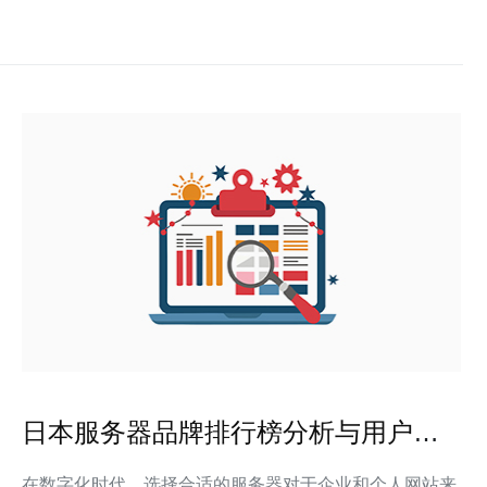
日本服务器品牌排行榜分析与用户反
馈
在数字化时代，选择合适的服务器对于企业和个人网站来