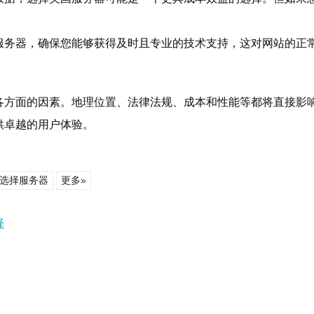
服务器，确保您能够获得及时且专业的技术支持，这对网站的正
各方面的因素。地理位置、法律法规、成本和性能等都将直接影
供卓越的用户体验。
选择服务器
更多»
择