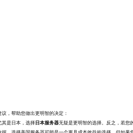
建议，帮助您做出更明智的决定：
尤其是日本，选择
日本服务器
无疑是更明智的选择。反之，若您
数据，选择美国服务器可能是一个更具成本效益的选择。但如果