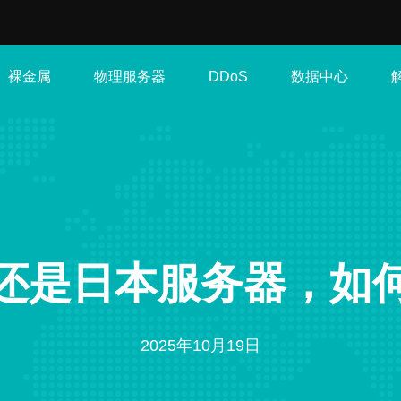
裸金属
物理服务器
数据中心
DDoS
还是日本服务器，如
2025年10月19日