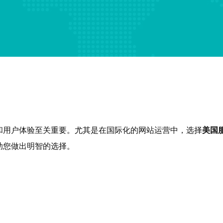
和用户体验至关重要。尤其是在国际化的网站运营中，选择
美国
助您做出明智的选择。