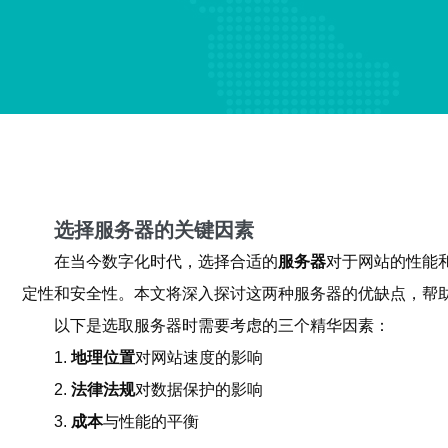
选择服务器的关键因素
在当今数字化时代，选择合适的
服务器
对于网站的性能
定性和安全性。本文将深入探讨这两种服务器的优缺点，帮
以下是选取服务器时需要考虑的三个精华因素：
1.
地理位置
对网站速度的影响
2.
法律法规
对数据保护的影响
3.
成本
与性能的平衡