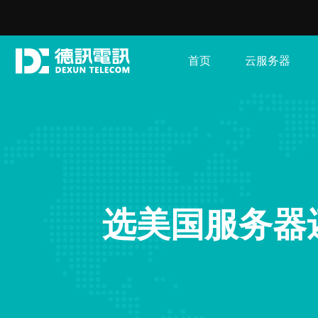
首页
云服务器
选美国服务器