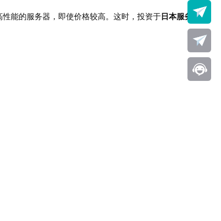
高性能的服务器，即使价格较高。这时，投资于
日本服务器
可