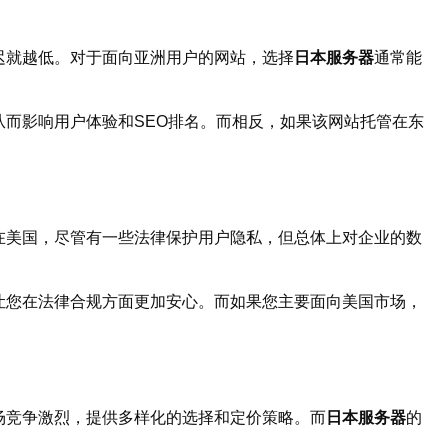
迟就越低。对于面向亚洲用户的网站，选择
日本服务器
通常能
而影响用户体验和SEO排名。而相反，如果该网站托管在东
在美国，尽管有一些法律保护用户隐私，但总体上对企业的数
让您在法律合规方面更加安心。而如果您主要面向美国市场，
场竞争激烈，提供多样化的选择和定价策略。而
日本服务器
的