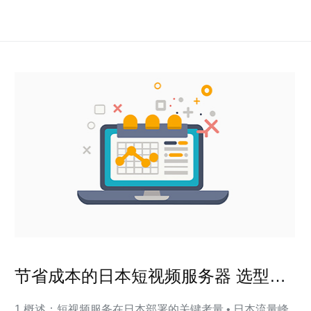
节省成本的日本短视频服务器 选型建
议与长期维护技巧
1.概述：短视频服务在日本部署的关键考量 • 日本流量峰