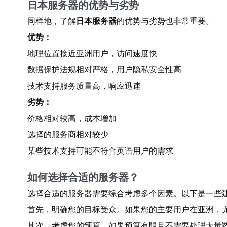
日本服务器的优势与劣势
同样地，了解
日本服务器
的优势与劣势也非常重要。
优势：
地理位置接近亚洲用户，访问速度快
数据保护法规相对严格，用户隐私安全性高
技术支持服务质量高，响应迅速
劣势：
价格相对较高，成本增加
选择的服务商相对较少
某些技术支持可能不符合英语用户的需求
如何选择合适的服务器？
选择合适的服务器需要综合考虑多个因素。以下是一些
首先，明确您的目标受众。如果您的主要用户在亚洲，
其次，考虑您的预算。如果预算有限且不需要处理大量