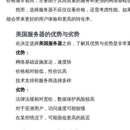
价格通常较高，主要由于其高质量的服务和更强的网络基础
然而，选择服务器不应仅仅看价格，还需考虑性能。如
能会带来更好的用户体验和更高的转化率。
美国服务器的优势与劣势
在决定选择
美国服务器
之前，了解其优势与劣势是非常
优势：
网络基础设施发达，速度快
价格相对较低，性价比高
技术支持和服务商选择多样
劣势：
法律法规相对宽松，数据保护风险较高
对于亚洲用户，访问速度可能较慢
在某些情况下，可能面临更高的延迟