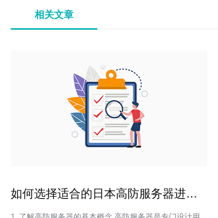
相关文章
如何选择适合的日本高防服务器进行
网站保护
1. 了解高防服务器的基本概念 高防服务器是专门设计用