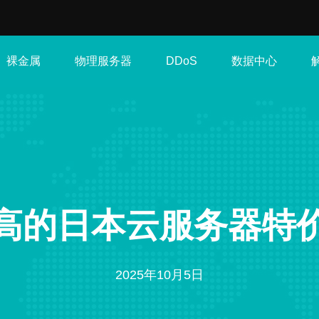
裸金属
物理服务器
数据中心
DDoS
高的日本云服务器特
2025年10月5日