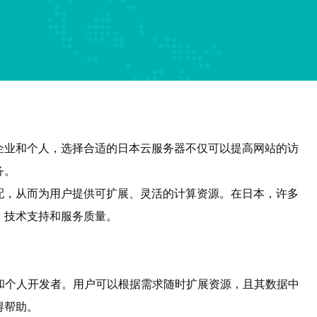
企业和个人，选择合适的日本云服务器不仅可以提高网站的访
务。
配，从而为用户提供可扩展、灵活的计算资源。在日本，许多
、技术支持和服务质量。
和个人开发者。用户可以根据需求随时扩展资源，且其数据中
得帮助。