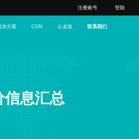
注册账号
登陆
解决方案
云桌面
联系我们
CDN
价信息汇总