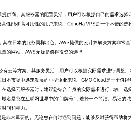
务器提供商。其服务器的配置灵活，用户可以根据自己的需求选择CP
性能和高可用性的用户来说，ConoHa VPS是一个不错的选
，其在日本的服务同样出色。AWS提供的云计算解决方案非常
量的网站，AWS无疑是值得投资的选择。
器和公有云等方案。其服务灵活，用户可以根据实际需求进行调整。G
本市场中迅速发展的小型企业来说，GMO Cloud是一个值得
。在选择云服务器时，建议您结合自身的实际需求进行比较，选
域名是您在互联网世界中的“门牌号”，选择一个简洁、易记的
省时间和精力。
务商是非常重要的。无论您在何时遇到问题，能够及时获得帮助将