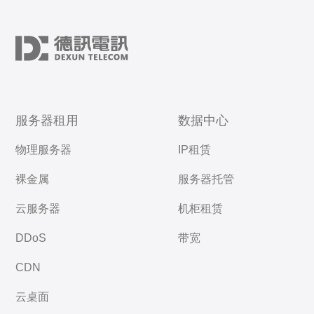
服务器租用
数据中心
物理服务器
IP租赁
裸金属
服务器托管
云服务器
机柜租赁
DDoS
带宽
CDN
云桌面