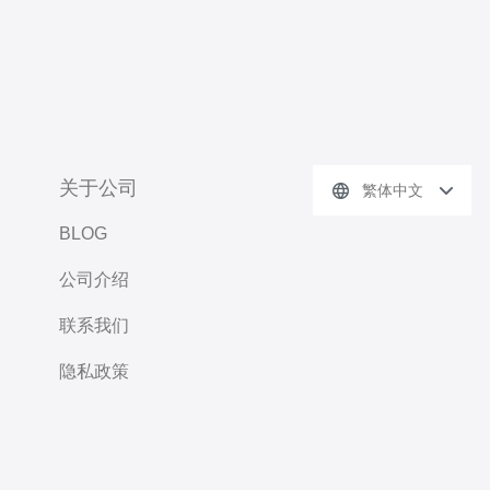
关于公司
繁体中文
BLOG
公司介绍
联系我们
隐私政策