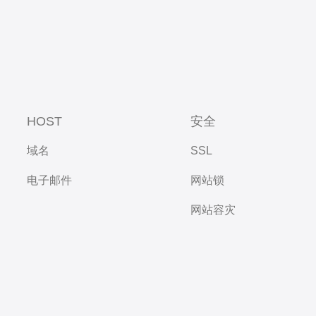
HOST
安全
域名
SSL
电子邮件
网站锁
网站容灾