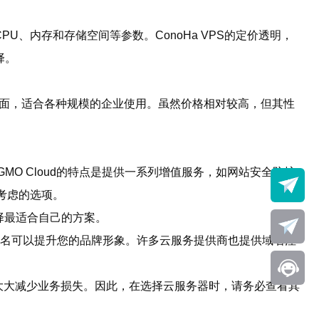
U、内存和存储空间等参数。ConoHa VPS的定价透明，
择。
全面，适合各种规模的企业使用。虽然价格相对较高，但其性
MO Cloud的特点是提供一系列增值服务，如网站安全防护
考虑的选项。
择最适合自己的方案。
域名可以提升您的品牌形象。许多云服务提供商也提供域名注
大大减少业务损失。因此，在选择云服务器时，请务必查看其