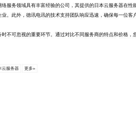
网络服务领域具有丰富经验的公司，其提供的日本云服务器在性
企业。此外，德讯电讯的技术支持团队响应迅速，确保每一位客
务时不可忽视的重要环节。通过对比不同服务商的特点和价格，
本云服务器
更多»