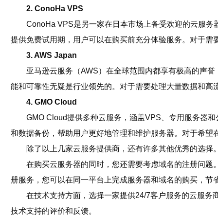
2. ConoHa VPS
ConoHa VPS是另一家在日本市场上备受欢迎的云服
提供免费试用期，用户可以在购买前充分体验服务。对于需要高
3. AWS Japan
亚马逊云服务（AWS）在全球范围内都享有极高的声誉
能和可靠性无疑是行业领先的。对于需要处理大量数据和高流
4. GMO Cloud
GMO Cloud提供多种云服务，涵盖VPS、专用服务
和数据备份，帮助用户更好地管理和维护服务器。对于希望在日
除了以上几家云服务提供商，还有许多其他优秀的选择
在购买云服务器的同时，您还需要考虑域名的注册问题。
册服务，您可以在同一平台上完成服务器和域名的购买，节
在技术支持方面，选择一家提供24/7客户服务的云服
技术支持的评价和反馈。