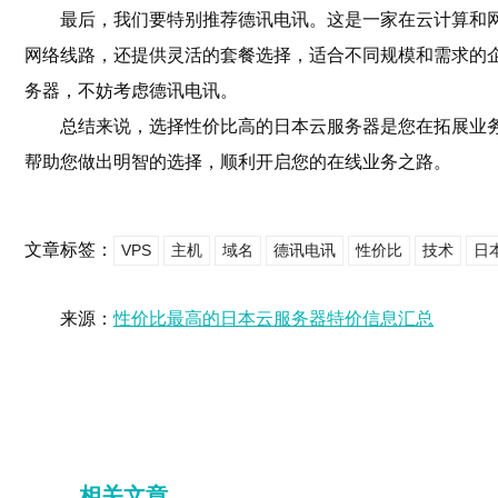
最后，我们要特别推荐德讯电讯。这是一家在云计算和
网络线路，还提供灵活的套餐选择，适合不同规模和需求的
务器，不妨考虑德讯电讯。
总结来说，选择性价比高的日本云服务器是您在拓展业
帮助您做出明智的选择，顺利开启您的在线业务之路。
文章标签：
VPS
主机
域名
德讯电讯
性价比
技术
日
来源：
性价比最高的日本云服务器特价信息汇总
相关文章