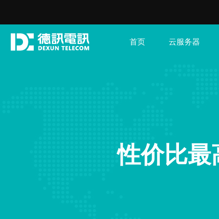
首页
云服务器
性价比最