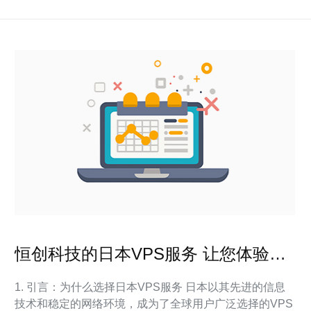
恒创科技的日本VPS服务 让您体验极
致网络速度
1. 引言：为什么选择日本VPS服务 日本以其先进的信息
技术和稳定的网络环境，成为了全球用户广泛选择的VPS