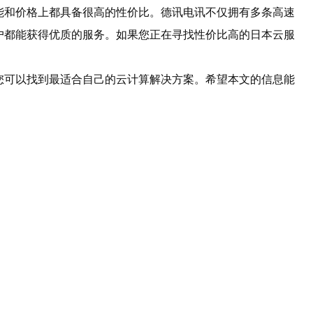
能和价格上都具备很高的性价比。德讯电讯不仅拥有多条高速
户都能获得优质的服务。如果您正在寻找性价比高的日本云服
您可以找到最适合自己的云计算解决方案。希望本文的信息能