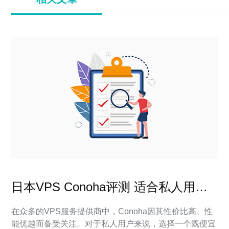
日本VPS Conoha评测 适合私人用户
的选择
在众多的VPS服务提供商中，Conoha因其性价比高、性
能优越而备受关注。对于私人用户来说，选择一个既便宜