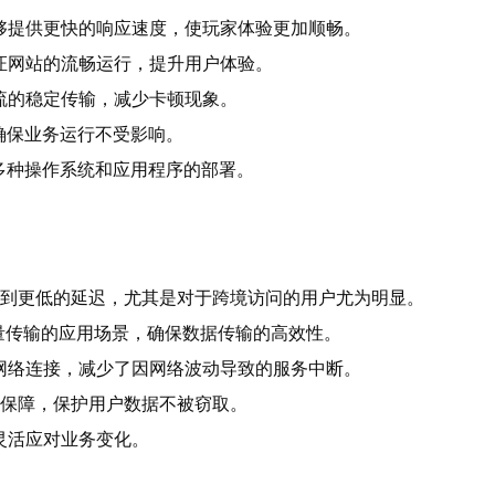
够提供更快的响应速度，使玩家体验更加顺畅。
证网站的流畅运行，提升用户体验。
流的稳定传输，减少卡顿现象。
确保业务运行不受影响。
多种操作系统和应用程序的部署。
：
受到更低的延迟，尤其是对于跨境访问的用户尤为明显。
流量传输的应用场景，确保数据传输的高效性。
网络连接，减少了因网络波动导致的服务中断。
全保障，保护用户数据不被窃取。
灵活应对业务变化。