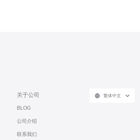
关于公司
繁体中文
BLOG
公司介绍
联系我们