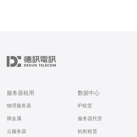
服务器租用
数据中心
物理服务器
IP租赁
裸金属
服务器托管
云服务器
机柜租赁