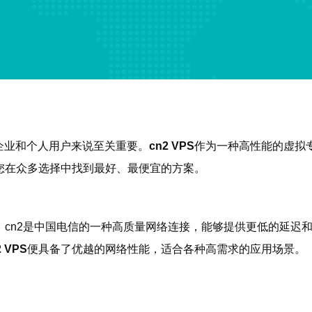
企业和个人用户来说至关重要。
cn2 VPS
作为一种高性能的虚拟
您在众多选择中找到最好、最便宜的方案。
。cn2是中国电信的一种高质量网络连接，能够提供更低的延迟
2 VPS
便具备了优越的网络性能，适合各种高需求的应用场景。
：