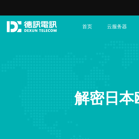
首页
云服务器
解密日本欧