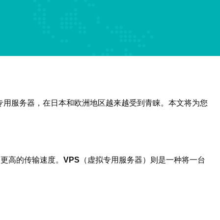
专用服务器，在日本和欧洲地区越来越受到青睐。本文将为您
和更高的传输速度。
VPS
（虚拟专用服务器）则是一种将一台