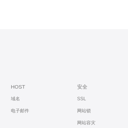
HOST
安全
域名
SSL
电子邮件
网站锁
网站容灾