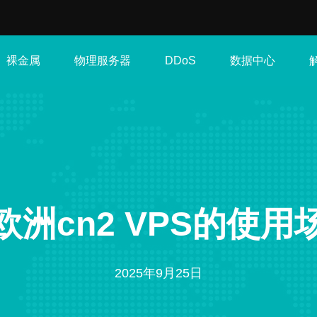
裸金属
物理服务器
数据中心
DDoS
洲cn2 VPS的使
2025年9月25日