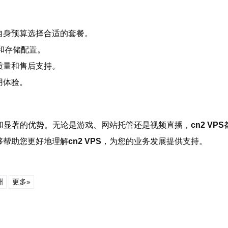
自身预算选择合适的套餐。
和存储配置。
质量和售后支持。
用体验。
和显著的优势。无论是游戏、网站托管还是视频直播，
cn2 VPS
够帮助您更好地理解
cn2 VPS
，为您的业务发展提供支持。
洲
更多»