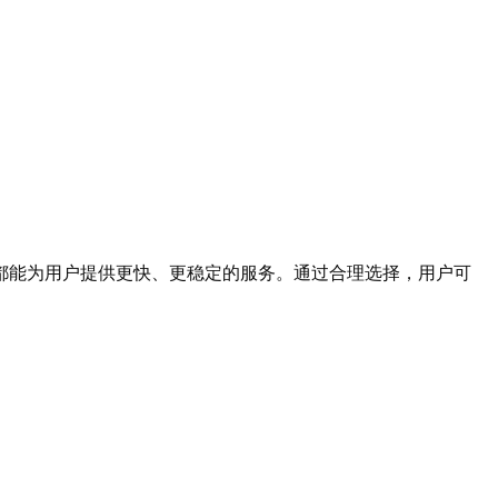
都能为用户提供更快、更稳定的服务。通过合理选择，用户可