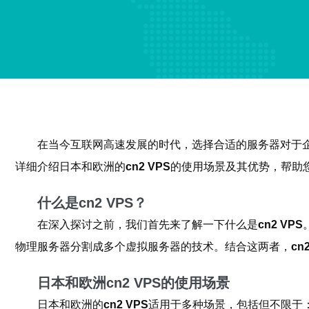
在当今互联网高速发展的时代，选择合适的服务器对于
详细介绍日本和欧洲的
cn2 VPS
的使用场景及其优势，帮助
什么是cn2 VPS？
在深入探讨之前，我们首先来了解一下什么是
cn2 VPS
物理服务器分割成多个虚拟服务器的技术。结合这两者，
cn
日本和欧洲cn2 VPS的使用场景
日本和欧洲的
cn2 VPS
适用于多种场景，包括但不限于