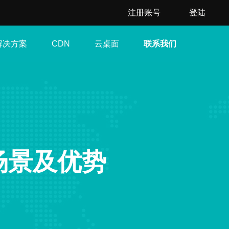
注册账号
登陆
解决方案
云桌面
联系我们
CDN
用场景及优势