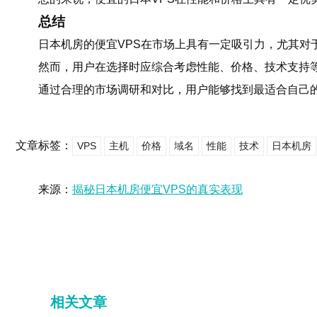
总结
日本机房的便宜VPS在市场上具有一定吸引力，尤其对
然而，用户在选择时应综合考虑性能、价格、技术支持
通过合理的市场调研和对比，用户能够找到最适合自己的
文章标签：
VPS
主机
价格
域名
性能
技术
日本机房
来源：
揭秘日本机房便宜VPS的真实表现
相关文章