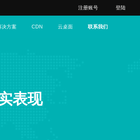
注册账号
登陆
解决方案
云桌面
联系我们
CDN
真实表现