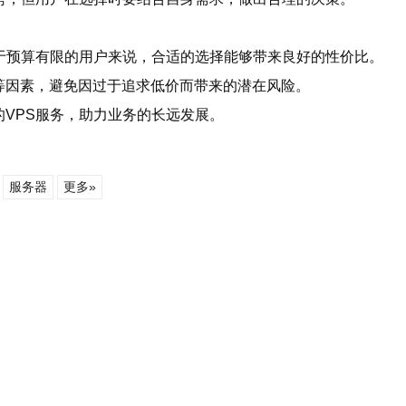
于预算有限的用户来说，合适的选择能够带来良好的性价比。
等因素，避免因过于追求低价而带来的潜在风险。
VPS服务，助力业务的长远发展。
服务器
更多»