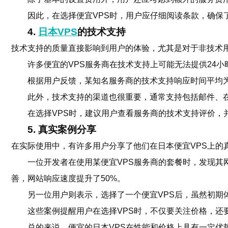
因此，在选择便宜VPS时，用户应仔细阅读条款，确保
4.
日本VPS
的技术支持
技术支持的质量直接影响到用户的体验，尤其是对于非技术
许多便宜的VPS服务商在技术支持上可能无法提供24
根据用户反馈，某知名服务商的技术支持响应时间平均
此外，技术支持的渠道也很重要，通常支持包括邮件、
在选择VPS时，建议用户查看服务商的技术支持评价，
5. 真实案例分享
在实际使用中，有许多用户分享了他们在日本便宜VPS上的
一位开发者在使用某便宜VPS服务商的套餐时，发现其
善，网站响应速度提升了50%。
另一位用户则表示，选择了一个便宜VPS后，虽然初
这些案例提醒用户在选择VPS时，不仅要关注价格，还
总的来说，便宜的日本VPS在性能和价格上具有一定优