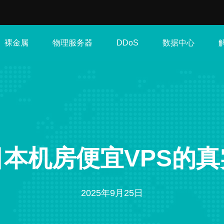
裸金属
物理服务器
数据中心
DDoS
本机房便宜VPS的
2025年9月25日