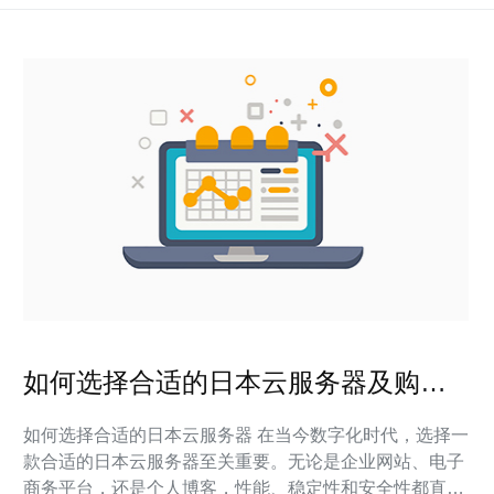
如何选择合适的日本云服务器及购买
指南
如何选择合适的日本云服务器 在当今数字化时代，选择一
款合适的日本云服务器至关重要。无论是企业网站、电子
商务平台，还是个人博客，性能、稳定性和安全性都直接