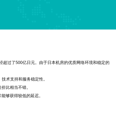
已经超过了500亿日元。由于日本机房的优质网络环境和稳定的
、技术支持和服务稳定性。
，性价比相当不错。
常能够获得较低的延迟。