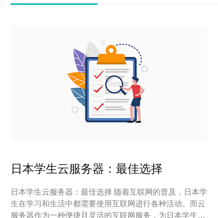
日本学生云服务器：最佳选择
日本学生云服务器：最佳选择 随着互联网的普及，日本学
生在学习和生活中都需要使用互联网进行各种活动。而云
服务器作为一种便捷且灵活的互联网服务，为日本学生提