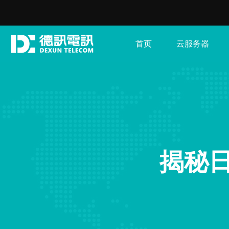
首页
云服务器
揭秘日