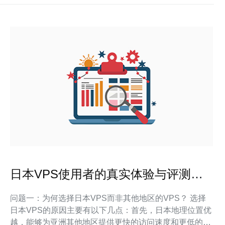
日本VPS使用者的真实体验与评测分
享
问题一：为何选择日本VPS而非其他地区的VPS？ 选择
日本VPS的原因主要有以下几点：首先，日本地理位置优
越，能够为亚洲其他地区提供更快的访问速度和更低的延