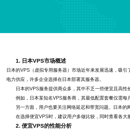
1. 日本VPS市场概述
日本的VPS（虚拟专用服务器）市场近年来发展迅速，吸引了
电力供应，许多企业选择在日本部署其服务器。
日本的VPS服务提供商众多，其中不乏一些便宜且高
例如，日本某知名VPS服务商，其最低配置套餐仅需每月1
另一方面，用户也要关注网络延迟和带宽问题。日本的
在选择便宜VPS时，建议用户多做比较，同时查看各大
2. 便宜VPS的性能分析