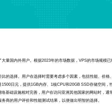
大量国内外用户。根据2023年的市场数据，VPS的市场规模
性价比的选择。用户在选择时需要考虑多个因素，包括性能、价格
500日元，提供1GB内存、1核CPU和20GB SSD存储空间
网络基础设施相对完善，用户在访问亚洲其他国家的网站时，通
服务商的用户评价和性能测试结果，以便做出明智的选择。