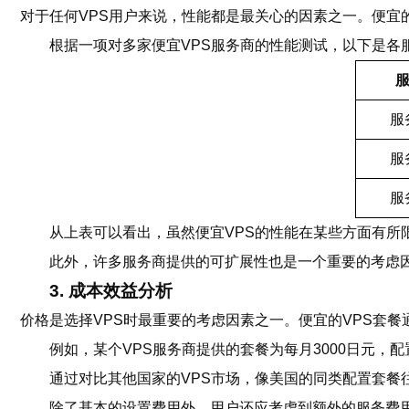
对于任何VPS用户来说，性能都是最关心的因素之一。便宜
根据一项对多家便宜VPS服务商的性能测试，以下是各
服
服
服
从上表可以看出，虽然便宜VPS的性能在某些方面有所
此外，许多服务商提供的可扩展性也是一个重要的考虑
3. 成本效益分析
价格是选择VPS时最重要的考虑因素之一。便宜的VPS套
例如，某个VPS服务商提供的套餐为每月3000日元，配置
通过对比其他国家的VPS市场，像美国的同类配置套餐
除了基本的设置费用外，用户还应考虑到额外的服务费