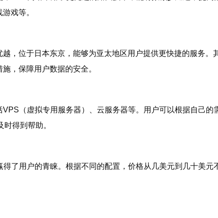
线游戏等。
优越，位于日本东京，能够为亚太地区用户提供更快捷的服务。
措施，保障用户数据的安全。
括VPS（虚拟专用服务器）、云服务器等。用户可以根据自己的
及时得到帮助。
，赢得了用户的青睐。根据不同的配置，价格从几美元到几十美元