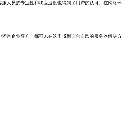
客服人员的专业性和响应速度也得到了用户的认可。在网络环
户还是企业客户，都可以在这里找到适合自己的服务器解决方