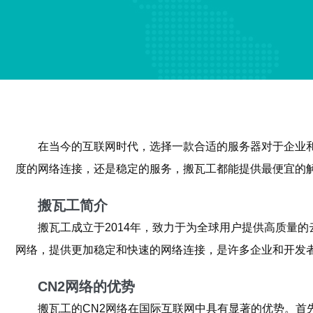
在当今的互联网时代，选择一款合适的服务器对于企业
度的网络连接，还是稳定的服务，搬瓦工都能提供最便宜的
搬瓦工简介
搬瓦工成立于2014年，致力于为全球用户提供高质量的
网络，提供更加稳定和快速的网络连接，是许多企业和开发
CN2网络的优势
搬瓦工的CN2网络在国际互联网中具有显著的优势。首