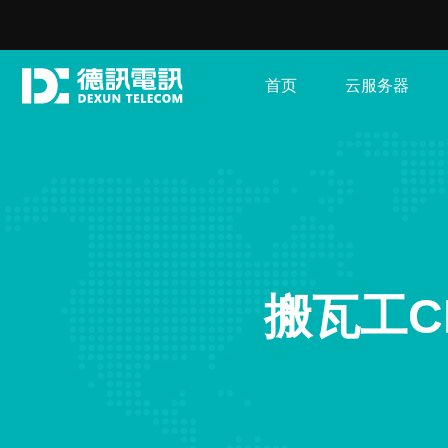
首页
云服务器
搬瓦工C