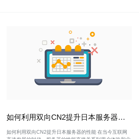
如何利用双向CN2提升日本服务器的
性能
如何利用双向CN2提升日本服务器的性能 在当今互联网