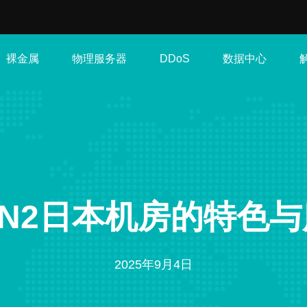
裸金属
物理服务器
数据中心
DDoS
N2日本机房的特色
2025年9月4日