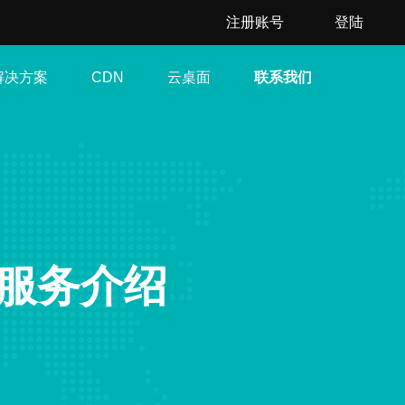
注册账号
登陆
解决方案
云桌面
联系我们
CDN
与服务介绍