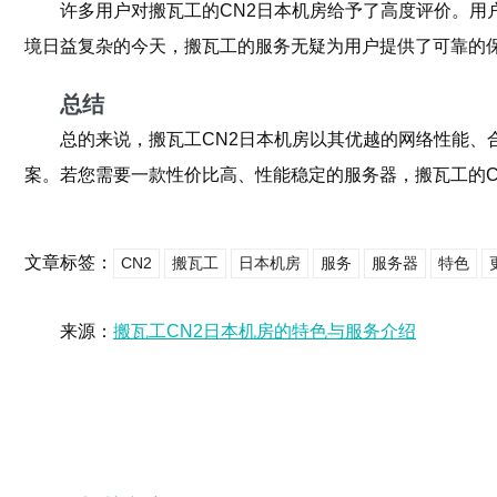
许多用户对搬瓦工的CN2日本机房给予了高度评价。
境日益复杂的今天，搬瓦工的服务无疑为用户提供了可靠的
总结
总的来说，搬瓦工CN2日本机房以其优越的网络性能
案。若您需要一款性价比高、性能稳定的服务器，搬瓦工的C
文章标签：
CN2
搬瓦工
日本机房
服务
服务器
特色
来源：
搬瓦工CN2日本机房的特色与服务介绍