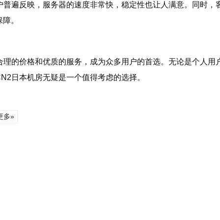
用户普遍反映，服务器的速度非常快，稳定性也让人满意。同时，
保障。
、合理的价格和优质的服务，成为众多用户的首选。无论是个人用
N2日本机房无疑是一个值得考虑的选择。
更多»