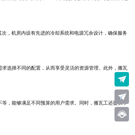
其次，机房内设有先进的冷却系统和电源冗余设计，确保服务
需求选择不同的配置，从而享受灵活的资源管理。此外，搬瓦
不等，能够满足不同预算的用户需求。同时，搬瓦工还提供了