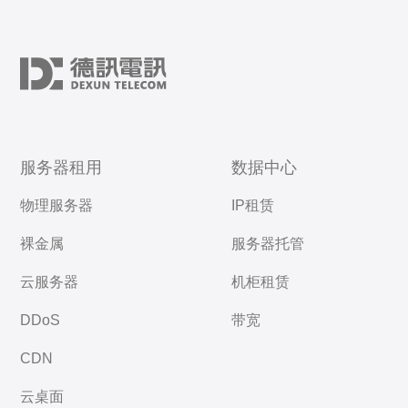
服务器租用
数据中心
物理服务器
IP租赁
裸金属
服务器托管
云服务器
机柜租赁
DDoS
带宽
CDN
云桌面