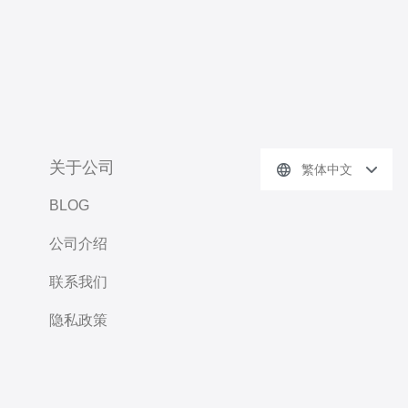
关于公司
繁体中文
BLOG
公司介绍
联系我们
隐私政策