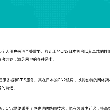
和个人用户来说至关重要。搬瓦工的CN2日本机房以其卓越的性
解决方案，满足用户的各种需求。
云服务器和VPS服务。其在日本的CN2机房，以其独特的网络
者的首选。
先，CN2网络采用了更先进的路由技术，能有效减少延迟，提高