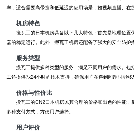
率，适合需要高带宽和低延迟的应用场景，如视频直播、在
机房特色
搬瓦工的日本机房具备以下几大特色：首先是地理位置
器的稳定运行。此外，搬瓦工机房还配备了强大的安全防护
服务类型
搬瓦工提供多种类型的服务，满足不同用户的需求。包
工还提供7x24小时的技术支持，确保用户在遇到问题时能够
价格与性价比
搬瓦工的CN2日本机房以其合理的价格和出色的性能
多种支付方式，方便用户选择。
用户评价