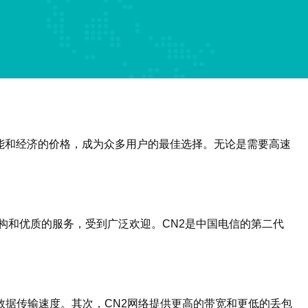
能和经济的价格，成为众多用户的最佳选择。无论是需要高速
架构和优质的服务，受到广泛欢迎。CN2是中国电信的第二代
数据传输速度。其次，CN2网络提供更高的带宽和更低的丢包