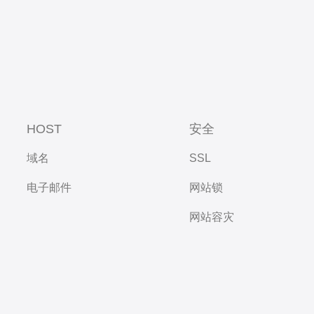
HOST
安全
域名
SSL
电子邮件
网站锁
网站容灾