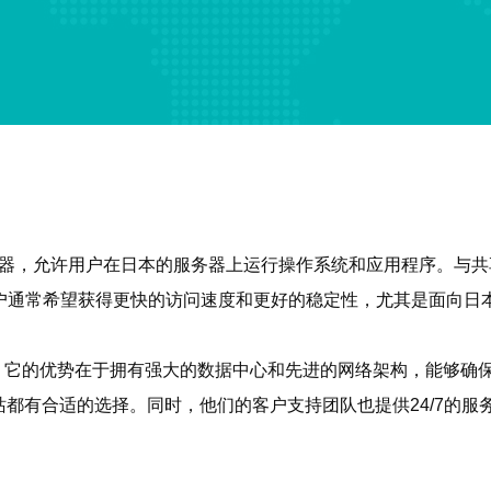
是一种虚拟专用服务器，允许用户在日本的服务器上运行操作系统和应用程
户通常希望获得更快的访问速度和更好的稳定性，尤其是面向日
。它的优势在于拥有强大的数据中心和先进的网络架构，能够确
都有合适的选择。同时，他们的客户支持团队也提供24/7的服
？
：