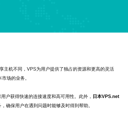
序。与共享主机不同，VPS为用户提供了独占的资源和更高的灵活
本市场的业务。
保用户获得快速的连接速度和高可用性。此外，
日本VPS.net
务，确保用户在遇到问题时能够及时得到帮助。