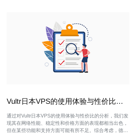
Vultr日本VPS的使用体验与性价比分
析
通过对Vultr日本VPS的使用体验与性价比的分析，我们发
现其在网络性能、稳定性和价格方面的表现都相当出色，
但在某些功能和支持方面可能有所不足。综合考虑，德讯