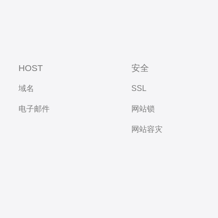
HOST
安全
域名
SSL
电子邮件
网站锁
网站容灾