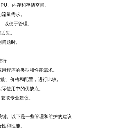
PU、内存和存储空间。
的流量需求。
ws，以便于管理。
据丢失。
到问题时。
进行：
应用程序的类型和性能需求。
性能、价格和配置，进行比较。
实际使用中的优缺点。
，获取专业建议。
关键。以下是一些管理和维护的建议：
全性和性能。