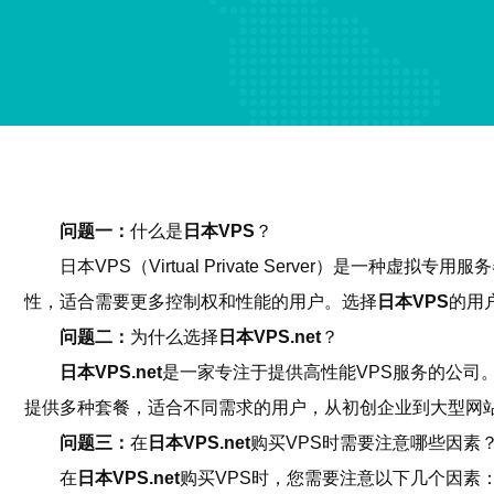
问题一：
什么是
日本VPS
？
日本VPS（Virtual Private Server）
性，适合需要更多控制权和性能的用户。选择
日本VPS
的用
问题二：
为什么选择
日本VPS.net
？
日本VPS.net
是一家专注于提供高性能VPS服务的公司
提供多种套餐，适合不同需求的用户，从初创企业到大型网站
问题三：
在
日本VPS.net
购买VPS时需要注意哪些因素
在
日本VPS.net
购买VPS时，您需要注意以下几个因素