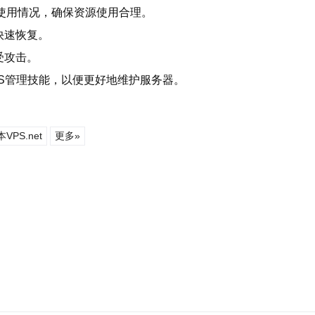
使用情况，确保资源使用合理。
快速恢复。
受攻击。
S管理技能，以便更好地维护服务器。
VPS.net
更多»