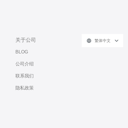
关于公司
繁体中文
BLOG
公司介绍
联系我们
隐私政策