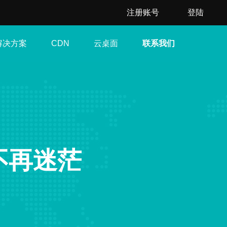
注册账号
登陆
解决方案
云桌面
联系我们
CDN
你不再迷茫