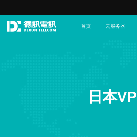
首页
云服务器
日本VP