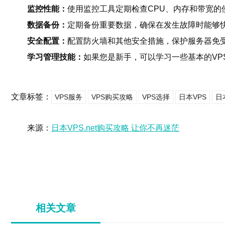
监控性能：
使用监控工具定期检查CPU、内存和带宽的
数据备份：
定期备份重要数据，确保在发生故障时能够
安全配置：
配置防火墙和其他安全措施，保护服务器免
学习管理技能：
如果您是新手，可以学习一些基本的VP
文章标签：
VPS服务
VPS购买攻略
VPS选择
日本VPS
日本
来源：
日本VPS.net购买攻略 让你不再迷茫
相关文章