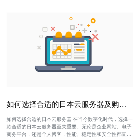
如何选择合适的日本云服务器及购买
指南
如何选择合适的日本云服务器 在当今数字化时代，选择一
款合适的日本云服务器至关重要。无论是企业网站、电子
商务平台，还是个人博客，性能、稳定性和安全性都直接