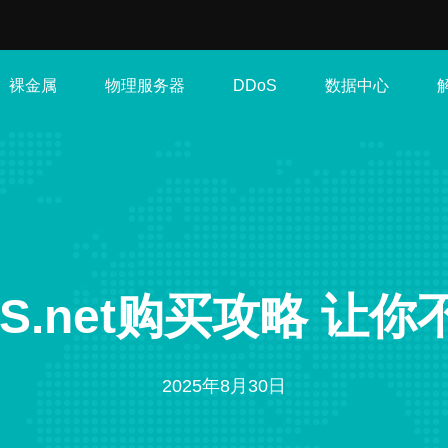
裸金属
物理服务器
数据中心
DDoS
S.net购买攻略 让
2025年8月30日