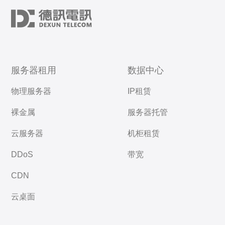
服务器租用
数据中心
物理服务器
IP租赁
裸金属
服务器托管
云服务器
机柜租赁
DDoS
带宽
CDN
云桌面