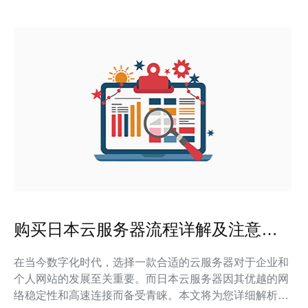
购买日本云服务器流程详解及注意事
项
在当今数字化时代，选择一款合适的云服务器对于企业和
个人网站的发展至关重要。而日本云服务器因其优越的网
络稳定性和高速连接而备受青睐。本文将为您详细解析购