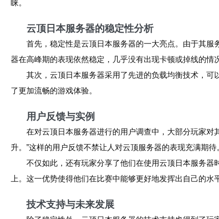
睐。
云顶日本服务器的稳定性分析
首先，稳定性是云顶日本服务器的一大亮点。由于其服
器在高峰期的表现依然稳定，几乎没有出现卡顿或掉线的情
其次，云顶日本服务器采用了先进的负载均衡技术，可
了更加流畅的游戏体验。
用户反馈与实例
在对云顶日本服务器进行的用户调查中，大部分玩家对
升。”这样的用户反馈不禁让人对云顶服务器的表现充满期待
不仅如此，还有玩家分享了他们在使用云顶日本服务器时
上。这一优势使得他们在比赛中能够更好地发挥出自己的水
技术支持与未来发展