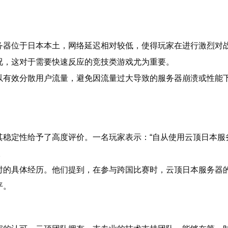
务器位于日本本土，网络延迟相对较低，使得玩家在进行激烈对
况，这对于需要快速反应的竞技类游戏尤为重要。
以有效分散用户流量，避免因流量过大导致的服务器崩溃或性能
其稳定性给予了高度评价。一名玩家表示：“自从使用云顶日本服
。
的具体经历。他们提到，在参与跨国比赛时，云顶日本服务器的延
平。