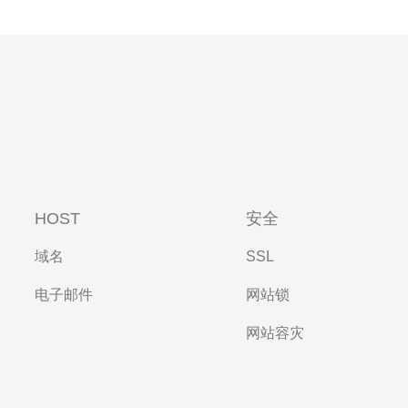
HOST
安全
域名
SSL
电子邮件
网站锁
网站容灾