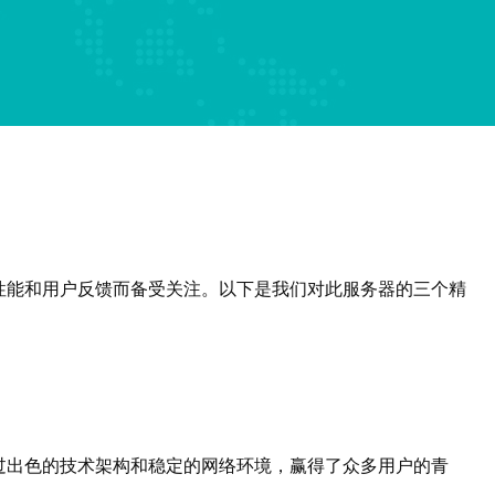
性能和用户反馈而备受关注。以下是我们对此服务器的三个精
过出色的技术架构和稳定的网络环境，赢得了众多用户的青