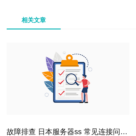
相关文章
故障排查 日本服务器ss 常见连接问题