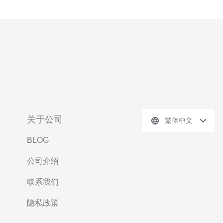
关于公司
繁体中文
BLOG
公司介绍
联系我们
隐私政策