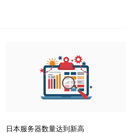
日本服务器数量达到新高