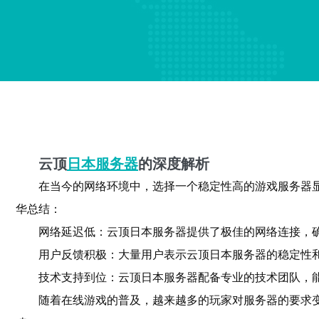
云顶
日本服务器
的深度解析
在当今的网络环境中，选择一个稳定性高的游戏服务器
华总结：
网络延迟低：云顶日本服务器提供了极佳的网络连接，
用户反馈积极：大量用户表示云顶日本服务器的稳定性
技术支持到位：云顶日本服务器配备专业的技术团队，
随着在线游戏的普及，越来越多的玩家对服务器的要求