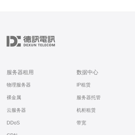
服务器租用
数据中心
物理服务器
IP租赁
裸金属
服务器托管
云服务器
机柜租赁
DDoS
带宽