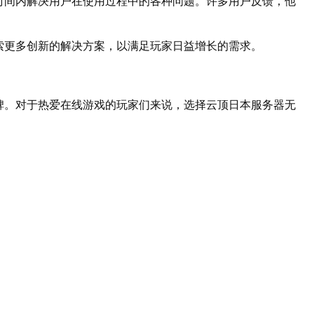
时间内解决用户在使用过程中的各种问题。许多用户反馈，他
索更多创新的解决方案，以满足玩家日益增长的需求。
碑。对于热爱在线游戏的玩家们来说，选择云顶日本服务器无