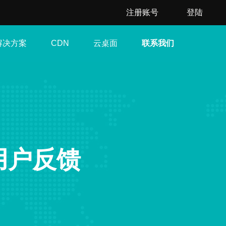
注册账号
登陆
解决方案
云桌面
联系我们
CDN
用户反馈