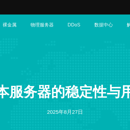
裸金属
物理服务器
数据中心
DDoS
本服务器的稳定性与
2025年8月27日