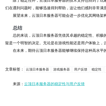
除了稳定性外，云顶日本服务器的技术支持也得到了玩
们在遇到问题时，能够迅速得到帮助，这让他们感到非常满
展望未来，云顶日本服务器可能会进一步优化其网络架
总结
总的来说，云顶日本服务器凭借其卓越的稳定性、积极
疑是一个明智的决定。无论是在游戏性能还是用户体验上，
在未来，期待云顶日本服务器能够继续保持这种高水平
文章标签：
云顶日本服务器
游戏服务器
用户反馈
稳定性
来源：
云顶日本服务器的稳定性与用户反馈