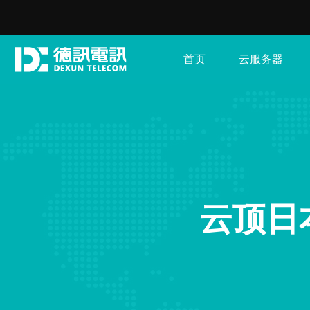
首页
云服务器
云顶日