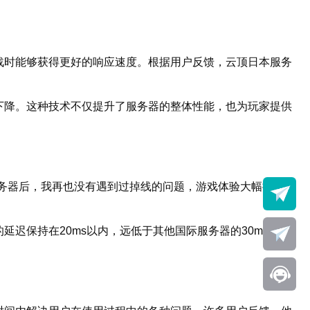
战时能够获得更好的响应速度。根据用户反馈，云顶日本服务
下降。这种技术不仅提升了服务器的整体性能，也为玩家提供
务器后，我再也没有遇到过掉线的问题，游戏体验大幅提
迟保持在20ms以内，远低于其他国际服务器的30ms以