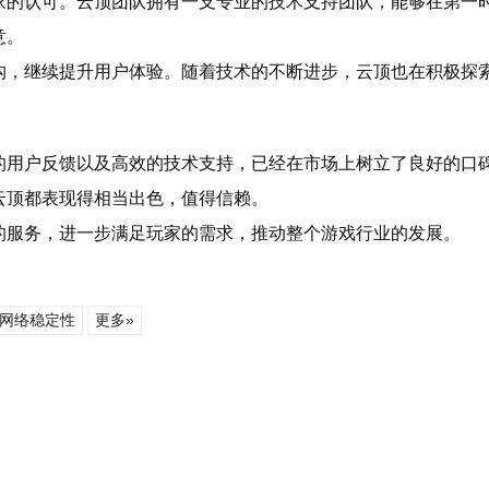
家的认可。云顶团队拥有一支专业的技术支持团队，能够在第一
意。
构，继续提升用户体验。随着技术的不断进步，云顶也在积极探
的用户反馈以及高效的技术支持，已经在市场上树立了良好的口
云顶都表现得相当出色，值得信赖。
的服务，进一步满足玩家的需求，推动整个游戏行业的发展。
网络稳定性
更多»