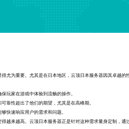
显得尤为重要。尤其是在日本地区，云顶日本服务器因其卓越的
确保玩家在游戏中体验到流畅的操作。
和可靠性超出了他们的期望，尤其是在高峰期。
能够快速响应用户的需求和问题。
变得越来越高。云顶日本服务器正是针对这种需求量身定制，通