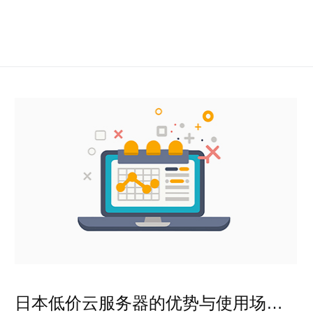
日本低价云服务器的优势与使用场景