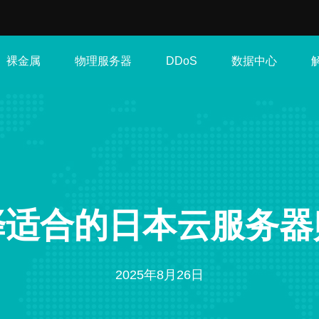
裸金属
物理服务器
数据中心
DDoS
择适合的日本云服务器
2025年8月26日