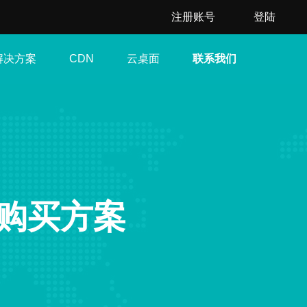
注册账号
登陆
解决方案
云桌面
联系我们
CDN
购买方案