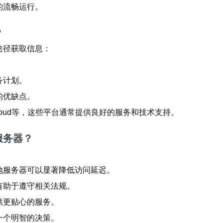
的流畅运行。
？
途径获取信息：
务计划。
的优缺点。
 Cloud等，这些平台通常提供良好的服务和技术支持。
服务器？
地服务器可以显著降低访问延迟。
有助于遵守相关法规。
供更贴心的服务。
一个明智的决策。