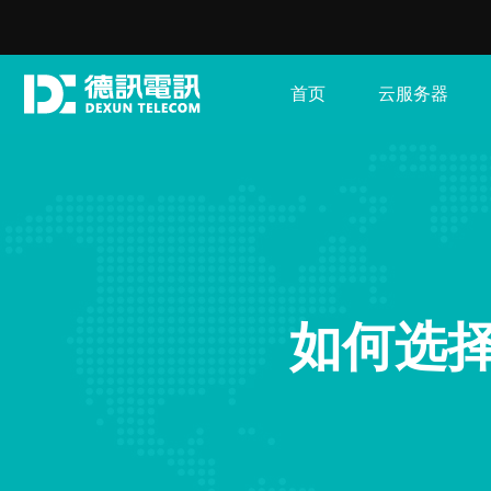
首页
云服务器
如何选