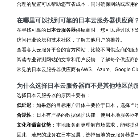
合理的配置可以帮助您节省成本，同时确保网站或应用
在哪里可以找到可靠的日本云服务器供应商
在寻找可靠的
日本云服务器
供应商时，您可以通过以下
访问行业论坛和技术社区，了解其他用户的推荐。
查看各大云服务平台的官方网站，比较不同供应商的服
阅读专业评测网站的文章和用户反馈，了解每个供应商
常见的日本云服务器供应商有AWS、Azure、Google
为什么选择日本云服务器而不是其他地区的
选择日本云服务器的原因主要有：
低延迟
：如果您的目标用户群体主要位于日本，选择当
合规性
：日本有严格的数据保护法律，使用本地服务器
文化和语言优势
：本地服务商更理解市场需求，能够提
因此，若您的业务在日本发展，选择当地的云服务器是