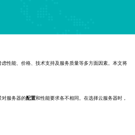
考虑性能、价格、技术支持及服务质量等多方面因素。本文将
景对服务器的
配置
和性能要求各不相同。在选择云服务器时，