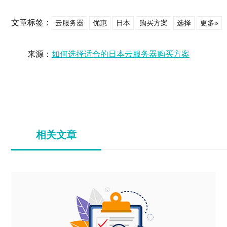
文章标签：
云服务器
优惠
日本
购买方案
选择
更多»
来源：
如何选择适合的日本云服务器购买方案
相关文章