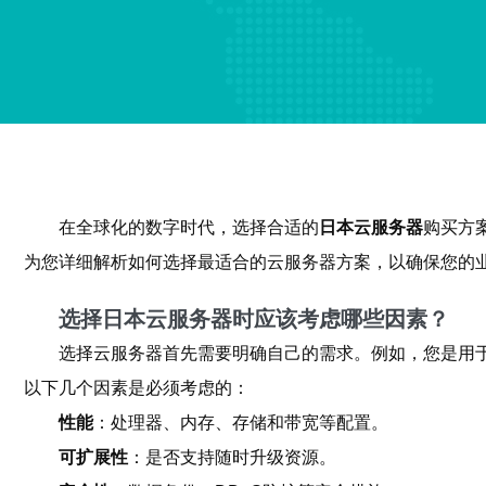
在全球化的数字时代，选择合适的
日本云服务器
购买方
为您详细解析如何选择最适合的云服务器方案，以确保您的
选择日本云服务器时应该考虑哪些因素？
选择云服务器首先需要明确自己的需求。例如，您是用
以下几个因素是必须考虑的：
性能
：处理器、内存、存储和带宽等配置。
可扩展性
：是否支持随时升级资源。