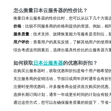
怎么衡量日本云服务器的性价比？
衡量日本云服务器的性价比时，您可以从以下几个方面
价格
：比较不同服务商的价格和提供的资源。例如，相
服务质量
：技术支持、故障恢复能力等服务是否到位，
用户评价
：查看用户的真实反馈，了解其他用户的使用
综合考虑这些因素后，选择出最具性价比的云服务器方
如何获取
日本云服务器
的优惠和折扣？
在购买云服务器时，获取优惠和折扣是每个用户都希望
关注服务商的促销活动，节假日或周年庆时通常会有折
注册时使用优惠码，许多服务商会提供首次购买的优惠
选择长期订阅计划，通常一年或更长时间的计划会有较
通过这些方式，您可以在确保服务质量的前提下，节省