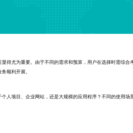
案显得尤为重要。由于不同的需求和预算，用户在选择时需综合
业务顺利开展。
于个人项目、企业网站，还是大规模的应用程序？不同的使用场