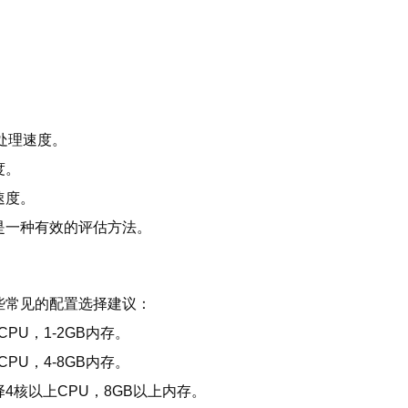
：
处理速度。
度。
速度。
是一种有效的评估方法。
些常见的配置选择建议：
PU，1-2GB内存。
PU，4-8GB内存。
4核以上CPU，8GB以上内存。