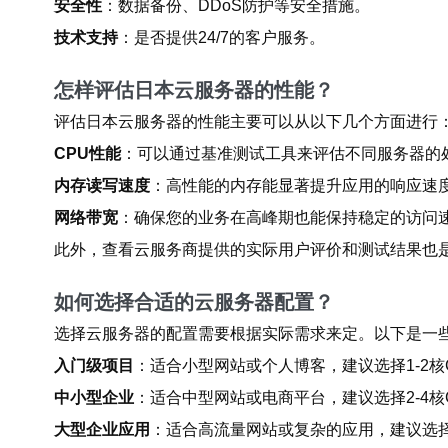
安全性
：数据备份、DDoS防护等安全措施。
技术支持
：是否提供24/7的客户服务。
怎样评估日本云服务器的性能？
评估日本云服务器的性能主要可以从以下几个方面进行
CPU性能
：可以通过基准测试工具来评估不同服务器的
内存读写速度
：高性能的内存能显著提升应用的响应速
网络带宽
：确保您的业务在高峰期也能保持稳定的访问
此外，查看云服务商提供的实际用户评价和测试结果也
如何选择合适的云服务器配置？
选择云服务器的配置需要根据实际需求来定。以下是一
入门级项目
：适合小型网站或个人博客，建议选择1-2核C
中小型企业
：适合中型网站或电商平台，建议选择2-4核C
大型企业应用
：适合高流量网站或复杂的应用，建议选择