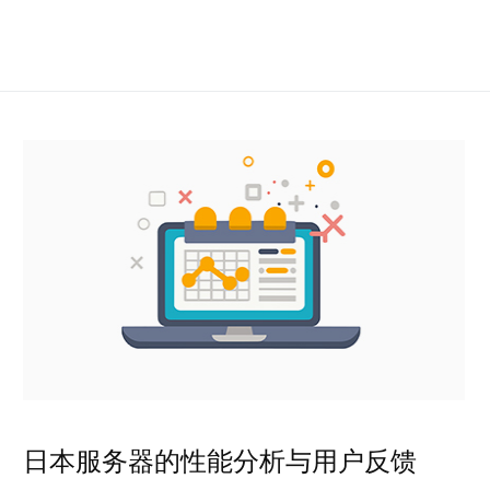
日本服务器的性能分析与用户反馈