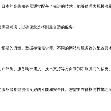
，日本的高防服务器通常配备了先进的技术，能够处理大规模流
项需要考虑，以确保您选择到最合适的服务：
、预期的流量、数据存储需求等。不同的网站对服务器的配置要
用户评价、服务响应速度、技术支持等方面来判断服务商的信誉
的服务器都能提供良好的性能和安全性。您需要在
价格
与
性能
之