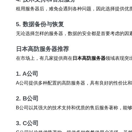
租用服务器后，难免会遇到各种问题，因此选择提供优
5. 数据备份与恢复
无论选择怎样的服务器，数据的安全都是首要考虑的因
日本高防服务器推荐
在市场上，有几家提供商在
日本高防服务器
领域表现突
1. A公司
A公司提供多种配置的高防服务器，具有良好的性价比和
2. B公司
B公司以其强大的技术支持和优质的售后服务著称，能
3. C公司