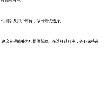
算有限的用户。
、性能以及用户评价，做出最优选择。
和建议希望能够为您提供帮助。在选择过程中，务必保持谨