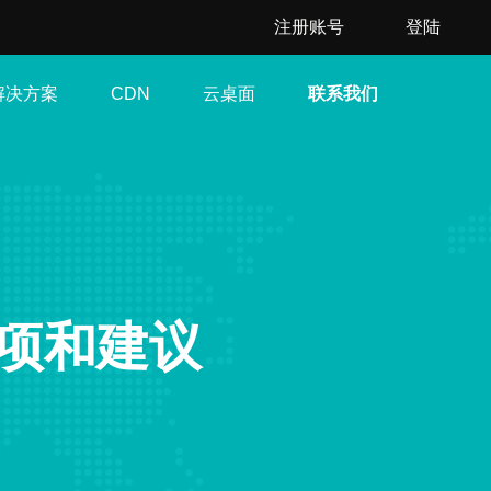
注册账号
登陆
解决方案
云桌面
联系我们
CDN
项和建议