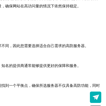
量，确保网站在高访问量的情况下依然保持稳定。
求不同，因此您需要选择适合自己需求的高防服务器。
。知名的提供商通常能够提供更好的保障和服务。
间找到一个平衡点，确保所选服务器不仅具备高防功能，同时