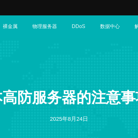
裸金属
物理服务器
数据中心
DDoS
本高防服务器的注意事
2025年8月24日