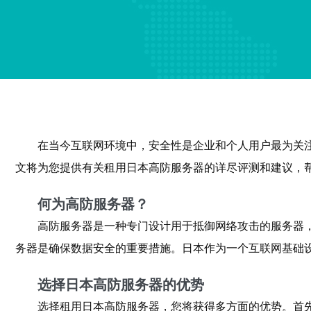
在当今互联网环境中，安全性是企业和个人用户最为关
文将为您提供有关租用日本高防服务器的详尽评测和建议，
何为高防服务器？
高防服务器是一种专门设计用于抵御网络攻击的服务器
务器是确保数据安全的重要措施。日本作为一个互联网基础
选择日本高防服务器的优势
选择租用日本高防服务器，您将获得多方面的优势。首