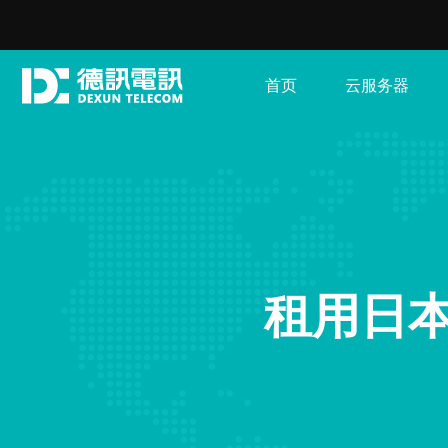
首页
云服务器
租用日