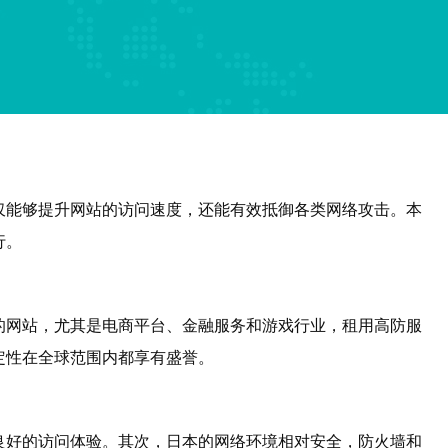
仅能够提升网站的访问速度，还能有效抵御各类网络攻击。本
行。
的网站，尤其是电商平台、金融服务和游戏行业，租用高防服
定性在全球范围内都享有盛誉。
良好的访问体验。其次，日本的网络环境相对安全，防火墙和