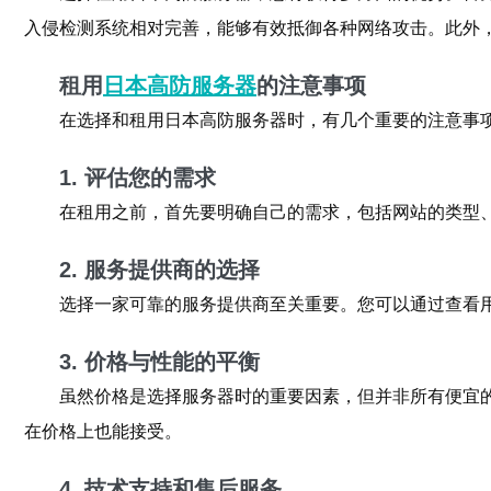
入侵检测系统相对完善，能够有效抵御各种网络攻击。此外
租用
日本高防服务器
的注意事项
在选择和租用日本高防服务器时，有几个重要的注意事
1. 评估您的需求
在租用之前，首先要明确自己的需求，包括网站的类型
2. 服务提供商的选择
选择一家可靠的服务提供商至关重要。您可以通过查看
3. 价格与性能的平衡
虽然价格是选择服务器时的重要因素，但并非所有便宜
在价格上也能接受。
4. 技术支持和售后服务