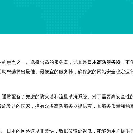
注的焦点之一。选择合适的服务器，尤其是
日本高防服务器
，不
帮助您选择出最佳、最便宜的服务器，确保您的网站安全稳定运
，通常配备了先进的防火墙和流量清洗系统。对于需要高安全性
设施发达的国家，拥有众多高防服务器提供商，其服务质量和稳
先，日本的网络速度非常快，数据传输延迟低，能够为用户提供