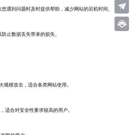
在您遇到问题时及时提供帮助，减少网站的宕机时间。
以防止数据丢失带来的损失。
御大规模攻击，适合各类网站使用。
色，适合对安全性要求较高的用户。