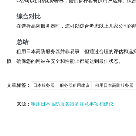
C公司以价格优势著称，提供多种套餐供用户选择。虽
综合对比
在选择高防服务器时，您可以综合考虑以上几家公司的
总结
租用日本高防服务器并非易事，但通过合理的评估和选
慎，确保您的网站在安全和性能上都能达到最佳状态。
文章标签：
日本服务器
服务器租用建议
租用日本高防服务器
来源：
租用日本高防服务器的注意事项和建议