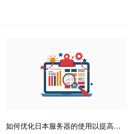
如何优化日本服务器的使用以提高网