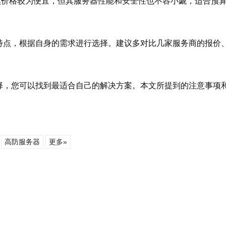
然价格较为便宜，但其服务器性能和安全性也不容小觑，适合预
特点，根据自身的需求进行选择。建议多对比几家服务商的报价
择，您可以找到最适合自己的解决方案。本文所提到的注意事项
高防服务器
更多»