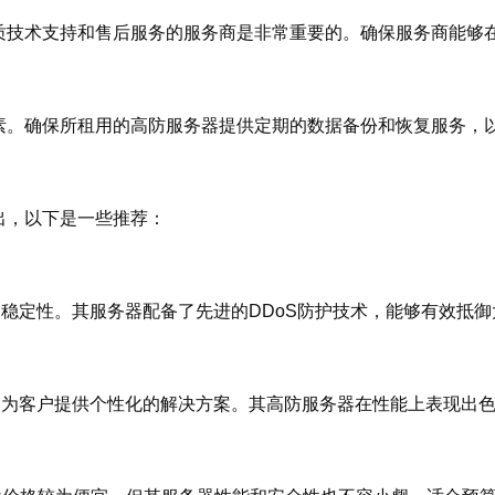
质技术支持和售后服务的服务商是非常重要的。确保服务商能够
素。确保所租用的高防服务器提供定期的数据备份和恢复服务，
出，以下是一些推荐：
稳定性。其服务器配备了先进的DDoS防护技术，能够有效抵
够为客户提供个性化的解决方案。其高防服务器在性能上表现出