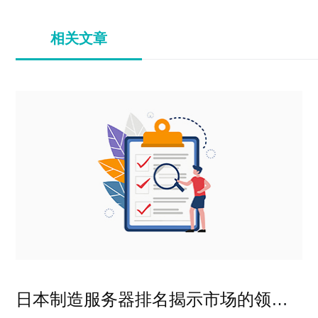
相关文章
日本制造服务器排名揭示市场的领导