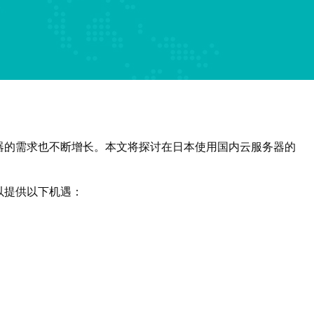
器的需求也不断增长。本文将探讨在日本使用国内云服务器的
以提供以下机遇：