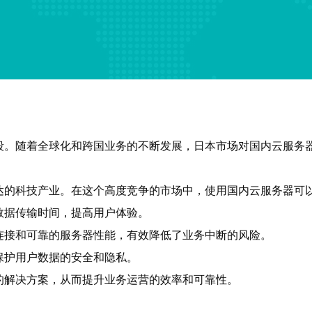
段。随着全球化和跨国业务的不断发展，日本市场对国内云服务
达的科技产业。在这个高度竞争的市场中，使用国内云服务器可
数据传输时间，提高用户体验。
连接和可靠的服务器性能，有效降低了业务中断的风险。
保护用户数据的安全和隐私。
的解决方案，从而提升业务运营的效率和可靠性。