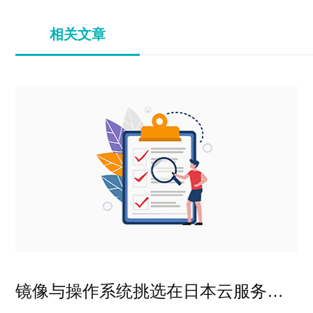
相关文章
镜像与操作系统挑选在日本云服务器