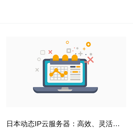
日本动态IP云服务器：高效、灵活、