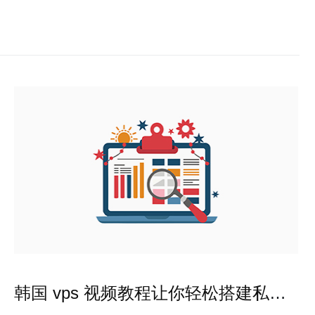
韩国 vps 视频教程让你轻松搭建私密