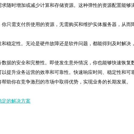
需求随时增加或减少计算和存储资源。这种弹性的资源配置能够
你只需支付所使用的资源，无需购买和维护实体服务器，从而降
性和稳定性。无论是硬件故障还是软件问题，都能得到及时解决
务数据的安全和完整性。即使发生意外情况，你也能够快速恢复
可以提升业务运营的效率和可靠性。快速响应时间、稳定性和可
将帮助你在竞争激烈的市场中取得优势，实现业务的长期发展。
稳定的解决方案