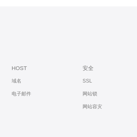
HOST
安全
域名
SSL
电子邮件
网站锁
网站容灾