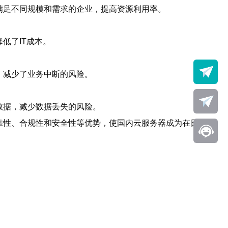
满足不同规模和需求的企业，提高资源利用率。
低了IT成本。
，减少了业务中断的风险。
数据，减少数据丢失的风险。
靠性、合规性和安全性等优势，使国内云服务器成为在日本市