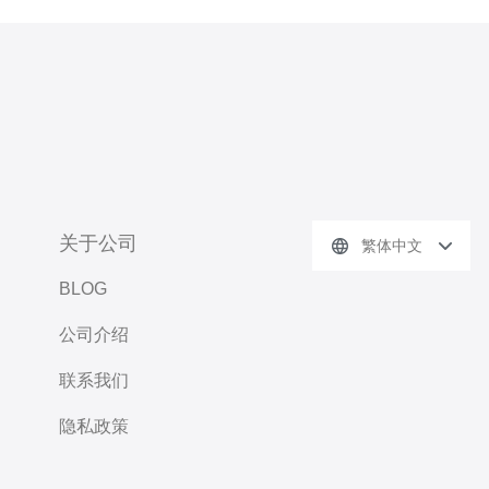
关于公司
繁体中文
BLOG
公司介绍
联系我们
隐私政策