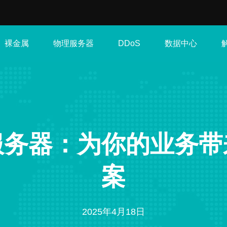
裸金属
物理服务器
数据中心
DDoS
服务器：为你的业务带
案
2025年4月18日