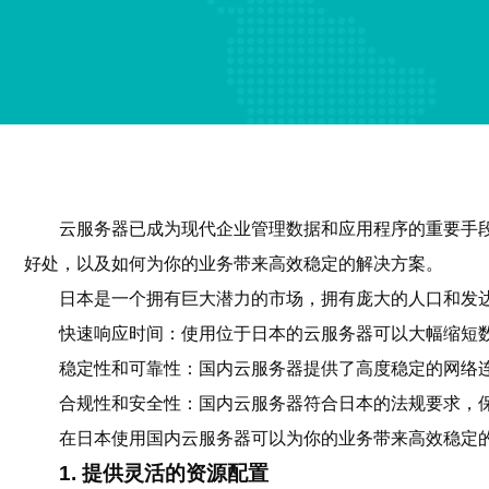
云服务器已成为现代企业管理数据和应用程序的重要手
好处，以及如何为你的业务带来高效稳定的解决方案。
日本是一个拥有巨大潜力的市场，拥有庞大的人口和发
快速响应时间：使用位于日本的云服务器可以大幅缩短
稳定性和可靠性：国内云服务器提供了高度稳定的网络
合规性和安全性：国内云服务器符合日本的法规要求，
在日本使用国内云服务器可以为你的业务带来高效稳定
1. 提供灵活的资源配置