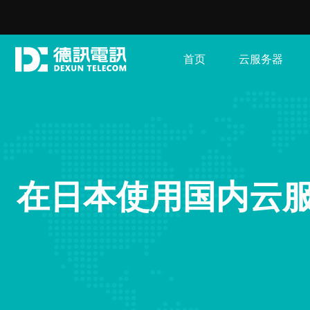
首页
云服务器
在日本使用国内云