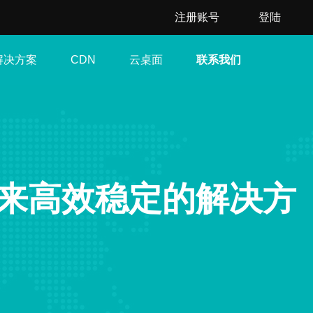
注册账号
登陆
解决方案
云桌面
联系我们
CDN
来高效稳定的解决方