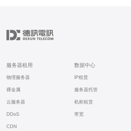
服务器租用
数据中心
物理服务器
IP租赁
裸金属
服务器托管
云服务器
机柜租赁
DDoS
带宽
CDN