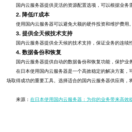
国内云服务器提供灵活的资源配置选项，可以根据业务
2. 降低IT成本
使用国内云服务器可以避免大额的硬件投资和维护费用。
3. 提供全天候技术支持
国内云服务器提供全天候的技术支持，保证业务的连续
4. 数据备份和恢复
国内云服务器提供自动的数据备份和恢复功能，保护业
在日本使用国内云服务器是一个高效稳定的解决方案，
场取得成功的重要工具。选择适合的国内云服务器供应商，
来源：
在日本使用国内云服务器：为你的业务带来高效