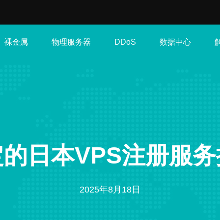
裸金属
物理服务器
数据中心
DDoS
的日本VPS注册服
2025年8月18日