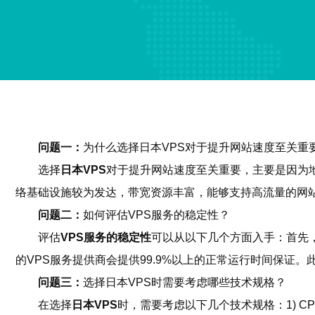
问题一：
为什么选择日本VPS对于提升网站速度至关重
选择
日本VPS
对于提升网站速度至关重要，主要是因为
络基础设施较为发达，带宽资源丰富，能够支持高流量的网
问题二：
如何评估VPS服务的稳定性？
评估
VPS服务的稳定性
可以从以下几个方面入手：首先，
的VPS服务提供商会提供99.9%以上的正常运行时间保
问题三：
选择日本VPS时需要考虑哪些技术规格？
在选择
日本VPS
时，需要考虑以下几个技术规格：1) C