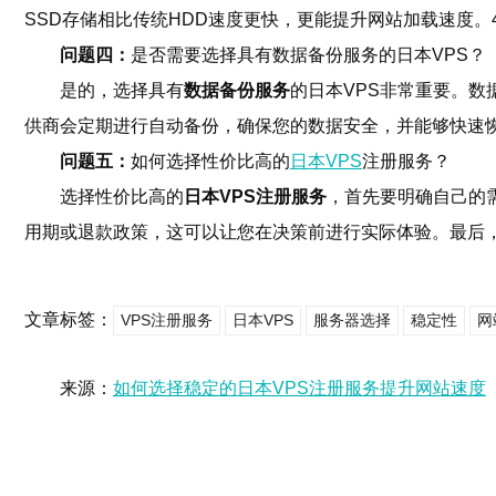
SSD存储相比传统HDD速度更快，更能提升网站加载速度。
问题四：
是否需要选择具有数据备份服务的日本VPS？
是的，选择具有
数据备份服务
的日本VPS非常重要。
供商会定期进行自动备份，确保您的数据安全，并能够快速
问题五：
如何选择性价比高的
日本VPS
注册服务？
选择性价比高的
日本VPS注册服务
，首先要明确自己的
用期或退款政策，这可以让您在决策前进行实际体验。最后
文章标签：
VPS注册服务
日本VPS
服务器选择
稳定性
网
来源：
如何选择稳定的日本VPS注册服务提升网站速度