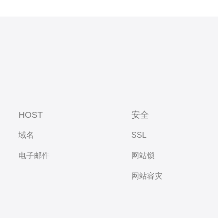
HOST
安全
域名
SSL
电子邮件
网站锁
网站容灾