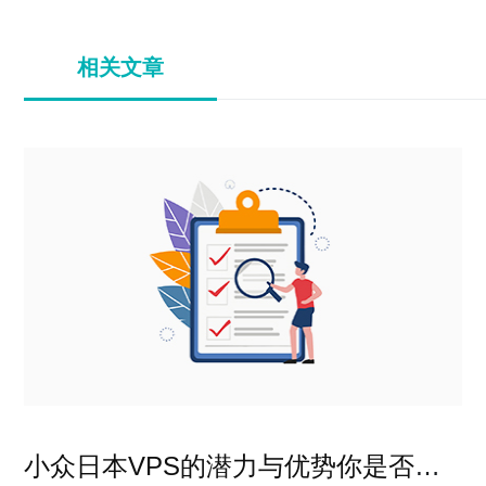
相关文章
小众日本VPS的潜力与优势你是否了