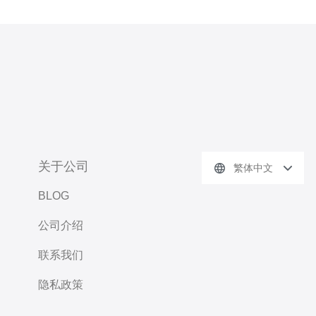
关于公司
繁体中文
BLOG
公司介绍
联系我们
隐私政策