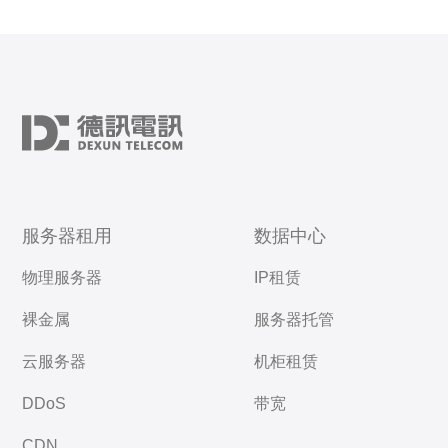
服务器租用
数据中心
物理服务器
IP租赁
裸金属
服务器托管
云服务器
机柜租赁
DDoS
带宽
CDN