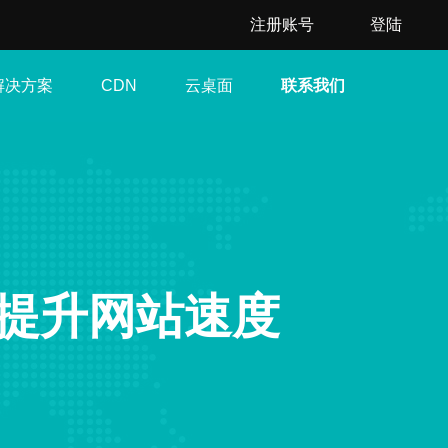
注册账号
登陆
解决方案
云桌面
联系我们
CDN
务提升网站速度