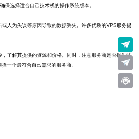
统，确保选择适合自己技术栈的操作系统版本。
击或人为失误等原因导致的数据丢失。许多优质的VPS服务提
餐，了解其提供的资源和价格。同时，注意服务商是否提供试
选择一个最符合自己需求的服务商。