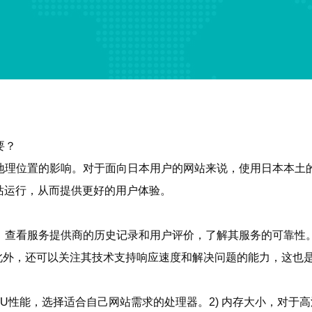
要？
地理位置的影响。对于面向日本用户的网站来说，使用日本本土
站运行，从而提供更好的用户体验。
查看服务提供商的历史记录和用户评价，了解其服务的可靠性。其
证。此外，还可以关注其技术支持响应速度和解决问题的能力，这也
PU性能，选择适合自己网站需求的处理器。2) 内存大小，对于高