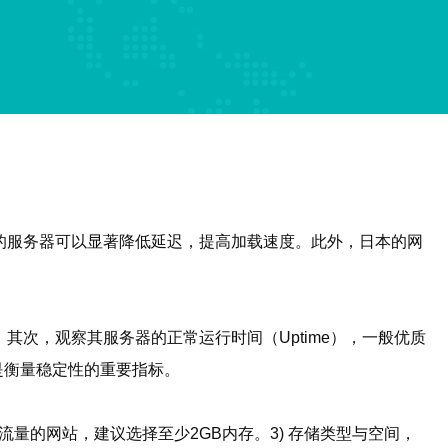
的服务器可以显著降低延迟，提高加载速度。此外，日本的网
次，观察其服务器的正常运行时间（Uptime），一般优质
是衡量稳定性的重要指标。
流量的网站，建议选择至少2GB内存。3) 存储类型与空间，