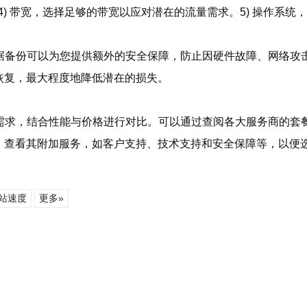
4) 带宽，选择足够的带宽以应对潜在的流量需求。5) 操作系
数据备份可以为您提供额外的安全保障，防止因硬件故障、网络攻
恢复，最大程度地降低潜在的损失。
需求，结合性能与价格进行对比。可以通过查阅各大服务商的套
，查看其附加服务，如客户支持、技术支持和安全保障等，以便
站速度
更多»