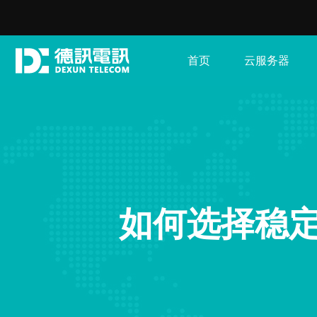
首页
云服务器
如何选择稳定