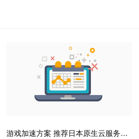
游戏加速方案 推荐日本原生云服务器