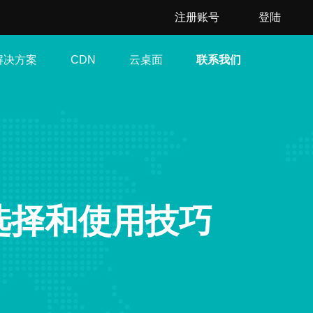
注册账号
登陆
解决方案
云桌面
联系我们
CDN
选择和使用技巧