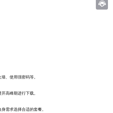
火墙、使用强密码等。
避开高峰期进行下载。
自身需求选择合适的套餐。