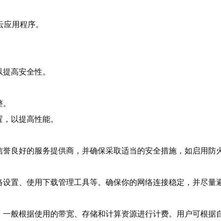
云应用程序。
以提高安全性。
整。
置，以提高性能。
信誉良好的服务提供商，并确保采取适当的安全措施，如启用防
络设置、使用下载管理工具等。确保你的网络连接稳定，并尽量
，一般根据使用的带宽、存储和计算资源进行计费。用户可根据