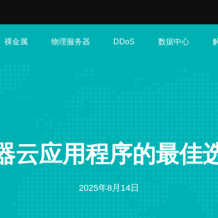
裸金属
物理服务器
数据中心
DDoS
器云应用程序的最佳
2025年8月14日