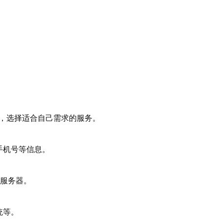
。
云等，选择适合自己需求的服务。
手机号等信息。
本服务器。
统等。