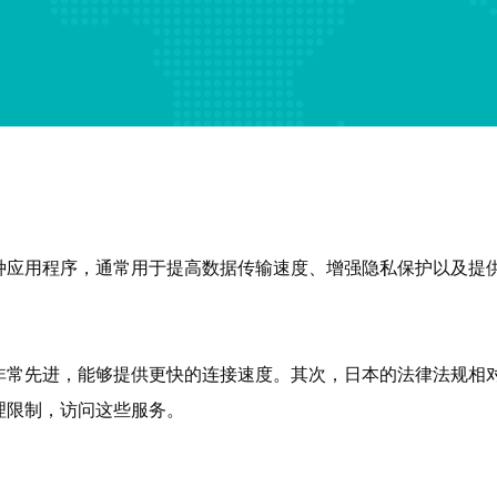
种应用程序，通常用于提高数据传输速度、增强隐私保护以及提
。
非常先进，能够提供更快的连接速度。其次，日本的法律法规相
理限制，访问这些服务。