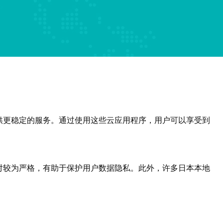
供更稳定的服务。通过使用这些云应用程序，用户可以享受到
对较为严格，有助于保护用户数据隐私。此外，许多日本本地