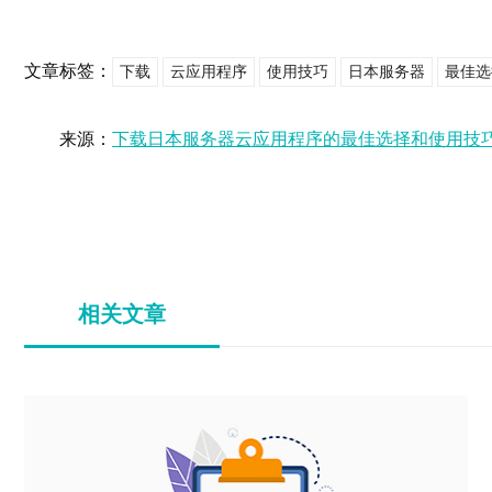
文章标签：
下载
云应用程序
使用技巧
日本服务器
最佳选
来源：
下载日本服务器云应用程序的最佳选择和使用技
相关文章