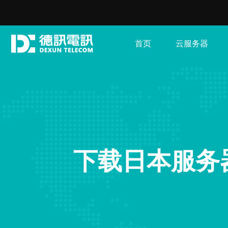
首页
云服务器
下载日本服务