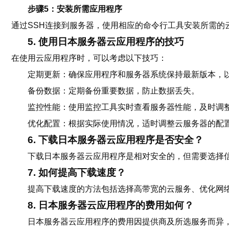
步骤5：安装所需应用程序
通过SSH连接到服务器，使用相应的命令行工具安装所需的
5. 使用日本服务器云应用程序的技巧
在使用云应用程序时，可以考虑以下技巧：
定期更新：确保应用程序和服务器系统保持最新版本，
备份数据：定期备份重要数据，防止数据丢失。
监控性能：使用监控工具实时查看服务器性能，及时调
优化配置：根据实际使用情况，适时调整云服务器的配
6. 下载日本服务器云应用程序是否安全？
下载日本服务器云应用程序是相对安全的，但需要选择
7. 如何提高下载速度？
提高下载速度的方法包括选择高带宽的云服务、优化网
8. 日本服务器云应用程序的费用如何？
日本服务器云应用程序的费用因提供商及所选服务而异