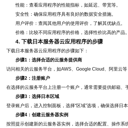
性能：查看应用程序的性能指标，如延迟、带宽等。
安全性：确保应用程序具有良好的数据安全措施。
用户评价：查阅其他用户的使用评价，了解其优缺点。
价格：比较不同应用程序的价格，选择性价比高的产品
4. 下载日本服务器云应用程序的步骤
下载日本服务器云应用程序的步骤如下：
步骤1：选择合适的云服务提供商
访问相关的云服务平台，如AWS、Google Cloud、阿里
步骤2：注册账户
在选择的云服务平台上注册一个账户，通常需要提供邮箱、
步骤3：选择日本区域
登录账户后，进入控制面板，选择“区域”选项，确保选择日
步骤4：创建云服务器实例
按照提示创建新的云服务器实例，选择合适的配置、操作系