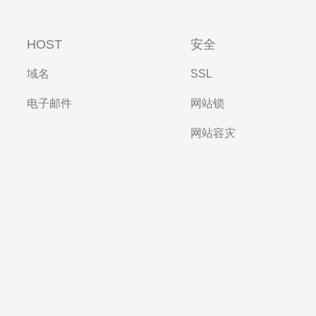
HOST
安全
域名
SSL
电子邮件
网站锁
网站容灾