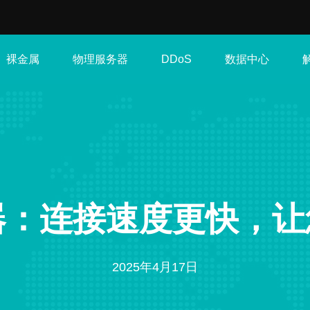
裸金属
物理服务器
数据中心
DDoS
器：连接速度更快，
2025年4月17日