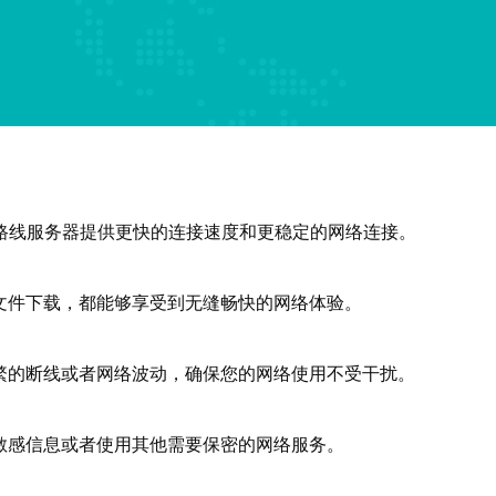
本路线服务器提供更快的连接速度和更稳定的网络连接。
文件下载，都能够享受到无缝畅快的网络体验。
繁的断线或者网络波动，确保您的网络使用不受干扰。
敏感信息或者使用其他需要保密的网络服务。