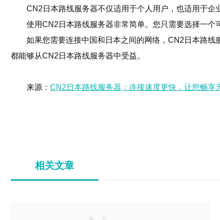
CN2日本路线服务器不仅适用于个人用户，也适用于企
使用CN2日本路线服务器非常简单。您只需要选择一个
如果您需要连接中国和日本之间的网络，CN2日本路
都能够从CN2日本路线服务器中受益。
来源：
CN2日本路线服务器：连接速度更快，让您畅享
相关文章