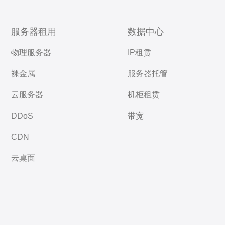
服务器租用
数据中心
物理服务器
IP租赁
裸金属
服务器托管
云服务器
机柜租赁
DDoS
带宽
CDN
云桌面