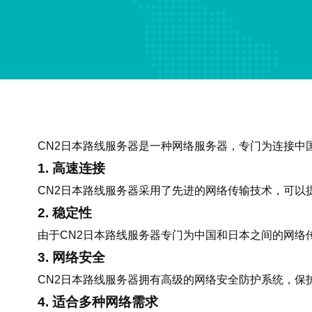
CN2日本路线服务器是一种网络服务器，专门为连接中
1. 高速连接
CN2日本路线服务器采用了先进的网络传输技术，可
2. 稳定性
由于CN2日本路线服务器专门为中国和日本之间的网
3. 网络安全
CN2日本路线服务器拥有高级的网络安全防护系统，
4. 适合多种网络需求