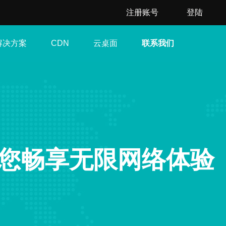
注册账号
登陆
解决方案
云桌面
联系我们
CDN
让您畅享无限网络体验