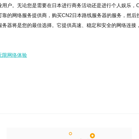
业用户。无论您是需要在日本进行商务活动还是进行个人娱乐，C
可靠的网络服务提供商，购买CN2日本路线服务器的服务，然后
线服务器将是您的最佳选择。它提供高速、稳定和安全的网络连接
无限网络体验