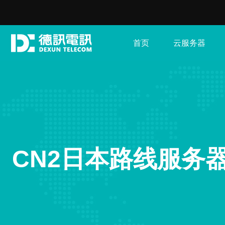
首页
云服务器
CN2日本路线服务