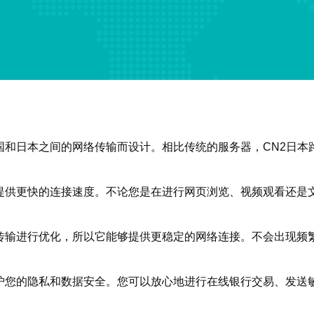
国和日本之间的网络传输而设计。相比传统的服务器，CN2日
以提供更快的连接速度。不论您是在进行网页浏览、视频观看还是
络传输进行优化，所以它能够提供更稳定的网络连接。不会出现频
保护您的隐私和数据安全。您可以放心地进行在线银行交易、发送