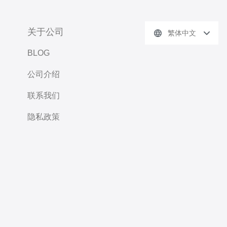
关于公司
繁体中文
BLOG
公司介绍
联系我们
隐私政策