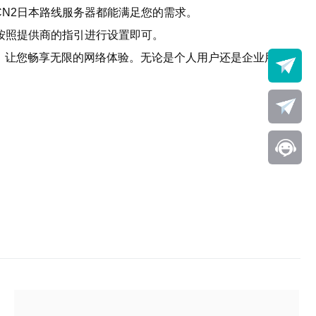
N2日本路线服务器都能满足您的需求。
按照提供商的指引进行设置即可。
，让您畅享无限的网络体验。无论是个人用户还是企业用户，