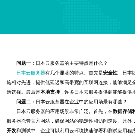
问题一：
日本云服务器的主要特点是什么？
日本云服务器
有几个显著的特点。首先是
安全性
，日本
施相对先进，提供低延迟和高带宽的互联网连接，能够满足
活选择。最后是
本地支持
，许多日本云服务提供商能够提供
问题二：
日本云服务器在企业中的应用场景有哪些？
日本云服务器的应用场景非常广泛。首先，在
数据存储
服务器托管官方网站，确保网站的稳定性和访问速度。此外
开发
和测试中，企业可以利用云环境快速部署和测试应用程