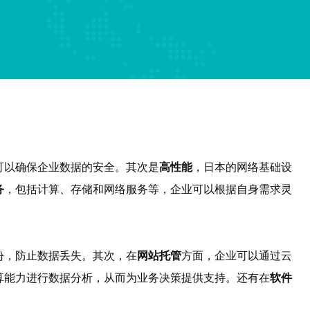
可以确保企业数据的安全。其次是
高性能
，日本的网络基础设
务
，包括计算、存储和网络服务等，企业可以根据自身需求灵
份，防止数据丢失。其次，在
网站托管
方面，企业可以通过云
算能力进行数据分析，从而为业务决策提供支持。还有在
软件