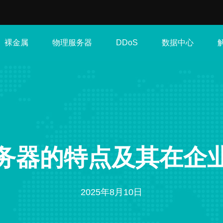
裸金属
物理服务器
数据中心
DDoS
务器的特点及其在企
2025年8月10日