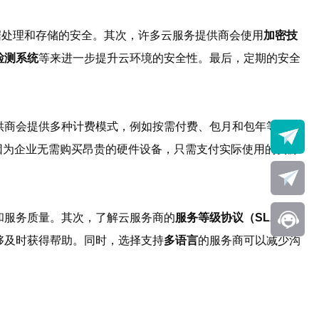
据处理和存储的安全。其次，许多云服务提供商会使用
加密技
检测系统
等来进一步提升云环境的安全性。最后，定期的安全
供商会提供多种计费模式，例如按需付费、包月和包年等，企
因为企业无需购买昂贵的硬件设备，只需支付实际使用的资源
和服务质量。其次，了解云服务商的
服务等级协议（SLA）
，
够及时获得帮助。同时，选择支持
多语言
的服务商可以减少沟