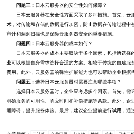
问题三：
日本云服务器的安全性如何保障？
日本云服务器在安全性方面采取了多种措施。首先，云
术
，对传输和存储的数据进行加密，防止数据在传输过程中
审计和漏洞扫描也是保障云服务器安全的重要措施。
问题四：
日本云服务器的成本如何？
日本云服务器的成本主要取决于多个因素，包括所选择
业可以根据自身需求选择合适的方案。相较于传统的自建服
费用。此外，云服务器的弹性扩展能力也可以帮助企业根据
问题五：
选择日本云服务器时需要注意哪些事项？
选择日本云服务器时，企业应考虑多个因素。首先，需
明确服务的可用性、响应时间和补偿措施等条款。此外，企
通障碍，提升服务体验。最后，建议企业提前进行
试用
，通