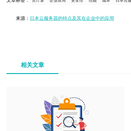
文章标签：
云计算
企业应用
安全性
性能
成本
日本云
来源：
日本云服务器的特点及其在企业中的应用
相关文章