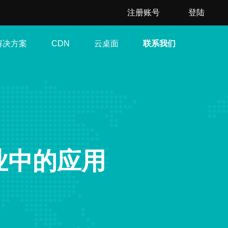
注册账号
登陆
解决方案
云桌面
联系我们
CDN
业中的应用