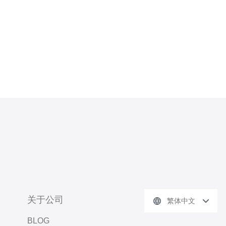
关于公司
繁体中文
BLOG