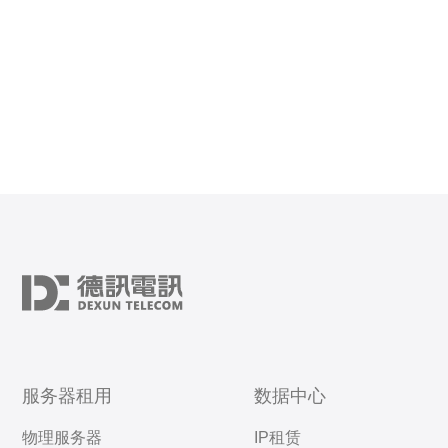
服务器租用
数据中心
物理服务器
IP租赁