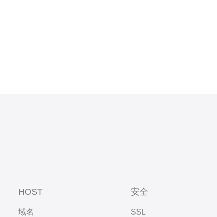
HOST
安全
域名
SSL