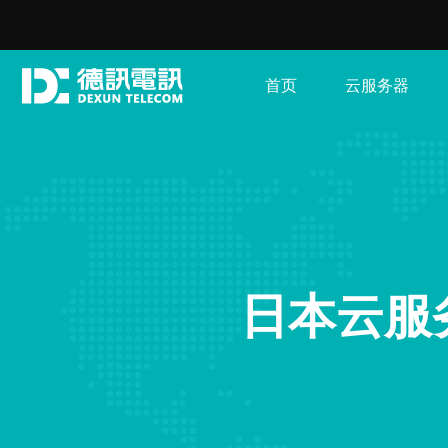
首页
云服务器
日本云服