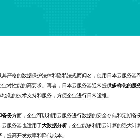
以其严格的数据保护法律和隐私法规而闻名，使用日本云服务器
企业对性能的高要求。再者，日本云服务器通常提供
多样化的服
本地化的技术支持和服务，方便企业进行日常运维。
和备份
方面，企业可以利用云服务进行数据的安全存储和定期备
，云服务器也适用于
大数据分析
，企业能够利用云计算的强大计
序，提高开发效率和降低成本。