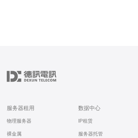
服务器租用
数据中心
物理服务器
IP租赁
裸金属
服务器托管