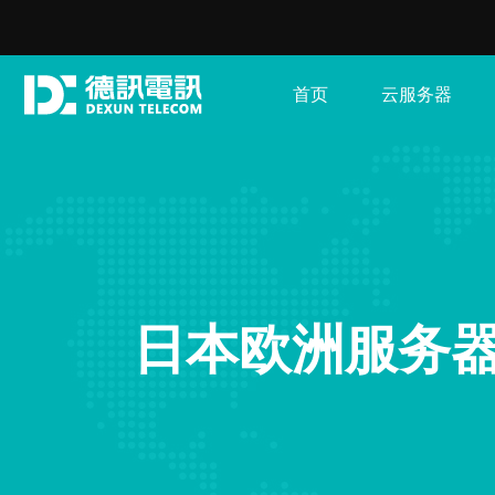
首页
云服务器
日本欧洲服务