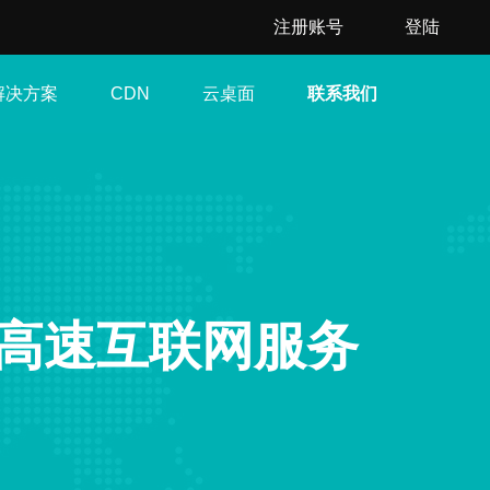
注册账号
登陆
解决方案
云桌面
联系我们
CDN
高速互联网服务