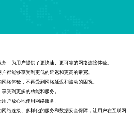
服务，为用户提供了更快速、更可靠的网络连接体验。
用户都能够享受到更低的延迟和更高的带宽。
的网络体验，不再受到网络延迟和波动的困扰。
，享受到更多的功能和服务。
让用户放心地使用网络服务。
的网络连接、多样化的服务和数据安全保障，让用户在互联网