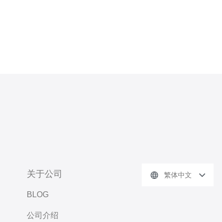
关于公司
繁体中文
BLOG
公司介绍