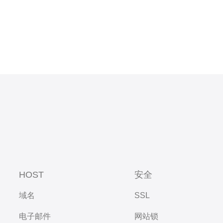
HOST
安全
域名
SSL
电子邮件
网站锁