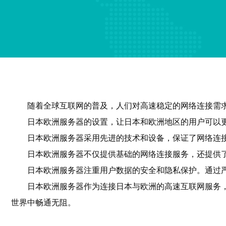
随着全球互联网的普及，人们对高速稳定的网络连接需
日本欧洲服务器的设置，让日本和欧洲地区的用户可以
日本欧洲服务器采用先进的技术和设备，保证了网络连
日本欧洲服务器不仅提供基础的网络连接服务，还提供
日本欧洲服务器注重用户数据的安全和隐私保护。通过
日本欧洲服务器作为连接日本与欧洲的高速互联网服务
世界中畅通无阻。