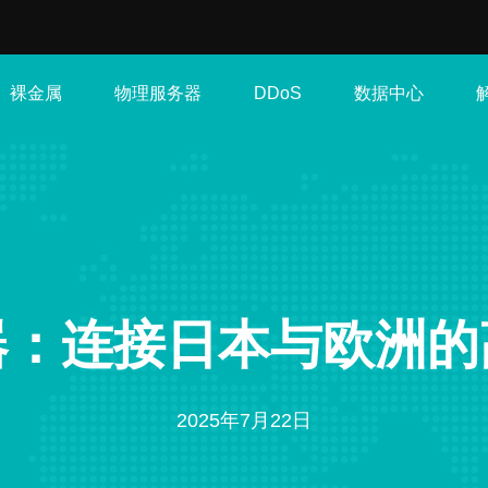
裸金属
物理服务器
数据中心
DDoS
器：连接日本与欧洲的
2025年7月22日