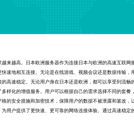
求越来越高。日本欧洲服务器作为连接日本与欧洲的高速互联网
更快速地相互连接。无论是在线游戏、视频会议还是数据传输，
接的高速稳定。无论用户身在日本还是欧洲，都可以享受到流畅
了多样化的增值服务。用户可以根据自己的需求选择不同的套餐
严格的安全措施和加密技术，保障用户的数据不被泄露和篡改，
，为用户提供了更快速、更可靠的网络连接体验。通过高速稳定