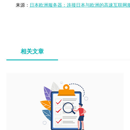
来源：
日本欧洲服务器：连接日本与欧洲的高速互联网
相关文章